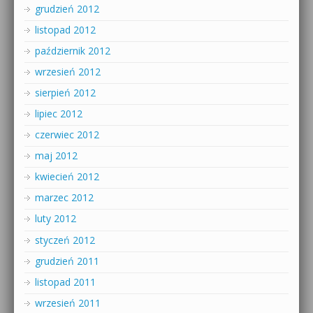
grudzień 2012
listopad 2012
październik 2012
wrzesień 2012
sierpień 2012
lipiec 2012
czerwiec 2012
maj 2012
kwiecień 2012
marzec 2012
luty 2012
styczeń 2012
grudzień 2011
listopad 2011
wrzesień 2011