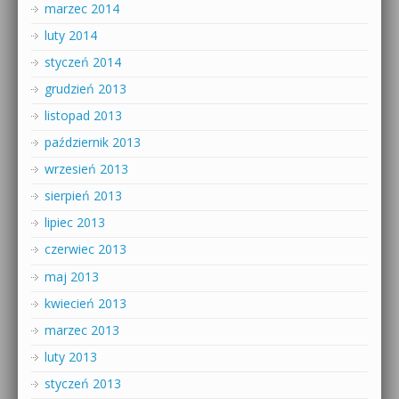
marzec 2014
luty 2014
styczeń 2014
grudzień 2013
listopad 2013
październik 2013
wrzesień 2013
sierpień 2013
lipiec 2013
czerwiec 2013
maj 2013
kwiecień 2013
marzec 2013
luty 2013
styczeń 2013