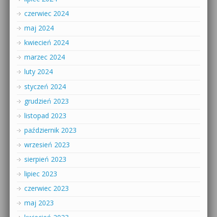
czerwiec 2024
maj 2024
kwiecień 2024
marzec 2024
luty 2024
styczeń 2024
grudzień 2023
listopad 2023
październik 2023
wrzesień 2023
sierpień 2023
lipiec 2023
czerwiec 2023
maj 2023