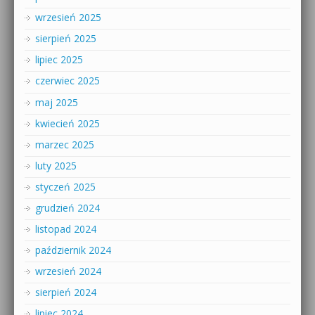
wrzesień 2025
sierpień 2025
lipiec 2025
czerwiec 2025
maj 2025
kwiecień 2025
marzec 2025
luty 2025
styczeń 2025
grudzień 2024
listopad 2024
październik 2024
wrzesień 2024
sierpień 2024
lipiec 2024