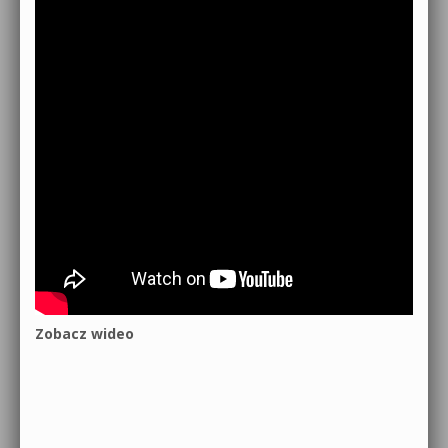
Zobacz wideo