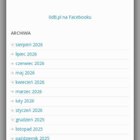
0dB.pl na Facebooku
ARCHIWA
sierpień 2026
lipiec 2026
czerwiec 2026
maj 2026
kwiecień 2026
marzec 2026
luty 2026
styczeń 2026
grudzień 2025
listopad 2025
październik 2025