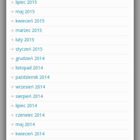
lipiec 2015
maj 2015
kwiecień 2015
marzec 2015
luty 2015
styczeń 2015
grudzień 2014
listopad 2014
październik 2014
wrzesień 2014
sierpień 2014
lipiec 2014
czerwiec 2014
maj 2014
kwiecień 2014