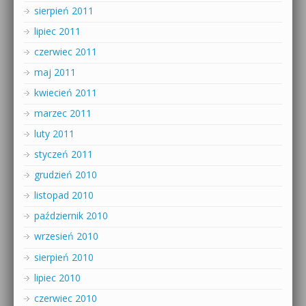
sierpień 2011
lipiec 2011
czerwiec 2011
maj 2011
kwiecień 2011
marzec 2011
luty 2011
styczeń 2011
grudzień 2010
listopad 2010
październik 2010
wrzesień 2010
sierpień 2010
lipiec 2010
czerwiec 2010