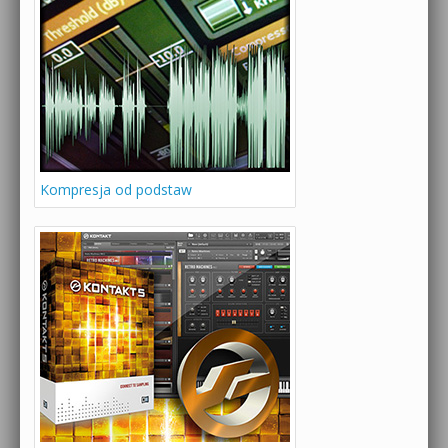
Kompresja od podstaw