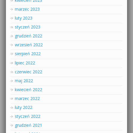
kwiecień 2023
marzec 2023
luty 2023
styczeń 2023
grudzień 2022
wrzesień 2022
sierpień 2022
lipiec 2022
czerwiec 2022
maj 2022
kwiecień 2022
marzec 2022
luty 2022
styczeń 2022
grudzień 2021