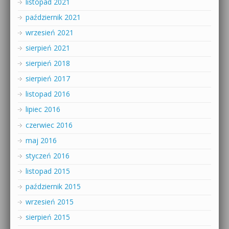
listopad 2021
październik 2021
wrzesień 2021
sierpień 2021
sierpień 2018
sierpień 2017
listopad 2016
lipiec 2016
czerwiec 2016
maj 2016
styczeń 2016
listopad 2015
październik 2015
wrzesień 2015
sierpień 2015