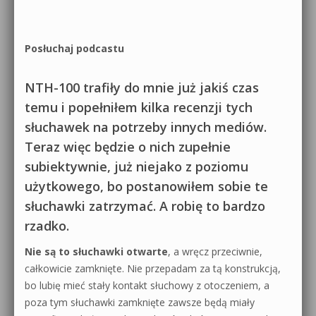
Posłuchaj podcastu
NTH-100 trafiły do mnie już jakiś czas
temu i popełniłem kilka recenzji tych
słuchawek na potrzeby innych mediów.
Teraz więc będzie o nich zupełnie
subiektywnie, już niejako z poziomu
użytkowego, bo postanowiłem sobie te
słuchawki zatrzymać. A robię to bardzo
rzadko.
Nie są to słuchawki otwarte
, a wręcz przeciwnie,
całkowicie zamknięte. Nie przepadam za tą konstrukcją,
bo lubię mieć stały kontakt słuchowy z otoczeniem, a
poza tym słuchawki zamknięte zawsze będą miały