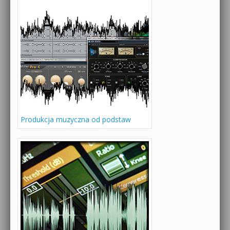
Produkcja muzyczna od podstaw