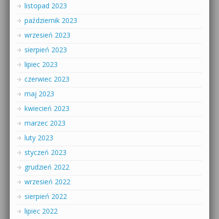
listopad 2023
październik 2023
wrzesień 2023
sierpień 2023
lipiec 2023
czerwiec 2023
maj 2023
kwiecień 2023
marzec 2023
luty 2023
styczeń 2023
grudzień 2022
wrzesień 2022
sierpień 2022
lipiec 2022