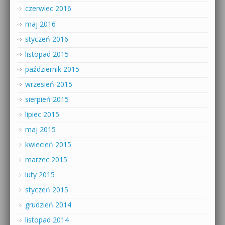
czerwiec 2016
maj 2016
styczeń 2016
listopad 2015
październik 2015
wrzesień 2015
sierpień 2015
lipiec 2015
maj 2015
kwiecień 2015
marzec 2015
luty 2015
styczeń 2015
grudzień 2014
listopad 2014