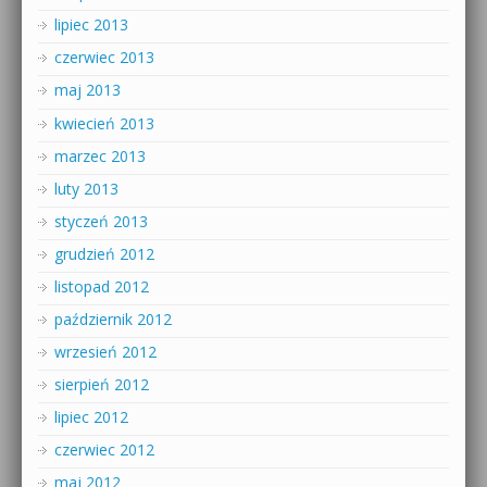
lipiec 2013
czerwiec 2013
maj 2013
kwiecień 2013
marzec 2013
luty 2013
styczeń 2013
grudzień 2012
listopad 2012
październik 2012
wrzesień 2012
sierpień 2012
lipiec 2012
czerwiec 2012
maj 2012