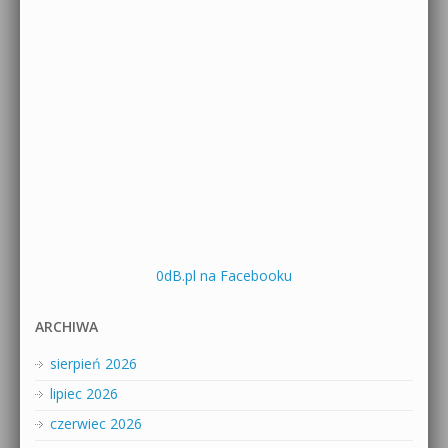
0dB.pl na Facebooku
ARCHIWA
sierpień 2026
lipiec 2026
czerwiec 2026