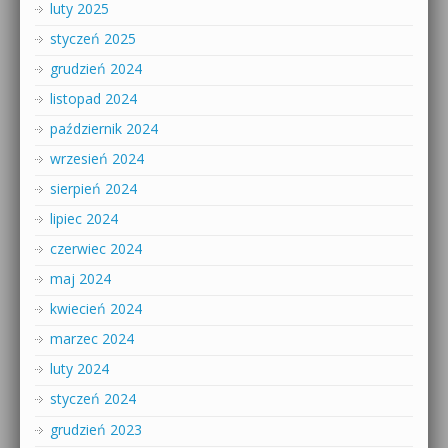
luty 2025
styczeń 2025
grudzień 2024
listopad 2024
październik 2024
wrzesień 2024
sierpień 2024
lipiec 2024
czerwiec 2024
maj 2024
kwiecień 2024
marzec 2024
luty 2024
styczeń 2024
grudzień 2023