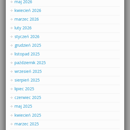
maj 2026
kwiecień 2026
marzec 2026
luty 2026
styczeń 2026
grudzień 2025
listopad 2025
październik 2025
wrzesień 2025
sierpień 2025
lipiec 2025
czerwiec 2025
maj 2025
kwiecień 2025
marzec 2025