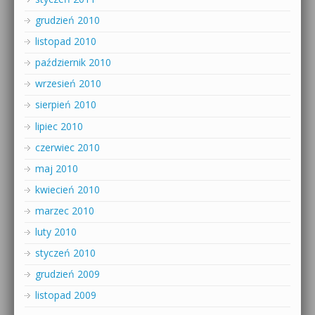
grudzień 2010
listopad 2010
październik 2010
wrzesień 2010
sierpień 2010
lipiec 2010
czerwiec 2010
maj 2010
kwiecień 2010
marzec 2010
luty 2010
styczeń 2010
grudzień 2009
listopad 2009