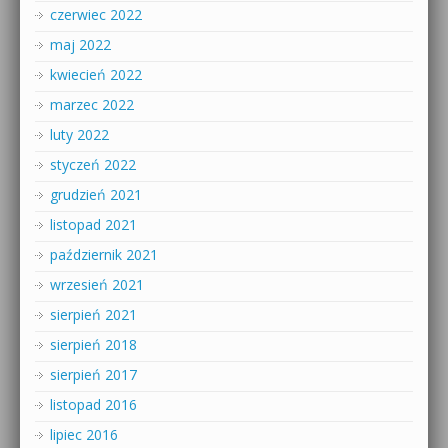
czerwiec 2022
maj 2022
kwiecień 2022
marzec 2022
luty 2022
styczeń 2022
grudzień 2021
listopad 2021
październik 2021
wrzesień 2021
sierpień 2021
sierpień 2018
sierpień 2017
listopad 2016
lipiec 2016