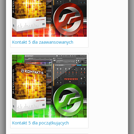
Kontakt 5 dla zaawansowanych
Kontakt 5 dla początkujących