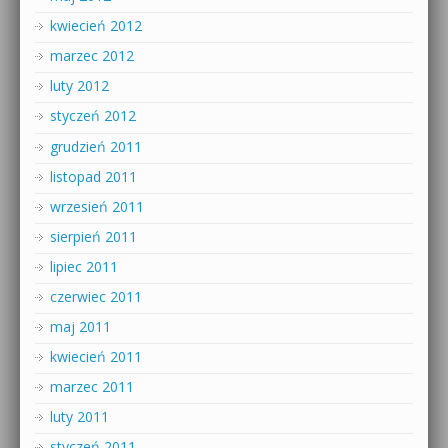
kwiecień 2012
marzec 2012
luty 2012
styczeń 2012
grudzień 2011
listopad 2011
wrzesień 2011
sierpień 2011
lipiec 2011
czerwiec 2011
maj 2011
kwiecień 2011
marzec 2011
luty 2011
styczeń 2011