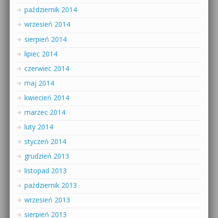
październik 2014
wrzesień 2014
sierpień 2014
lipiec 2014
czerwiec 2014
maj 2014
kwiecień 2014
marzec 2014
luty 2014
styczeń 2014
grudzień 2013
listopad 2013
październik 2013
wrzesień 2013
sierpień 2013