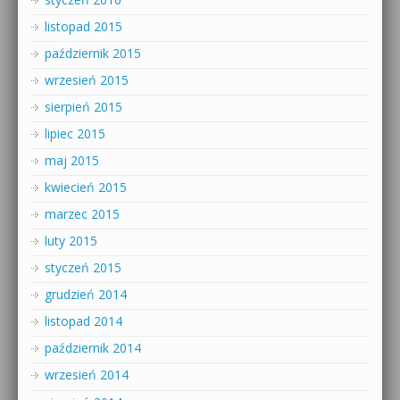
listopad 2015
październik 2015
wrzesień 2015
sierpień 2015
lipiec 2015
maj 2015
kwiecień 2015
marzec 2015
luty 2015
styczeń 2015
grudzień 2014
listopad 2014
październik 2014
wrzesień 2014