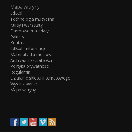
Mapa witryny:
0dB.pl
Technologia muzyczna
Kursy i warsztaty
Darmowe materiały
Pakiety
Kontakt
0dB.pl - informacje
Materiały dla mediów
Archiwum aktualności
Polityka prywatności
Regulamin
Działanie sklepu internetowego
Wyszukiwanie
Mapa witryny