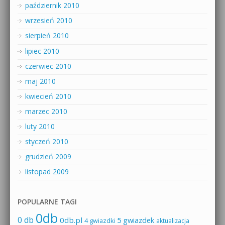
październik 2010
wrzesień 2010
sierpień 2010
lipiec 2010
czerwiec 2010
maj 2010
kwiecień 2010
marzec 2010
luty 2010
styczeń 2010
grudzień 2009
listopad 2009
POPULARNE TAGI
0db
0 db
0db.pl
5 gwiazdek
4 gwiazdki
aktualizacja