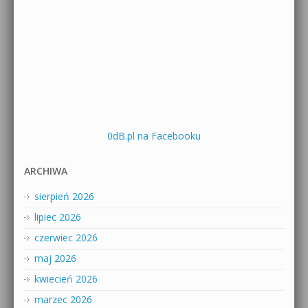
0dB.pl na Facebooku
ARCHIWA
sierpień 2026
lipiec 2026
czerwiec 2026
maj 2026
kwiecień 2026
marzec 2026