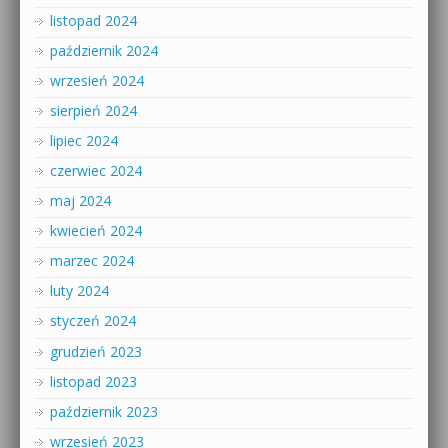
listopad 2024
październik 2024
wrzesień 2024
sierpień 2024
lipiec 2024
czerwiec 2024
maj 2024
kwiecień 2024
marzec 2024
luty 2024
styczeń 2024
grudzień 2023
listopad 2023
październik 2023
wrzesień 2023