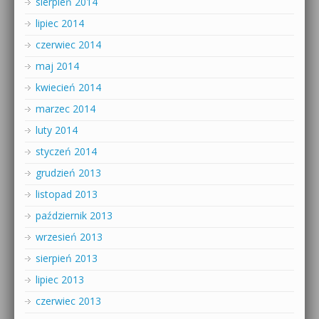
sierpień 2014
lipiec 2014
czerwiec 2014
maj 2014
kwiecień 2014
marzec 2014
luty 2014
styczeń 2014
grudzień 2013
listopad 2013
październik 2013
wrzesień 2013
sierpień 2013
lipiec 2013
czerwiec 2013