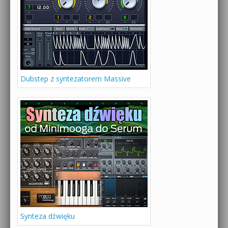
Dubstep z syntezatorem Massive
Synteza dźwięku