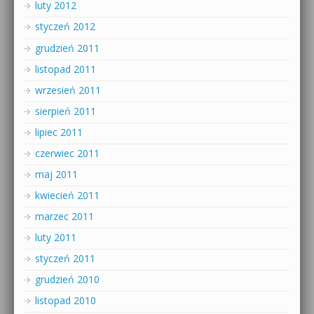
luty 2012
styczeń 2012
grudzień 2011
listopad 2011
wrzesień 2011
sierpień 2011
lipiec 2011
czerwiec 2011
maj 2011
kwiecień 2011
marzec 2011
luty 2011
styczeń 2011
grudzień 2010
listopad 2010