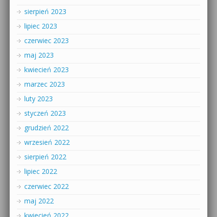
sierpień 2023
lipiec 2023
czerwiec 2023
maj 2023
kwiecień 2023
marzec 2023
luty 2023
styczeń 2023
grudzień 2022
wrzesień 2022
sierpień 2022
lipiec 2022
czerwiec 2022
maj 2022
kwiecień 2022