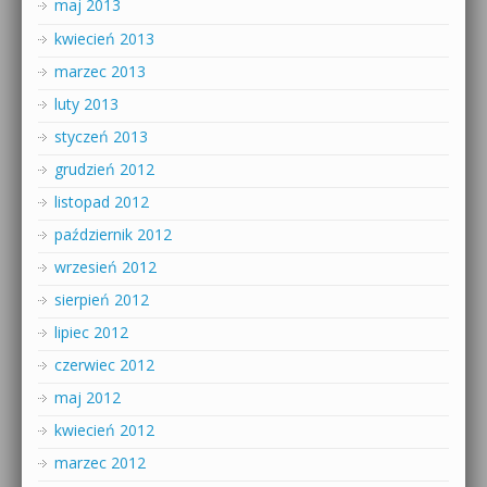
maj 2013
kwiecień 2013
marzec 2013
luty 2013
styczeń 2013
grudzień 2012
listopad 2012
październik 2012
wrzesień 2012
sierpień 2012
lipiec 2012
czerwiec 2012
maj 2012
kwiecień 2012
marzec 2012