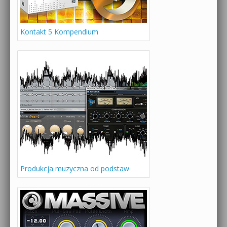
Kontakt 5 Kompendium
Produkcja muzyczna od podstaw