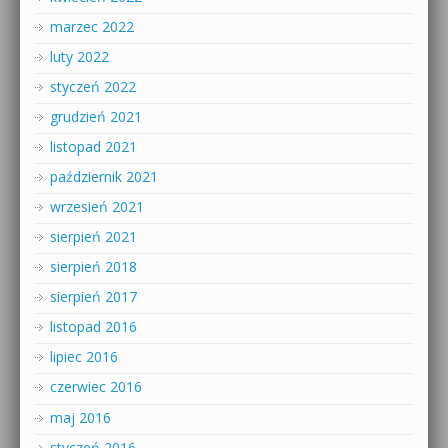
marzec 2022
luty 2022
styczeń 2022
grudzień 2021
listopad 2021
październik 2021
wrzesień 2021
sierpień 2021
sierpień 2018
sierpień 2017
listopad 2016
lipiec 2016
czerwiec 2016
maj 2016
styczeń 2016