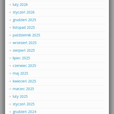
luty 2026
styczeń 2026
grudzień 2025
listopad 2025
październik 2025
wrzesień 2025
sierpień 2025
lipiec 2025
czerwiec 2025
maj 2025
kwiecień 2025
marzec 2025
luty 2025
styczeń 2025
grudzień 2024