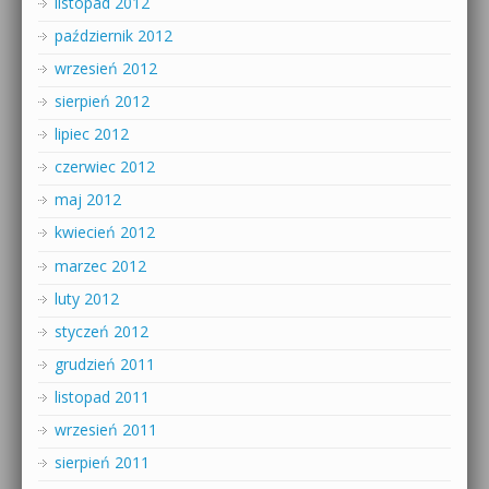
listopad 2012
październik 2012
wrzesień 2012
sierpień 2012
lipiec 2012
czerwiec 2012
maj 2012
kwiecień 2012
marzec 2012
luty 2012
styczeń 2012
grudzień 2011
listopad 2011
wrzesień 2011
sierpień 2011