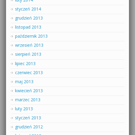
styczeń 2014
grudzień 2013
listopad 2013
październik 2013
wrzesień 2013
sierpień 2013
lipiec 2013
czerwiec 2013
maj 2013
kwiecień 2013
marzec 2013
luty 2013
styczeń 2013
grudzień 2012