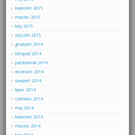
kwiecień 2015
marzec 2015
luty 2015
styczeń 2015
grudzień 2014
listopad 2014
październik 2014
wrzesień 2014
sierpień 2014
lipiec 2014
czerwiec 2014
maj 2014
kwiecień 2014
marzec 2014
luty 2014