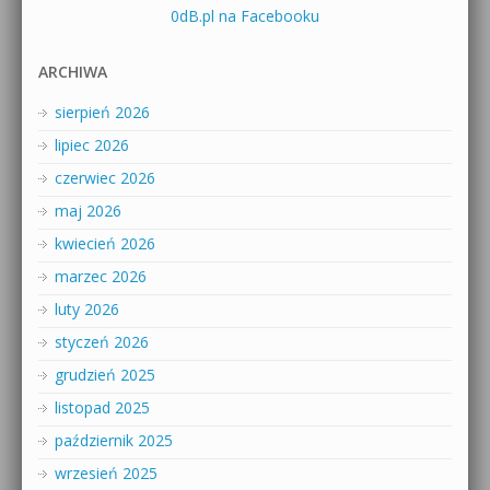
0dB.pl na Facebooku
ARCHIWA
sierpień 2026
lipiec 2026
czerwiec 2026
maj 2026
kwiecień 2026
marzec 2026
luty 2026
styczeń 2026
grudzień 2025
listopad 2025
październik 2025
wrzesień 2025