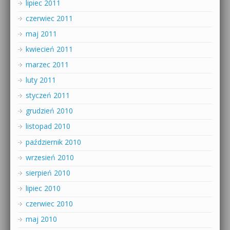
lipiec 2011
czerwiec 2011
maj 2011
kwiecień 2011
marzec 2011
luty 2011
styczeń 2011
grudzień 2010
listopad 2010
październik 2010
wrzesień 2010
sierpień 2010
lipiec 2010
czerwiec 2010
maj 2010