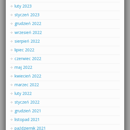
luty 2023
styczeń 2023
grudzień 2022
wrzesień 2022
sierpień 2022
lipiec 2022
czerwiec 2022
maj 2022
kwiecień 2022
marzec 2022
luty 2022
styczeń 2022
grudzień 2021
listopad 2021
październik 2021