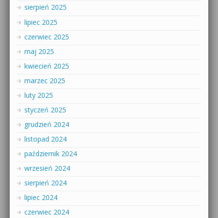
sierpień 2025
lipiec 2025
czerwiec 2025
maj 2025
kwiecień 2025
marzec 2025
luty 2025
styczeń 2025
grudzień 2024
listopad 2024
październik 2024
wrzesień 2024
sierpień 2024
lipiec 2024
czerwiec 2024