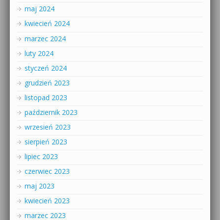
maj 2024
kwiecień 2024
marzec 2024
luty 2024
styczeń 2024
grudzień 2023
listopad 2023
październik 2023
wrzesień 2023
sierpień 2023
lipiec 2023
czerwiec 2023
maj 2023
kwiecień 2023
marzec 2023