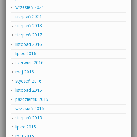
wrzesień 2021
sierpień 2021
sierpień 2018
sierpień 2017
listopad 2016
lipiec 2016
czerwiec 2016
maj 2016
styczeń 2016
listopad 2015
październik 2015
wrzesień 2015
sierpień 2015
lipiec 2015
maj 2015