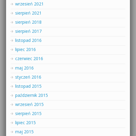
wrzesień 2021
sierpień 2021
sierpień 2018
sierpień 2017
listopad 2016
lipiec 2016
czerwiec 2016
maj 2016
styczeń 2016
listopad 2015
październik 2015
wrzesień 2015
sierpień 2015
lipiec 2015
maj 2015