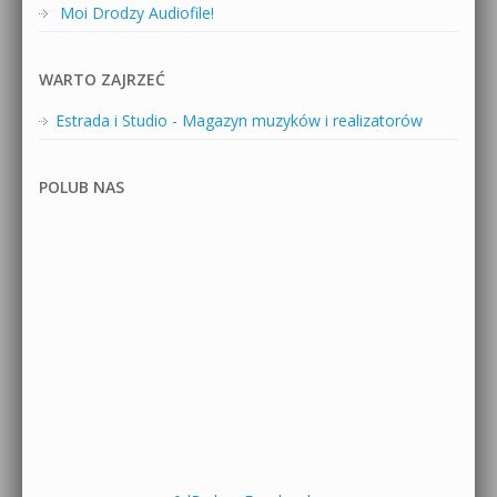
Moi Drodzy Audiofile!
WARTO ZAJRZEĆ
Estrada i Studio - Magazyn muzyków i realizatorów
POLUB NAS