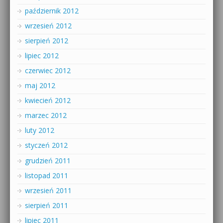
październik 2012
wrzesień 2012
sierpień 2012
lipiec 2012
czerwiec 2012
maj 2012
kwiecień 2012
marzec 2012
luty 2012
styczeń 2012
grudzień 2011
listopad 2011
wrzesień 2011
sierpień 2011
lipiec 2011