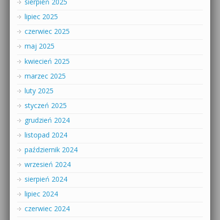
sierpień 2025
lipiec 2025
czerwiec 2025
maj 2025
kwiecień 2025
marzec 2025
luty 2025
styczeń 2025
grudzień 2024
listopad 2024
październik 2024
wrzesień 2024
sierpień 2024
lipiec 2024
czerwiec 2024