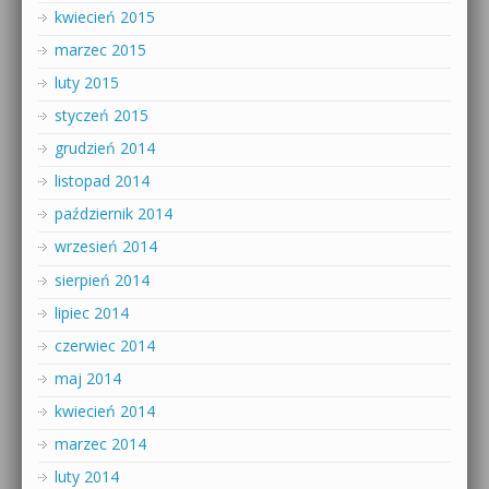
kwiecień 2015
marzec 2015
luty 2015
styczeń 2015
grudzień 2014
listopad 2014
październik 2014
wrzesień 2014
sierpień 2014
lipiec 2014
czerwiec 2014
maj 2014
kwiecień 2014
marzec 2014
luty 2014