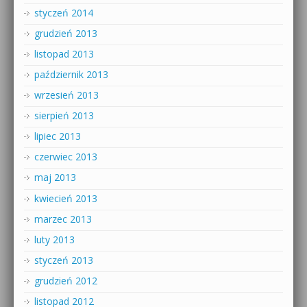
styczeń 2014
grudzień 2013
listopad 2013
październik 2013
wrzesień 2013
sierpień 2013
lipiec 2013
czerwiec 2013
maj 2013
kwiecień 2013
marzec 2013
luty 2013
styczeń 2013
grudzień 2012
listopad 2012