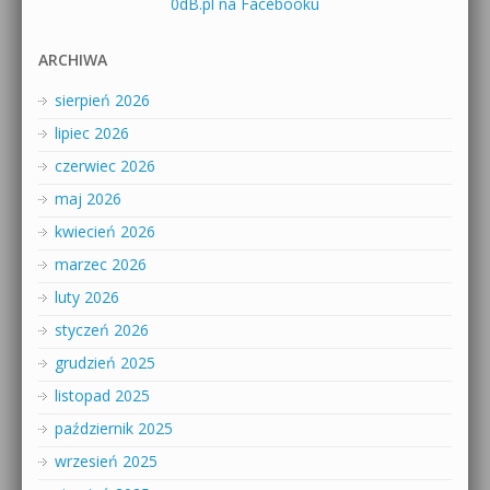
0dB.pl na Facebooku
ARCHIWA
sierpień 2026
lipiec 2026
czerwiec 2026
maj 2026
kwiecień 2026
marzec 2026
luty 2026
styczeń 2026
grudzień 2025
listopad 2025
październik 2025
wrzesień 2025