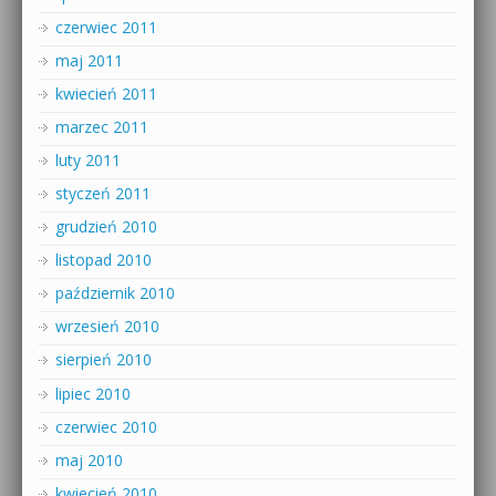
czerwiec 2011
maj 2011
kwiecień 2011
marzec 2011
luty 2011
styczeń 2011
grudzień 2010
listopad 2010
październik 2010
wrzesień 2010
sierpień 2010
lipiec 2010
czerwiec 2010
maj 2010
kwiecień 2010