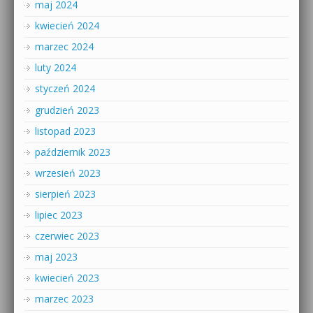
maj 2024
kwiecień 2024
marzec 2024
luty 2024
styczeń 2024
grudzień 2023
listopad 2023
październik 2023
wrzesień 2023
sierpień 2023
lipiec 2023
czerwiec 2023
maj 2023
kwiecień 2023
marzec 2023