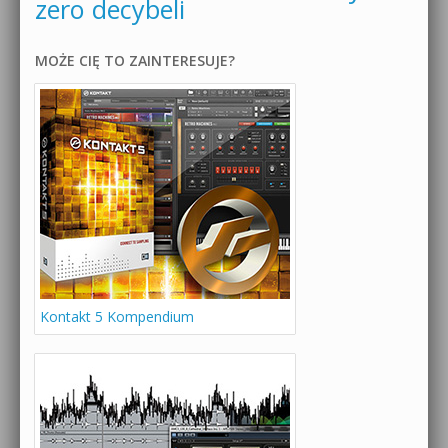
zero decybeli
MOŻE CIĘ TO ZAINTERESUJE?
Kontakt 5 Kompendium