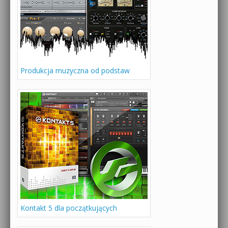
Produkcja muzyczna od podstaw
Kontakt 5 dla początkujących