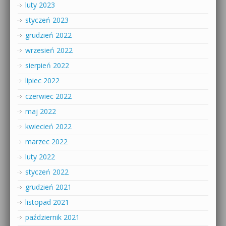
luty 2023
styczeń 2023
grudzień 2022
wrzesień 2022
sierpień 2022
lipiec 2022
czerwiec 2022
maj 2022
kwiecień 2022
marzec 2022
luty 2022
styczeń 2022
grudzień 2021
listopad 2021
październik 2021