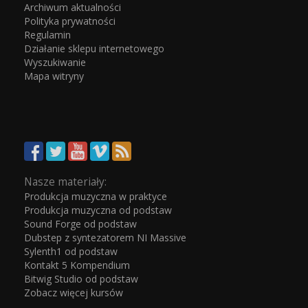
Archiwum aktualności
Polityka prywatności
Regulamin
Działanie sklepu internetowego
Wyszukiwanie
Mapa witryny
Nasze materiały:
Produkcja muzyczna w praktyce
Produkcja muzyczna od podstaw
Sound Forge od podstaw
Dubstep z syntezatorem NI Massive
Sylenth1 od podstaw
Kontakt 5 Kompendium
Bitwig Studio od podstaw
Zobacz więcej kursów