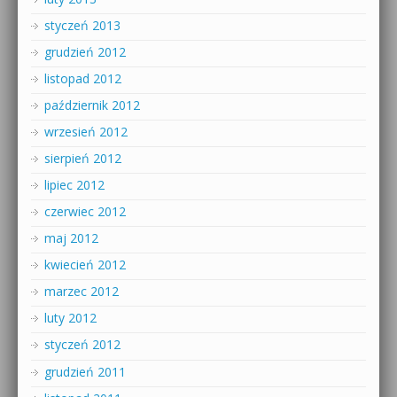
styczeń 2013
grudzień 2012
listopad 2012
październik 2012
wrzesień 2012
sierpień 2012
lipiec 2012
czerwiec 2012
maj 2012
kwiecień 2012
marzec 2012
luty 2012
styczeń 2012
grudzień 2011