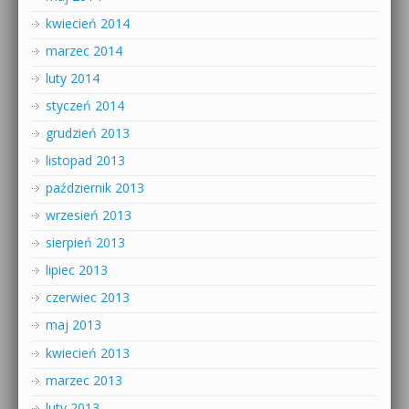
kwiecień 2014
marzec 2014
luty 2014
styczeń 2014
grudzień 2013
listopad 2013
październik 2013
wrzesień 2013
sierpień 2013
lipiec 2013
czerwiec 2013
maj 2013
kwiecień 2013
marzec 2013
luty 2013