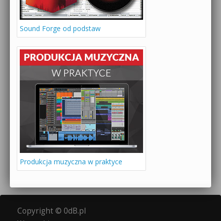
Sound Forge od podstaw
Produkcja muzyczna w praktyce
Copyright © 0dB.pl