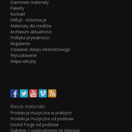
Darmowe materiały
Pakiety
Kontakt
0dB.pl - informacje
Materiały dla mediów
Archiwum aktualności
Polityka prywatności
Regulamin
Działanie sklepu internetowego
Wyszukiwanie
Mapa witryny
Nasze materiały:
Produkcja muzyczna w praktyce
Produkcja muzyczna od podstaw
Sound Forge od podstaw
Dubstep z syntezatorem NI Massive