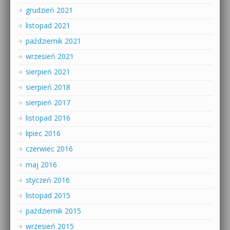
grudzień 2021
listopad 2021
październik 2021
wrzesień 2021
sierpień 2021
sierpień 2018
sierpień 2017
listopad 2016
lipiec 2016
czerwiec 2016
maj 2016
styczeń 2016
listopad 2015
październik 2015
wrzesień 2015