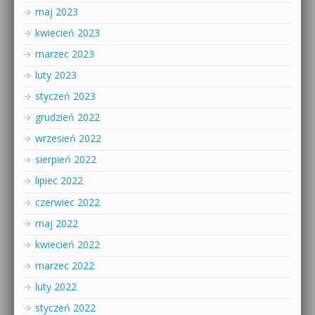
maj 2023
kwiecień 2023
marzec 2023
luty 2023
styczeń 2023
grudzień 2022
wrzesień 2022
sierpień 2022
lipiec 2022
czerwiec 2022
maj 2022
kwiecień 2022
marzec 2022
luty 2022
styczeń 2022