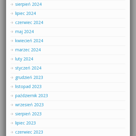
sierpień 2024
lipiec 2024
czerwiec 2024
maj 2024
kwiecień 2024
marzec 2024
luty 2024
styczeń 2024
grudzień 2023
listopad 2023
październik 2023
wrzesień 2023
sierpień 2023
lipiec 2023
czerwiec 2023