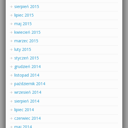
sierpień 2015
lipiec 2015
maj 2015
kwiecień 2015
marzec 2015
luty 2015
styczeń 2015
grudzień 2014
listopad 2014
październik 2014
wrzesień 2014
sierpień 2014
lipiec 2014
czerwiec 2014
maj 2014