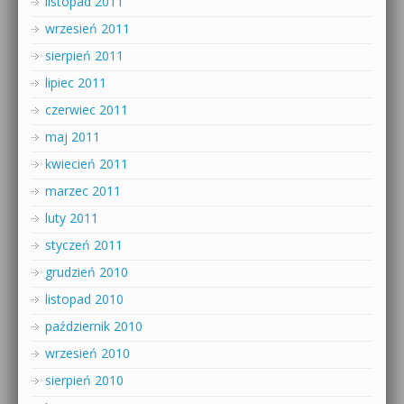
listopad 2011
wrzesień 2011
sierpień 2011
lipiec 2011
czerwiec 2011
maj 2011
kwiecień 2011
marzec 2011
luty 2011
styczeń 2011
grudzień 2010
listopad 2010
październik 2010
wrzesień 2010
sierpień 2010