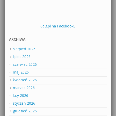
0dB.pl na Facebooku
ARCHIWA
sierpień 2026
lipiec 2026
czerwiec 2026
maj 2026
kwiecień 2026
marzec 2026
luty 2026
styczeń 2026
grudzień 2025