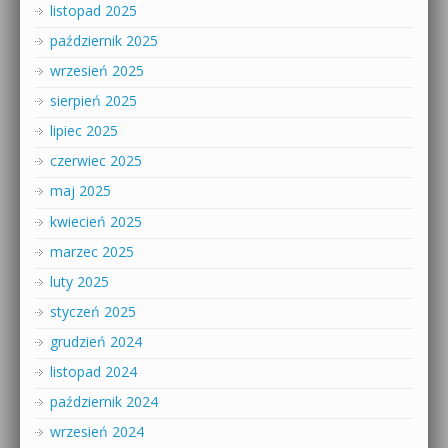
listopad 2025
październik 2025
wrzesień 2025
sierpień 2025
lipiec 2025
czerwiec 2025
maj 2025
kwiecień 2025
marzec 2025
luty 2025
styczeń 2025
grudzień 2024
listopad 2024
październik 2024
wrzesień 2024