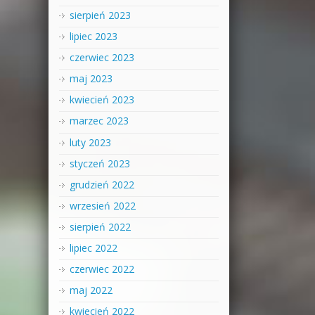
sierpień 2023
lipiec 2023
czerwiec 2023
maj 2023
kwiecień 2023
marzec 2023
luty 2023
styczeń 2023
grudzień 2022
wrzesień 2022
sierpień 2022
lipiec 2022
czerwiec 2022
maj 2022
kwiecień 2022