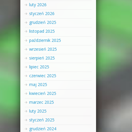
luty 2026
styczeń 2026
grudzień 2025
listopad 2025
październik 2025
wrzesień 2025
sierpień 2025
lipiec 2025
czerwiec 2025
maj 2025
kwiecień 2025
marzec 2025
luty 2025
styczeń 2025
grudzień 2024