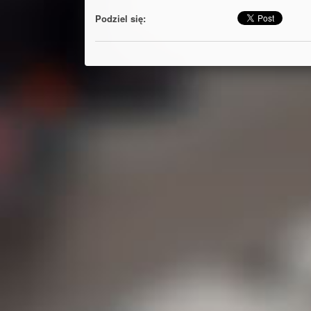
Podziel się: