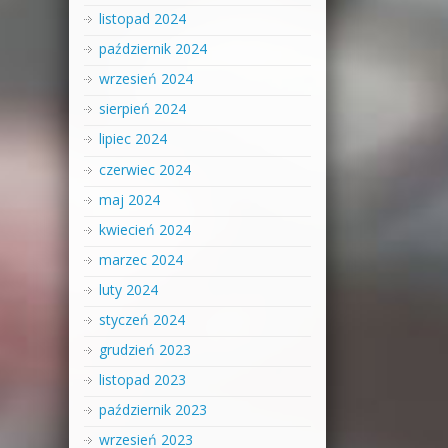
listopad 2024
październik 2024
wrzesień 2024
sierpień 2024
lipiec 2024
czerwiec 2024
maj 2024
kwiecień 2024
marzec 2024
luty 2024
styczeń 2024
grudzień 2023
listopad 2023
październik 2023
wrzesień 2023