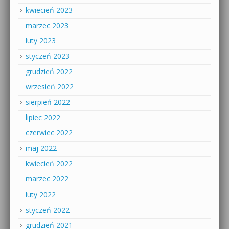
kwiecień 2023
marzec 2023
luty 2023
styczeń 2023
grudzień 2022
wrzesień 2022
sierpień 2022
lipiec 2022
czerwiec 2022
maj 2022
kwiecień 2022
marzec 2022
luty 2022
styczeń 2022
grudzień 2021