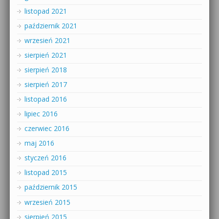
listopad 2021
październik 2021
wrzesień 2021
sierpień 2021
sierpień 2018
sierpień 2017
listopad 2016
lipiec 2016
czerwiec 2016
maj 2016
styczeń 2016
listopad 2015
październik 2015
wrzesień 2015
sierpień 2015