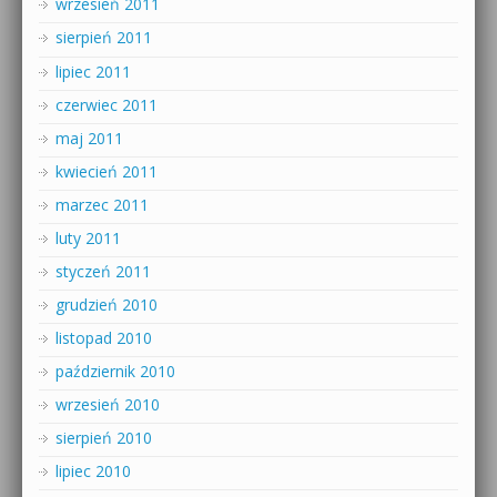
wrzesień 2011
sierpień 2011
lipiec 2011
czerwiec 2011
maj 2011
kwiecień 2011
marzec 2011
luty 2011
styczeń 2011
grudzień 2010
listopad 2010
październik 2010
wrzesień 2010
sierpień 2010
lipiec 2010