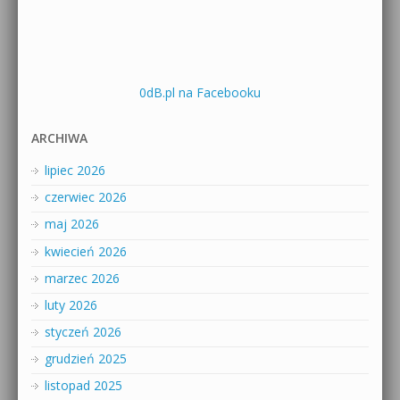
0dB.pl na Facebooku
ARCHIWA
lipiec 2026
czerwiec 2026
maj 2026
kwiecień 2026
marzec 2026
luty 2026
styczeń 2026
grudzień 2025
listopad 2025