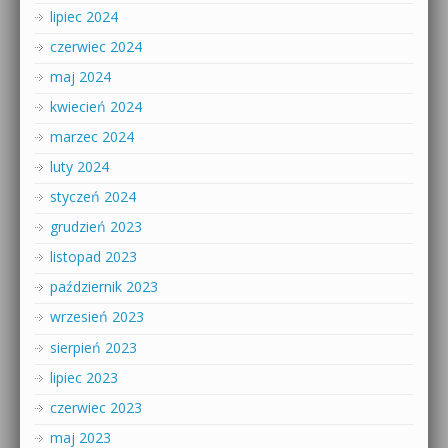
lipiec 2024
czerwiec 2024
maj 2024
kwiecień 2024
marzec 2024
luty 2024
styczeń 2024
grudzień 2023
listopad 2023
październik 2023
wrzesień 2023
sierpień 2023
lipiec 2023
czerwiec 2023
maj 2023