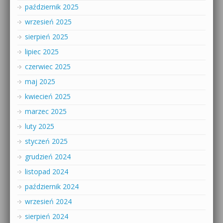
październik 2025
wrzesień 2025
sierpień 2025
lipiec 2025
czerwiec 2025
maj 2025
kwiecień 2025
marzec 2025
luty 2025
styczeń 2025
grudzień 2024
listopad 2024
październik 2024
wrzesień 2024
sierpień 2024