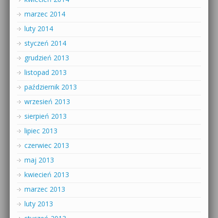
marzec 2014
luty 2014
styczeń 2014
grudzień 2013
listopad 2013
październik 2013
wrzesień 2013
sierpień 2013
lipiec 2013
czerwiec 2013
maj 2013
kwiecień 2013
marzec 2013
luty 2013