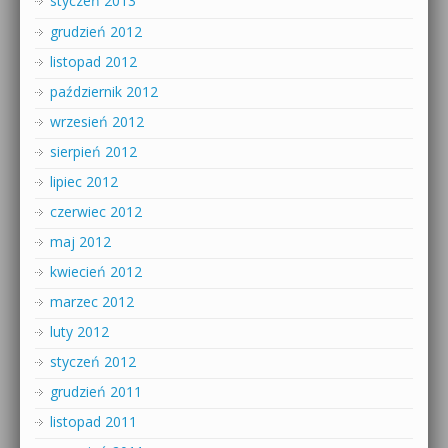
styczeń 2013
grudzień 2012
listopad 2012
październik 2012
wrzesień 2012
sierpień 2012
lipiec 2012
czerwiec 2012
maj 2012
kwiecień 2012
marzec 2012
luty 2012
styczeń 2012
grudzień 2011
listopad 2011