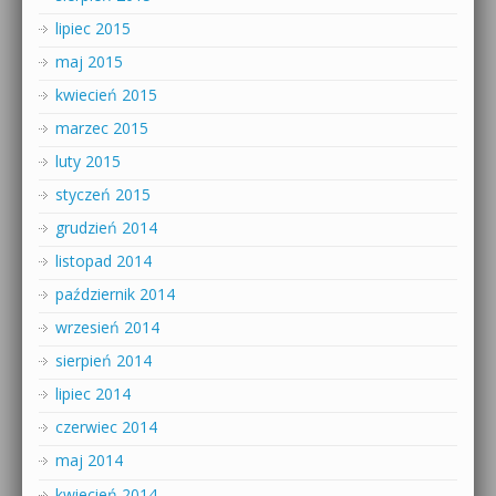
lipiec 2015
maj 2015
kwiecień 2015
marzec 2015
luty 2015
styczeń 2015
grudzień 2014
listopad 2014
październik 2014
wrzesień 2014
sierpień 2014
lipiec 2014
czerwiec 2014
maj 2014
kwiecień 2014