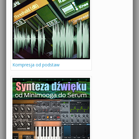
Kompresja od podstaw