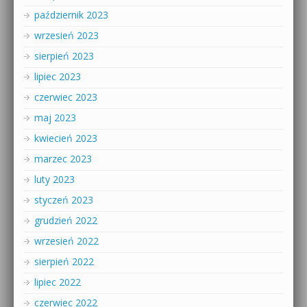
październik 2023
wrzesień 2023
sierpień 2023
lipiec 2023
czerwiec 2023
maj 2023
kwiecień 2023
marzec 2023
luty 2023
styczeń 2023
grudzień 2022
wrzesień 2022
sierpień 2022
lipiec 2022
czerwiec 2022