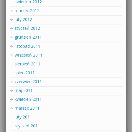
kwiecień 2012
marzec 2012
luty 2012
styczeń 2012
grudzień 2011
listopad 2011
wrzesień 2011
sierpień 2011
lipiec 2011
czerwiec 2011
maj 2011
kwiecień 2011
marzec 2011
luty 2011
styczeń 2011