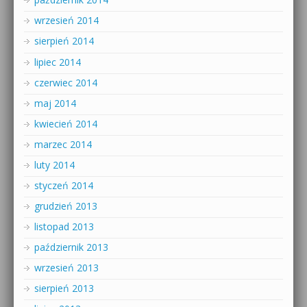
wrzesień 2014
sierpień 2014
lipiec 2014
czerwiec 2014
maj 2014
kwiecień 2014
marzec 2014
luty 2014
styczeń 2014
grudzień 2013
listopad 2013
październik 2013
wrzesień 2013
sierpień 2013