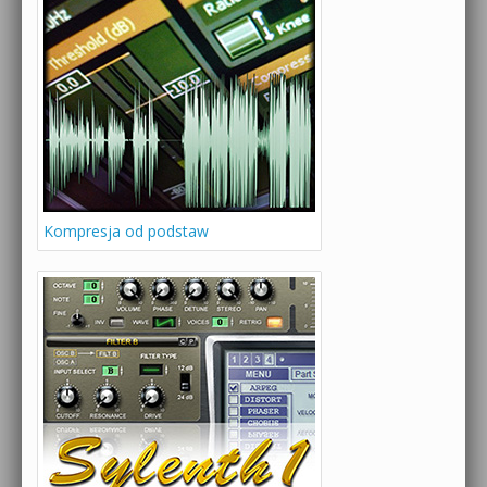
Kompresja od podstaw