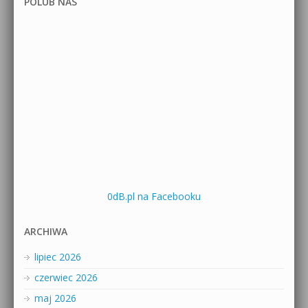
POLUB NAS
0dB.pl na Facebooku
ARCHIWA
lipiec 2026
czerwiec 2026
maj 2026