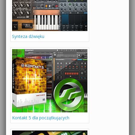
Synteza dźwięku
Kontakt 5 dla początkujących