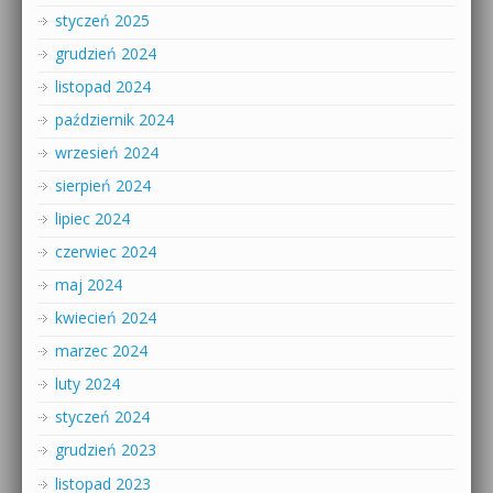
styczeń 2025
grudzień 2024
listopad 2024
październik 2024
wrzesień 2024
sierpień 2024
lipiec 2024
czerwiec 2024
maj 2024
kwiecień 2024
marzec 2024
luty 2024
styczeń 2024
grudzień 2023
listopad 2023