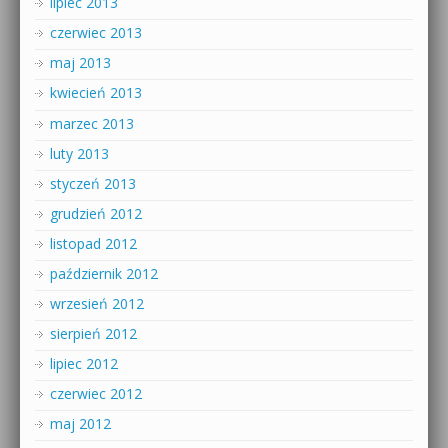
lipiec 2013
czerwiec 2013
maj 2013
kwiecień 2013
marzec 2013
luty 2013
styczeń 2013
grudzień 2012
listopad 2012
październik 2012
wrzesień 2012
sierpień 2012
lipiec 2012
czerwiec 2012
maj 2012