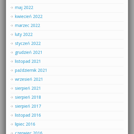
maj 2022
kwiecień 2022
marzec 2022
luty 2022
styczeń 2022
grudzień 2021
listopad 2021
październik 2021
wrzesień 2021
sierpień 2021
sierpień 2018
sierpień 2017
listopad 2016
lipiec 2016
czerwiec 2016