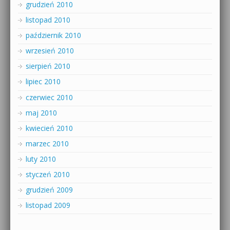
grudzień 2010
listopad 2010
październik 2010
wrzesień 2010
sierpień 2010
lipiec 2010
czerwiec 2010
maj 2010
kwiecień 2010
marzec 2010
luty 2010
styczeń 2010
grudzień 2009
listopad 2009