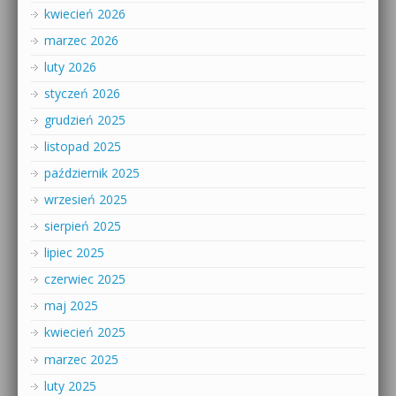
kwiecień 2026
marzec 2026
luty 2026
styczeń 2026
grudzień 2025
listopad 2025
październik 2025
wrzesień 2025
sierpień 2025
lipiec 2025
czerwiec 2025
maj 2025
kwiecień 2025
marzec 2025
luty 2025