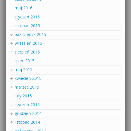
maj 2016
styczeń 2016
listopad 2015
październik 2015
wrzesień 2015
sierpień 2015
lipiec 2015
maj 2015
kwiecień 2015
marzec 2015
luty 2015
styczeń 2015
grudzień 2014
listopad 2014
październik 2014