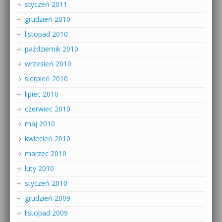
styczeń 2011
grudzień 2010
listopad 2010
październik 2010
wrzesień 2010
sierpień 2010
lipiec 2010
czerwiec 2010
maj 2010
kwiecień 2010
marzec 2010
luty 2010
styczeń 2010
grudzień 2009
listopad 2009