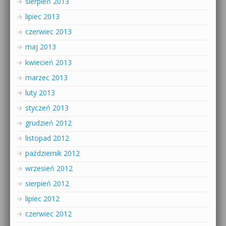
sierpień 2013
lipiec 2013
czerwiec 2013
maj 2013
kwiecień 2013
marzec 2013
luty 2013
styczeń 2013
grudzień 2012
listopad 2012
październik 2012
wrzesień 2012
sierpień 2012
lipiec 2012
czerwiec 2012