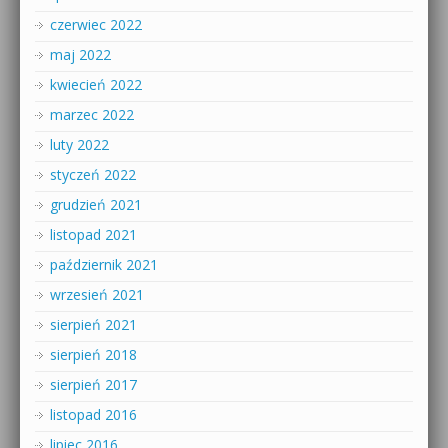
czerwiec 2022
maj 2022
kwiecień 2022
marzec 2022
luty 2022
styczeń 2022
grudzień 2021
listopad 2021
październik 2021
wrzesień 2021
sierpień 2021
sierpień 2018
sierpień 2017
listopad 2016
lipiec 2016