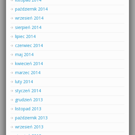
październik 2014
wrzesień 2014
sierpień 2014
lipiec 2014
czerwiec 2014
maj 2014
kwiecień 2014
marzec 2014
luty 2014
styczeń 2014
grudzień 2013
listopad 2013
październik 2013
wrzesień 2013