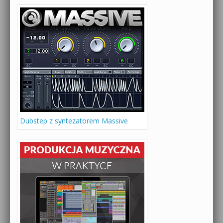
Dubstep z syntezatorem Massive