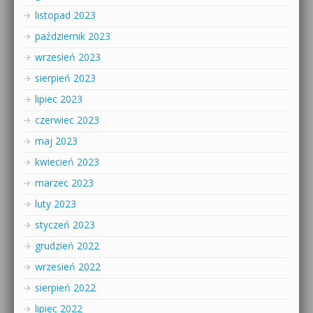
listopad 2023
październik 2023
wrzesień 2023
sierpień 2023
lipiec 2023
czerwiec 2023
maj 2023
kwiecień 2023
marzec 2023
luty 2023
styczeń 2023
grudzień 2022
wrzesień 2022
sierpień 2022
lipiec 2022