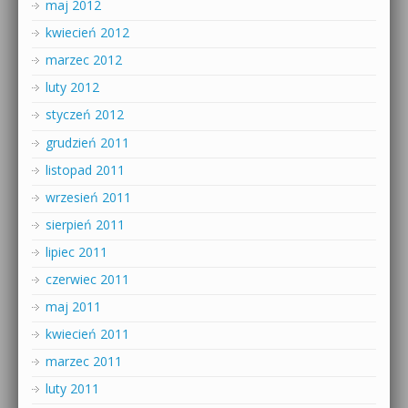
maj 2012
kwiecień 2012
marzec 2012
luty 2012
styczeń 2012
grudzień 2011
listopad 2011
wrzesień 2011
sierpień 2011
lipiec 2011
czerwiec 2011
maj 2011
kwiecień 2011
marzec 2011
luty 2011