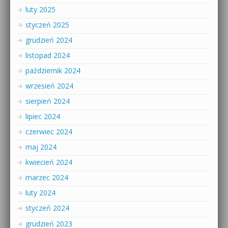
luty 2025
styczeń 2025
grudzień 2024
listopad 2024
październik 2024
wrzesień 2024
sierpień 2024
lipiec 2024
czerwiec 2024
maj 2024
kwiecień 2024
marzec 2024
luty 2024
styczeń 2024
grudzień 2023