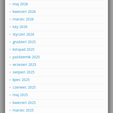
maj 2026
kwiecień 2026
marzec 2026
luty 2026
styczeń 2026
grudzień 2025
listopad 2025
październik 2025
wrzesień 2025
sierpień 2025
lipiec 2025
czerwiec 2025
maj 2025
kwiecień 2025
marzec 2025