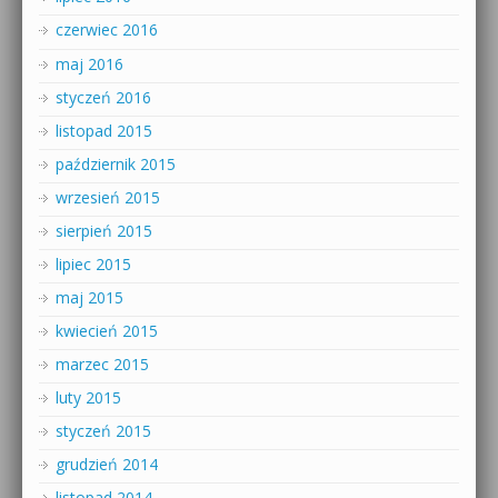
czerwiec 2016
maj 2016
styczeń 2016
listopad 2015
październik 2015
wrzesień 2015
sierpień 2015
lipiec 2015
maj 2015
kwiecień 2015
marzec 2015
luty 2015
styczeń 2015
grudzień 2014
listopad 2014