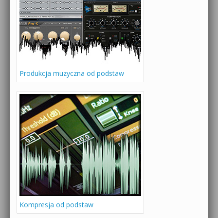
Produkcja muzyczna od podstaw
Kompresja od podstaw