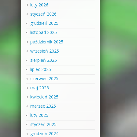
luty 2026
styczeń 2026
grudzień 2025
listopad 2025
październik 2025
wrzesień 2025
sierpień 2025
lipiec 2025
czerwiec 2025
maj 2025
kwiecień 2025
marzec 2025
luty 2025
styczeń 2025
grudzień 2024