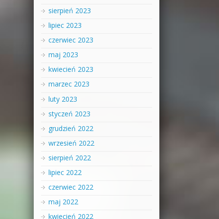
sierpień 2023
lipiec 2023
czerwiec 2023
maj 2023
kwiecień 2023
marzec 2023
luty 2023
styczeń 2023
grudzień 2022
wrzesień 2022
sierpień 2022
lipiec 2022
czerwiec 2022
maj 2022
kwiecień 2022