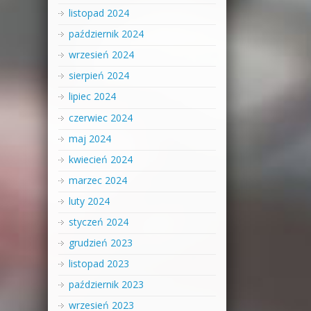
listopad 2024
październik 2024
wrzesień 2024
sierpień 2024
lipiec 2024
czerwiec 2024
maj 2024
kwiecień 2024
marzec 2024
luty 2024
styczeń 2024
grudzień 2023
listopad 2023
październik 2023
wrzesień 2023