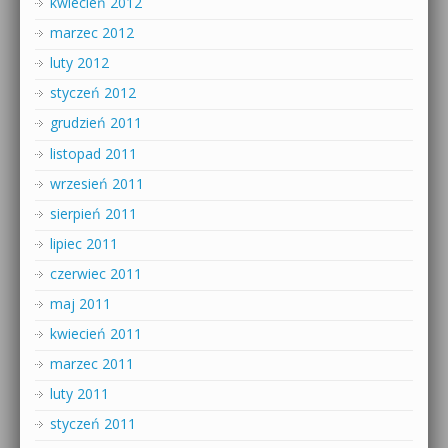
kwiecień 2012
marzec 2012
luty 2012
styczeń 2012
grudzień 2011
listopad 2011
wrzesień 2011
sierpień 2011
lipiec 2011
czerwiec 2011
maj 2011
kwiecień 2011
marzec 2011
luty 2011
styczeń 2011