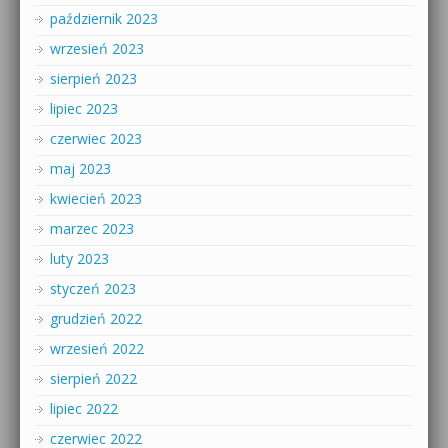
październik 2023
wrzesień 2023
sierpień 2023
lipiec 2023
czerwiec 2023
maj 2023
kwiecień 2023
marzec 2023
luty 2023
styczeń 2023
grudzień 2022
wrzesień 2022
sierpień 2022
lipiec 2022
czerwiec 2022