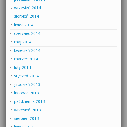
wrzesień 2014
sierpień 2014
lipiec 2014
czerwiec 2014
maj 2014
kwiecień 2014
marzec 2014
luty 2014
styczeń 2014
grudzień 2013
listopad 2013
październik 2013
wrzesień 2013
sierpień 2013
lipiec 2013