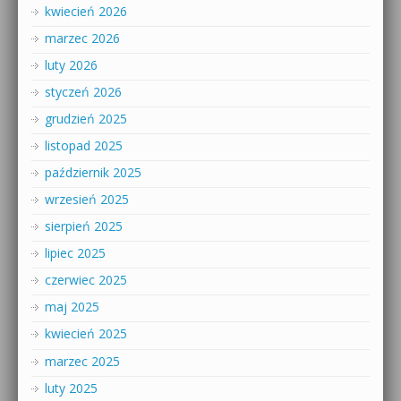
kwiecień 2026
marzec 2026
luty 2026
styczeń 2026
grudzień 2025
listopad 2025
październik 2025
wrzesień 2025
sierpień 2025
lipiec 2025
czerwiec 2025
maj 2025
kwiecień 2025
marzec 2025
luty 2025