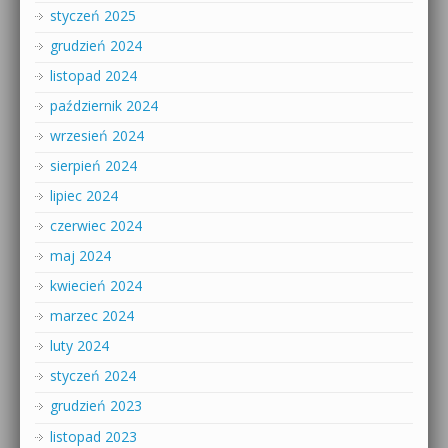
styczeń 2025
grudzień 2024
listopad 2024
październik 2024
wrzesień 2024
sierpień 2024
lipiec 2024
czerwiec 2024
maj 2024
kwiecień 2024
marzec 2024
luty 2024
styczeń 2024
grudzień 2023
listopad 2023