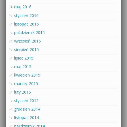
maj 2016
styczeń 2016
listopad 2015
październik 2015
wrzesień 2015
sierpień 2015
lipiec 2015
maj 2015
kwiecień 2015
marzec 2015
luty 2015
styczeń 2015
grudzień 2014
listopad 2014
październik 2014