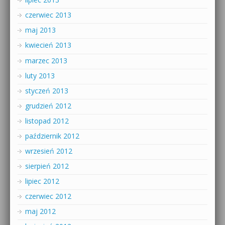
czerwiec 2013
maj 2013
kwiecień 2013
marzec 2013
luty 2013
styczeń 2013
grudzień 2012
listopad 2012
październik 2012
wrzesień 2012
sierpień 2012
lipiec 2012
czerwiec 2012
maj 2012