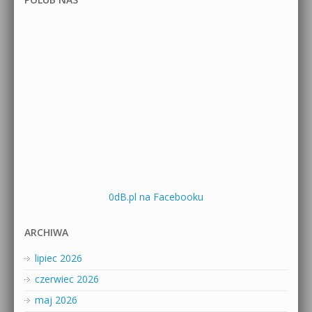
0dB.pl na Facebooku
ARCHIWA
lipiec 2026
czerwiec 2026
maj 2026