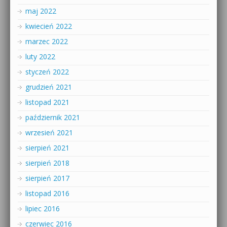
maj 2022
kwiecień 2022
marzec 2022
luty 2022
styczeń 2022
grudzień 2021
listopad 2021
październik 2021
wrzesień 2021
sierpień 2021
sierpień 2018
sierpień 2017
listopad 2016
lipiec 2016
czerwiec 2016