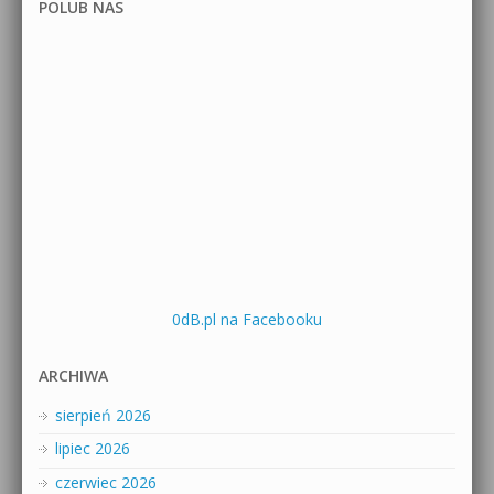
POLUB NAS
0dB.pl na Facebooku
ARCHIWA
sierpień 2026
lipiec 2026
czerwiec 2026