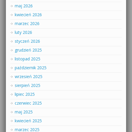
maj 2026
kwiecień 2026
marzec 2026
luty 2026
styczeń 2026
grudzień 2025
listopad 2025
październik 2025
wrzesień 2025
sierpień 2025
lipiec 2025
czerwiec 2025
maj 2025
kwiecień 2025
marzec 2025