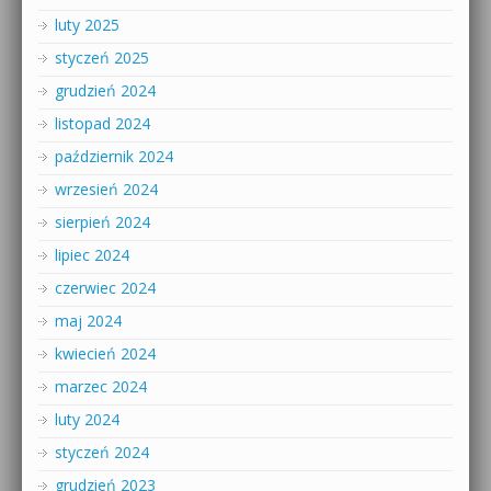
luty 2025
styczeń 2025
grudzień 2024
listopad 2024
październik 2024
wrzesień 2024
sierpień 2024
lipiec 2024
czerwiec 2024
maj 2024
kwiecień 2024
marzec 2024
luty 2024
styczeń 2024
grudzień 2023