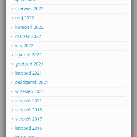
czerwiec 2022
maj 2022
kwiecień 2022
marzec 2022
luty 2022
styczeń 2022
grudzień 2021
listopad 2021
październik 2021
wrzesień 2021
sierpień 2021
sierpień 2018
sierpień 2017
listopad 2016