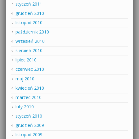
styczeń 2011
grudzień 2010
listopad 2010
październik 2010
wrzesień 2010
sierpień 2010
lipiec 2010
czerwiec 2010
maj 2010
kwiecień 2010
marzec 2010
luty 2010
styczeń 2010
grudzień 2009
listopad 2009