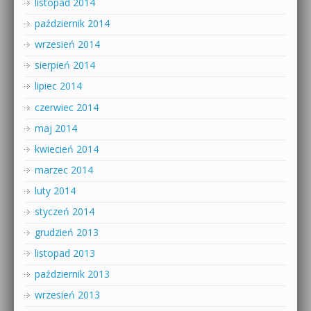
listopad 2014
październik 2014
wrzesień 2014
sierpień 2014
lipiec 2014
czerwiec 2014
maj 2014
kwiecień 2014
marzec 2014
luty 2014
styczeń 2014
grudzień 2013
listopad 2013
październik 2013
wrzesień 2013