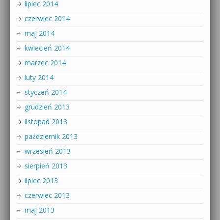
lipiec 2014
czerwiec 2014
maj 2014
kwiecień 2014
marzec 2014
luty 2014
styczeń 2014
grudzień 2013
listopad 2013
październik 2013
wrzesień 2013
sierpień 2013
lipiec 2013
czerwiec 2013
maj 2013