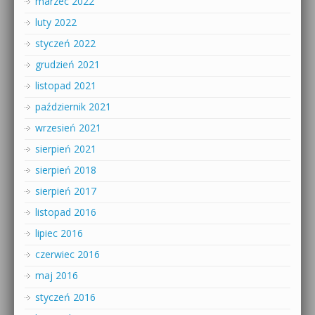
marzec 2022
luty 2022
styczeń 2022
grudzień 2021
listopad 2021
październik 2021
wrzesień 2021
sierpień 2021
sierpień 2018
sierpień 2017
listopad 2016
lipiec 2016
czerwiec 2016
maj 2016
styczeń 2016