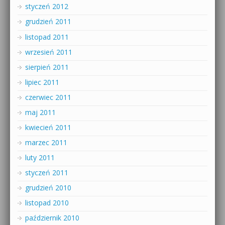
styczeń 2012
grudzień 2011
listopad 2011
wrzesień 2011
sierpień 2011
lipiec 2011
czerwiec 2011
maj 2011
kwiecień 2011
marzec 2011
luty 2011
styczeń 2011
grudzień 2010
listopad 2010
październik 2010