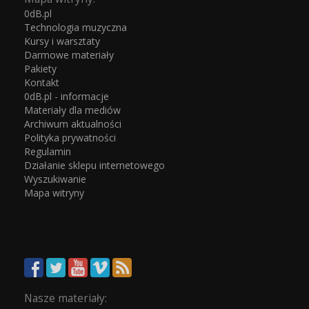
0dB.pl
Technologia muzyczna
Kursy i warsztaty
Darmowe materiały
Pakiety
Kontakt
0dB.pl - informacje
Materiały dla mediów
Archiwum aktualności
Polityka prywatności
Regulamin
Działanie sklepu internetowego
Wyszukiwanie
Mapa witryny
Nasze materiały: