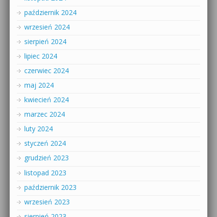
październik 2024
wrzesień 2024
sierpień 2024
lipiec 2024
czerwiec 2024
maj 2024
kwiecień 2024
marzec 2024
luty 2024
styczeń 2024
grudzień 2023
listopad 2023
październik 2023
wrzesień 2023
sierpień 2023