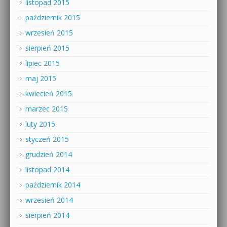
listopad 2015
październik 2015
wrzesień 2015
sierpień 2015
lipiec 2015
maj 2015
kwiecień 2015
marzec 2015
luty 2015
styczeń 2015
grudzień 2014
listopad 2014
październik 2014
wrzesień 2014
sierpień 2014