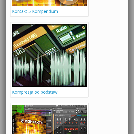
Kontakt 5 Kompendium
Kompresja od podstaw