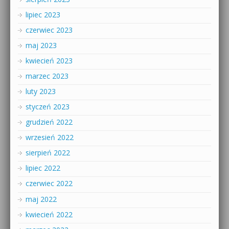
lipiec 2023
czerwiec 2023
maj 2023
kwiecień 2023
marzec 2023
luty 2023
styczeń 2023
grudzień 2022
wrzesień 2022
sierpień 2022
lipiec 2022
czerwiec 2022
maj 2022
kwiecień 2022