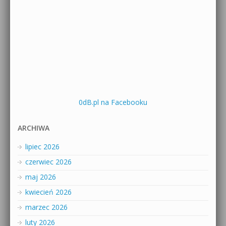
0dB.pl na Facebooku
ARCHIWA
lipiec 2026
czerwiec 2026
maj 2026
kwiecień 2026
marzec 2026
luty 2026