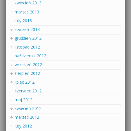
kwiecień 2013
marzec 2013
luty 2013
styczeń 2013
grudzień 2012
listopad 2012
październik 2012
wrzesień 2012
sierpień 2012
lipiec 2012
czerwiec 2012
maj 2012
kwiecień 2012
marzec 2012
luty 2012