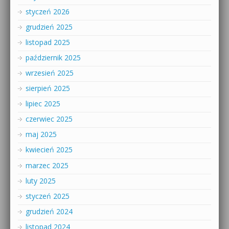
styczeń 2026
grudzień 2025
listopad 2025
październik 2025
wrzesień 2025
sierpień 2025
lipiec 2025
czerwiec 2025
maj 2025
kwiecień 2025
marzec 2025
luty 2025
styczeń 2025
grudzień 2024
listopad 2024