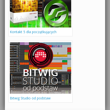
Kontakt 5 dla początkujących
Bitwig Studio od podstaw