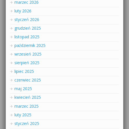
marzec 2026
luty 2026
styczeń 2026
grudzień 2025
listopad 2025
październik 2025
wrzesień 2025
sierpień 2025
lipiec 2025
czerwiec 2025
maj 2025
kwiecień 2025
marzec 2025
luty 2025
styczeń 2025