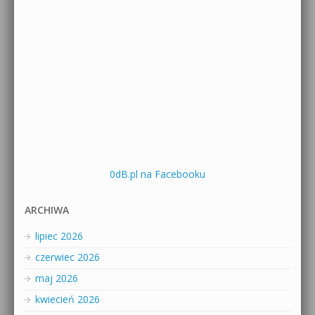
0dB.pl na Facebooku
ARCHIWA
lipiec 2026
czerwiec 2026
maj 2026
kwiecień 2026