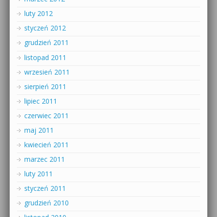
luty 2012
styczeń 2012
grudzień 2011
listopad 2011
wrzesień 2011
sierpień 2011
lipiec 2011
czerwiec 2011
maj 2011
kwiecień 2011
marzec 2011
luty 2011
styczeń 2011
grudzień 2010