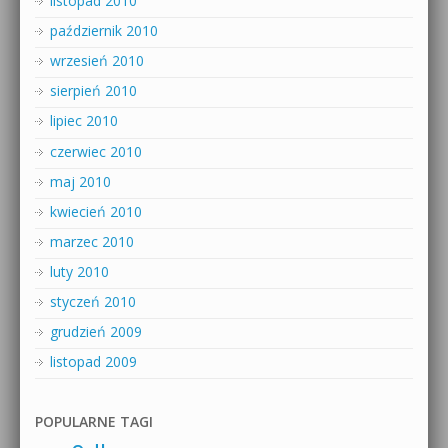
listopad 2010
październik 2010
wrzesień 2010
sierpień 2010
lipiec 2010
czerwiec 2010
maj 2010
kwiecień 2010
marzec 2010
luty 2010
styczeń 2010
grudzień 2009
listopad 2009
POPULARNE TAGI