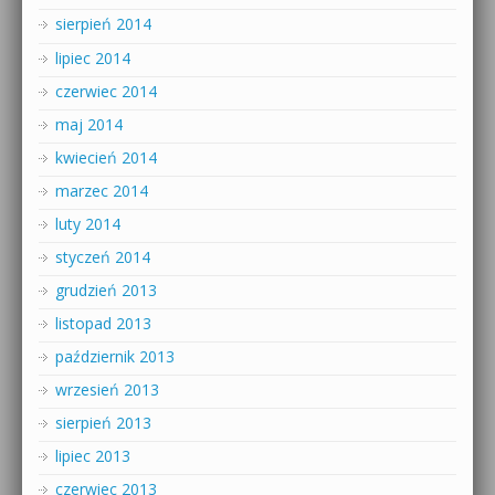
sierpień 2014
lipiec 2014
czerwiec 2014
maj 2014
kwiecień 2014
marzec 2014
luty 2014
styczeń 2014
grudzień 2013
listopad 2013
październik 2013
wrzesień 2013
sierpień 2013
lipiec 2013
czerwiec 2013