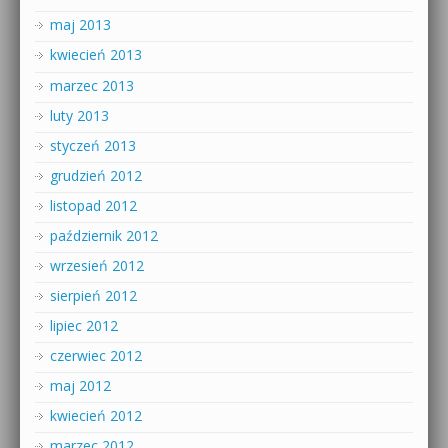
maj 2013
kwiecień 2013
marzec 2013
luty 2013
styczeń 2013
grudzień 2012
listopad 2012
październik 2012
wrzesień 2012
sierpień 2012
lipiec 2012
czerwiec 2012
maj 2012
kwiecień 2012
marzec 2012