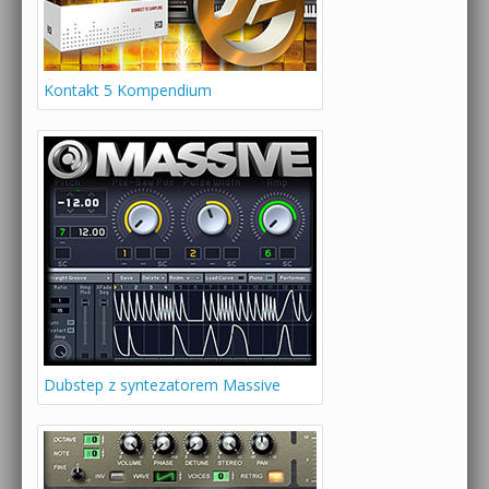
Kontakt 5 Kompendium
Dubstep z syntezatorem Massive