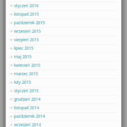
styczeń 2016
listopad 2015
październik 2015
wrzesień 2015
sierpień 2015
lipiec 2015
maj 2015
kwiecień 2015
marzec 2015
luty 2015
styczeń 2015
grudzień 2014
listopad 2014
październik 2014
wrzesień 2014