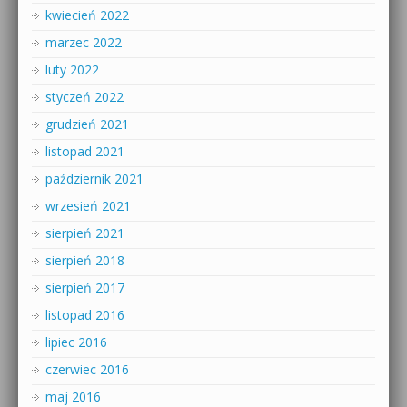
kwiecień 2022
marzec 2022
luty 2022
styczeń 2022
grudzień 2021
listopad 2021
październik 2021
wrzesień 2021
sierpień 2021
sierpień 2018
sierpień 2017
listopad 2016
lipiec 2016
czerwiec 2016
maj 2016