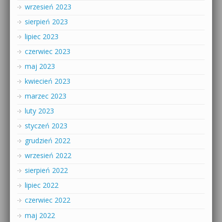
wrzesień 2023
sierpień 2023
lipiec 2023
czerwiec 2023
maj 2023
kwiecień 2023
marzec 2023
luty 2023
styczeń 2023
grudzień 2022
wrzesień 2022
sierpień 2022
lipiec 2022
czerwiec 2022
maj 2022