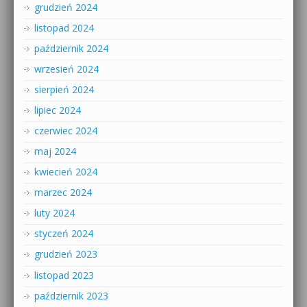
grudzień 2024
listopad 2024
październik 2024
wrzesień 2024
sierpień 2024
lipiec 2024
czerwiec 2024
maj 2024
kwiecień 2024
marzec 2024
luty 2024
styczeń 2024
grudzień 2023
listopad 2023
październik 2023