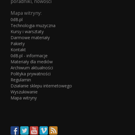
poradniki, nowości
Mapa witryny:
0dB.pl
Technologia muzyczna
Kursy i warsztaty
Darmowe materiały
Pakiety
Kontakt
0dB.pl - informacje
Materiały dla mediów
Archiwum aktualności
Polityka prywatności
Regulamin
Działanie sklepu internetowego
Wyszukiwanie
Mapa witryny