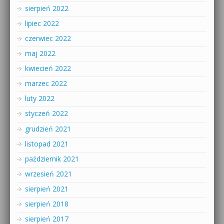
sierpień 2022
lipiec 2022
czerwiec 2022
maj 2022
kwiecień 2022
marzec 2022
luty 2022
styczeń 2022
grudzień 2021
listopad 2021
październik 2021
wrzesień 2021
sierpień 2021
sierpień 2018
sierpień 2017