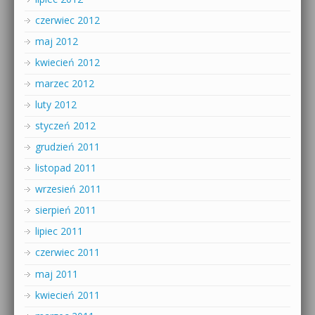
czerwiec 2012
maj 2012
kwiecień 2012
marzec 2012
luty 2012
styczeń 2012
grudzień 2011
listopad 2011
wrzesień 2011
sierpień 2011
lipiec 2011
czerwiec 2011
maj 2011
kwiecień 2011