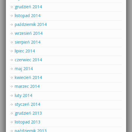
grudzień 2014
listopad 2014
październik 2014
wrzesień 2014
sierpień 2014
lipiec 2014
czerwiec 2014
maj 2014
kwiecień 2014
marzec 2014
luty 2014
styczeń 2014
grudzień 2013
listopad 2013
październik 2013