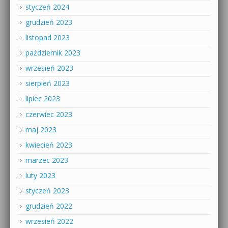
styczeń 2024
grudzień 2023
listopad 2023
październik 2023
wrzesień 2023
sierpień 2023
lipiec 2023
czerwiec 2023
maj 2023
kwiecień 2023
marzec 2023
luty 2023
styczeń 2023
grudzień 2022
wrzesień 2022