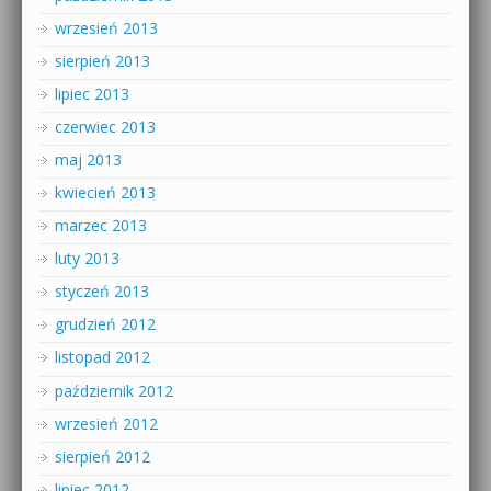
wrzesień 2013
sierpień 2013
lipiec 2013
czerwiec 2013
maj 2013
kwiecień 2013
marzec 2013
luty 2013
styczeń 2013
grudzień 2012
listopad 2012
październik 2012
wrzesień 2012
sierpień 2012
lipiec 2012