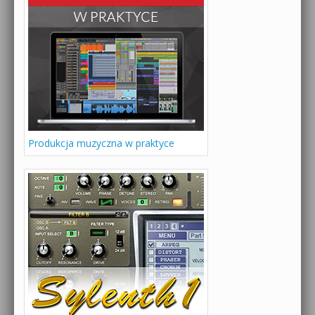
Produkcja muzyczna w praktyce