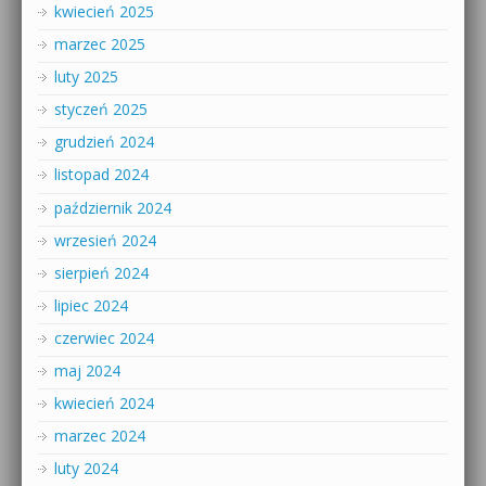
kwiecień 2025
marzec 2025
luty 2025
styczeń 2025
grudzień 2024
listopad 2024
październik 2024
wrzesień 2024
sierpień 2024
lipiec 2024
czerwiec 2024
maj 2024
kwiecień 2024
marzec 2024
luty 2024