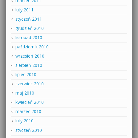
marzec 2011
luty 2011
styczeń 2011
grudzień 2010
listopad 2010
październik 2010
wrzesień 2010
sierpień 2010
lipiec 2010
czerwiec 2010
maj 2010
kwiecień 2010
marzec 2010
luty 2010
styczeń 2010