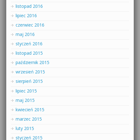
listopad 2016
lipiec 2016
czerwiec 2016
maj 2016
styczeń 2016
listopad 2015
październik 2015
wrzesień 2015
sierpień 2015
lipiec 2015
maj 2015
kwiecień 2015
marzec 2015
luty 2015
styczeń 2015