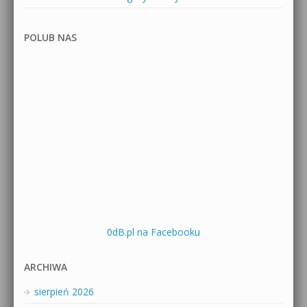
POLUB NAS
0dB.pl na Facebooku
ARCHIWA
sierpień 2026