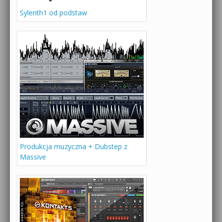
Sylenth1 od podstaw
Produkcja muzyczna + Dubstep z
Massive