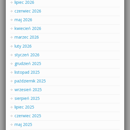
lipiec 2026
czerwiec 2026
maj 2026
kwiecień 2026
marzec 2026
luty 2026
styczeń 2026
grudzień 2025
listopad 2025
październik 2025
wrzesień 2025
sierpień 2025
lipiec 2025
czerwiec 2025
maj 2025