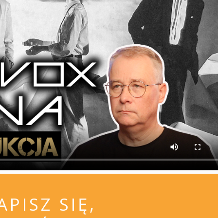
APISZ SIĘ,