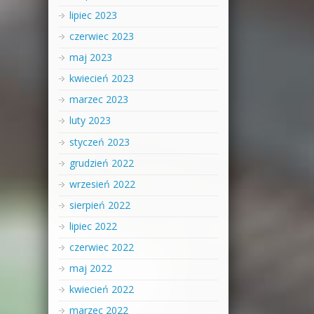
lipiec 2023
czerwiec 2023
maj 2023
kwiecień 2023
marzec 2023
luty 2023
styczeń 2023
grudzień 2022
wrzesień 2022
sierpień 2022
lipiec 2022
czerwiec 2022
maj 2022
kwiecień 2022
marzec 2022