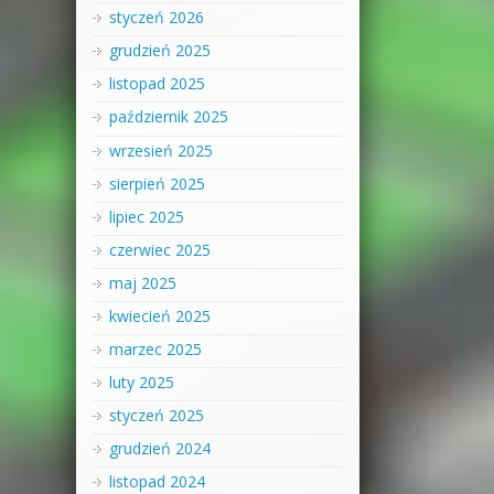
styczeń 2026
grudzień 2025
listopad 2025
październik 2025
wrzesień 2025
sierpień 2025
lipiec 2025
czerwiec 2025
maj 2025
kwiecień 2025
marzec 2025
luty 2025
styczeń 2025
grudzień 2024
listopad 2024