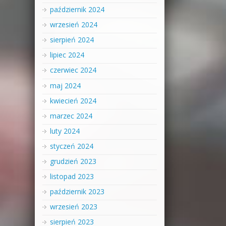
październik 2024
wrzesień 2024
sierpień 2024
lipiec 2024
czerwiec 2024
maj 2024
kwiecień 2024
marzec 2024
luty 2024
styczeń 2024
grudzień 2023
listopad 2023
październik 2023
wrzesień 2023
sierpień 2023