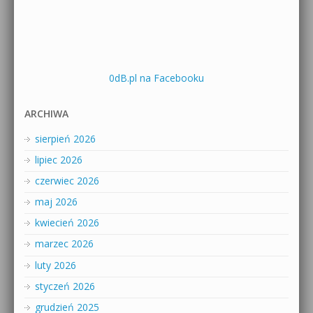
0dB.pl na Facebooku
ARCHIWA
sierpień 2026
lipiec 2026
czerwiec 2026
maj 2026
kwiecień 2026
marzec 2026
luty 2026
styczeń 2026
grudzień 2025