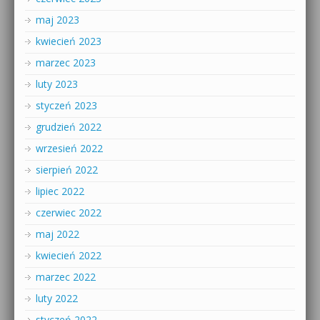
maj 2023
kwiecień 2023
marzec 2023
luty 2023
styczeń 2023
grudzień 2022
wrzesień 2022
sierpień 2022
lipiec 2022
czerwiec 2022
maj 2022
kwiecień 2022
marzec 2022
luty 2022
styczeń 2022