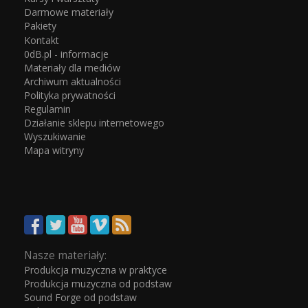
Darmowe materiały
Pakiety
Kontakt
0dB.pl - informacje
Materiały dla mediów
Archiwum aktualności
Polityka prywatności
Regulamin
Działanie sklepu internetowego
Wyszukiwanie
Mapa witryny
Nasze materiały:
Produkcja muzyczna w praktyce
Produkcja muzyczna od podstaw
Sound Forge od podstaw