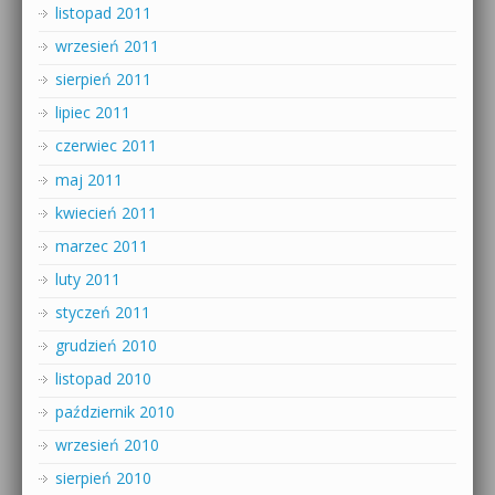
listopad 2011
wrzesień 2011
sierpień 2011
lipiec 2011
czerwiec 2011
maj 2011
kwiecień 2011
marzec 2011
luty 2011
styczeń 2011
grudzień 2010
listopad 2010
październik 2010
wrzesień 2010
sierpień 2010