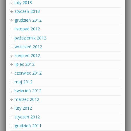
luty 2013
styczeń 2013
grudzień 2012
listopad 2012
październik 2012
wrzesień 2012
sierpień 2012
lipiec 2012
czerwiec 2012
maj 2012
kwiecień 2012
marzec 2012
luty 2012
styczeń 2012
grudzień 2011