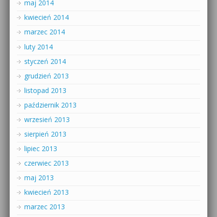
maj 2014
kwiecień 2014
marzec 2014
luty 2014
styczeń 2014
grudzień 2013
listopad 2013
październik 2013
wrzesień 2013
sierpień 2013
lipiec 2013
czerwiec 2013
maj 2013
kwiecień 2013
marzec 2013