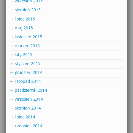
wrzesień 2015
sierpień 2015
lipiec 2015
maj 2015
kwiecień 2015
marzec 2015
luty 2015
styczeń 2015
grudzień 2014
listopad 2014
październik 2014
wrzesień 2014
sierpień 2014
lipiec 2014
czerwiec 2014