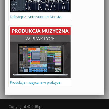
Dubstep z syntezatorem Massive
Produkcja muzyczna w praktyce
Copyright © 0dB.pl