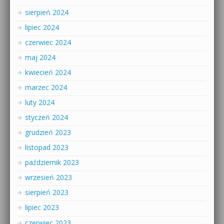
sierpień 2024
lipiec 2024
czerwiec 2024
maj 2024
kwiecień 2024
marzec 2024
luty 2024
styczeń 2024
grudzień 2023
listopad 2023
październik 2023
wrzesień 2023
sierpień 2023
lipiec 2023
czerwiec 2023