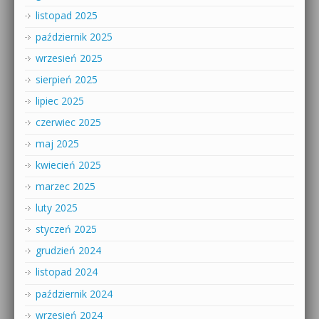
listopad 2025
październik 2025
wrzesień 2025
sierpień 2025
lipiec 2025
czerwiec 2025
maj 2025
kwiecień 2025
marzec 2025
luty 2025
styczeń 2025
grudzień 2024
listopad 2024
październik 2024
wrzesień 2024