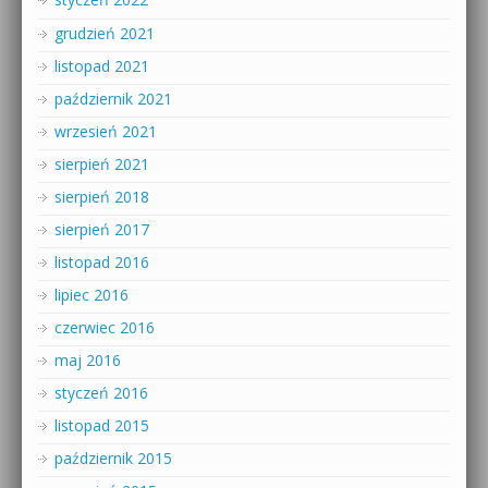
grudzień 2021
listopad 2021
październik 2021
wrzesień 2021
sierpień 2021
sierpień 2018
sierpień 2017
listopad 2016
lipiec 2016
czerwiec 2016
maj 2016
styczeń 2016
listopad 2015
październik 2015