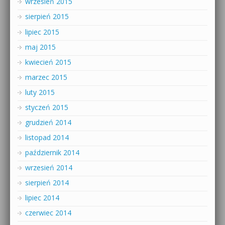
wrzesień 2015
sierpień 2015
lipiec 2015
maj 2015
kwiecień 2015
marzec 2015
luty 2015
styczeń 2015
grudzień 2014
listopad 2014
październik 2014
wrzesień 2014
sierpień 2014
lipiec 2014
czerwiec 2014