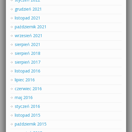
grudzień 2021
listopad 2021
październik 2021
wrzesień 2021
sierpień 2021
sierpień 2018
sierpień 2017
listopad 2016
lipiec 2016
czerwiec 2016
maj 2016
styczeń 2016
listopad 2015
październik 2015