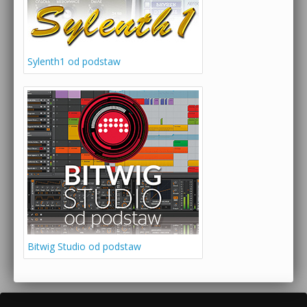
Sylenth1 od podstaw
Bitwig Studio od podstaw