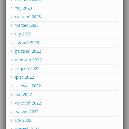
maj 2023
kwiecień 2023
marzec 2023
luty 2023
styczeń 2023
grudzień 2022
wrzesień 2022
sierpień 2022
lipiec 2022
czerwiec 2022
maj 2022
kwiecień 2022
marzec 2022
luty 2022
styczeń 2022