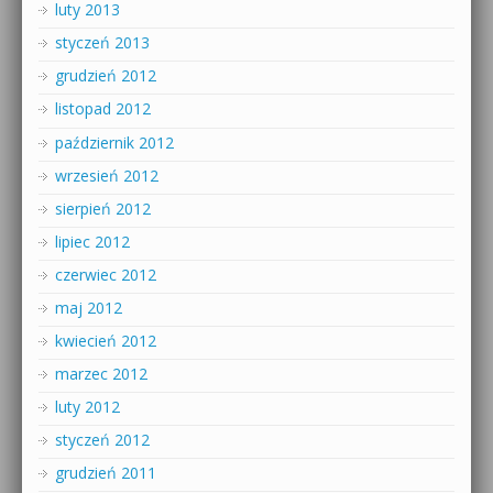
luty 2013
styczeń 2013
grudzień 2012
listopad 2012
październik 2012
wrzesień 2012
sierpień 2012
lipiec 2012
czerwiec 2012
maj 2012
kwiecień 2012
marzec 2012
luty 2012
styczeń 2012
grudzień 2011