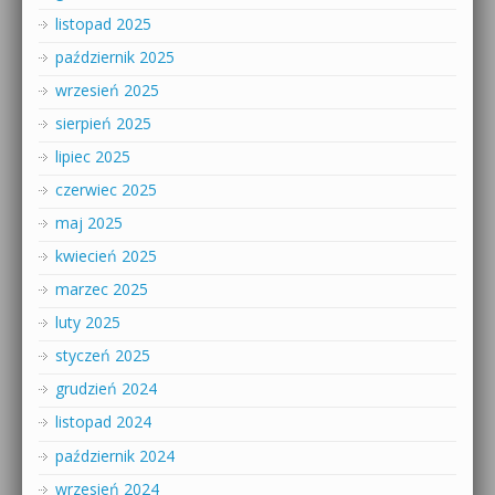
listopad 2025
październik 2025
wrzesień 2025
sierpień 2025
lipiec 2025
czerwiec 2025
maj 2025
kwiecień 2025
marzec 2025
luty 2025
styczeń 2025
grudzień 2024
listopad 2024
październik 2024
wrzesień 2024