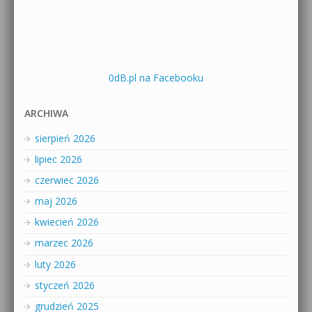
0dB.pl na Facebooku
ARCHIWA
sierpień 2026
lipiec 2026
czerwiec 2026
maj 2026
kwiecień 2026
marzec 2026
luty 2026
styczeń 2026
grudzień 2025