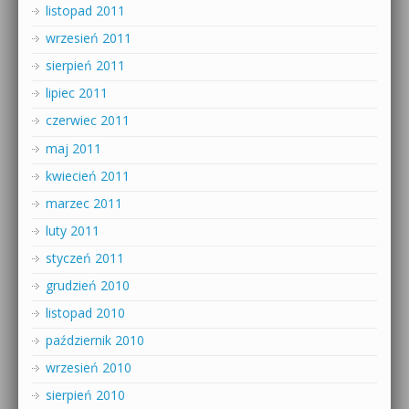
listopad 2011
wrzesień 2011
sierpień 2011
lipiec 2011
czerwiec 2011
maj 2011
kwiecień 2011
marzec 2011
luty 2011
styczeń 2011
grudzień 2010
listopad 2010
październik 2010
wrzesień 2010
sierpień 2010