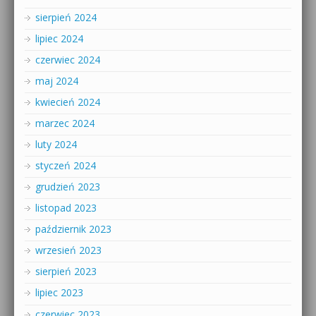
sierpień 2024
lipiec 2024
czerwiec 2024
maj 2024
kwiecień 2024
marzec 2024
luty 2024
styczeń 2024
grudzień 2023
listopad 2023
październik 2023
wrzesień 2023
sierpień 2023
lipiec 2023
czerwiec 2023