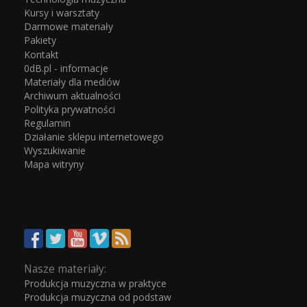
Kursy i warsztaty
Darmowe materiały
Pakiety
Kontakt
0dB.pl - informacje
Materiały dla mediów
Archiwum aktualności
Polityka prywatności
Regulamin
Działanie sklepu internetowego
Wyszukiwanie
Mapa witryny
Nasze materiały:
Produkcja muzyczna w praktyce
Produkcja muzyczna od podstaw