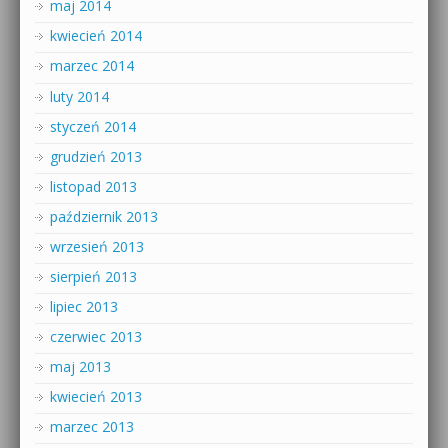
maj 2014
kwiecień 2014
marzec 2014
luty 2014
styczeń 2014
grudzień 2013
listopad 2013
październik 2013
wrzesień 2013
sierpień 2013
lipiec 2013
czerwiec 2013
maj 2013
kwiecień 2013
marzec 2013