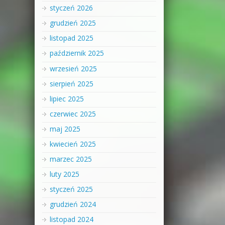
styczeń 2026
grudzień 2025
listopad 2025
październik 2025
wrzesień 2025
sierpień 2025
lipiec 2025
czerwiec 2025
maj 2025
kwiecień 2025
marzec 2025
luty 2025
styczeń 2025
grudzień 2024
listopad 2024