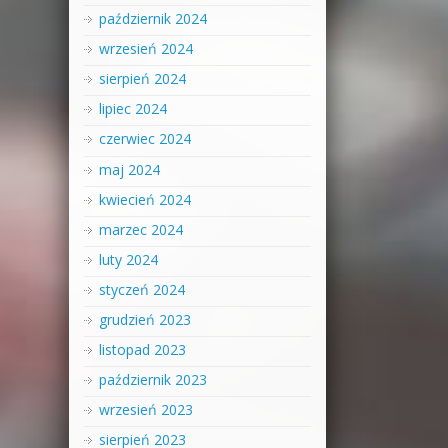
październik 2024
wrzesień 2024
sierpień 2024
lipiec 2024
czerwiec 2024
maj 2024
kwiecień 2024
marzec 2024
luty 2024
styczeń 2024
grudzień 2023
listopad 2023
październik 2023
wrzesień 2023
sierpień 2023