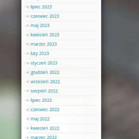
lipiec 2023
czerwiec 2023
maj 2023
kwiecień 2023
marzec 2023
luty 2023
styczeń 2023
grudzień 2022
wrzesień 2022
sierpień 2022
lipiec 2022
czerwiec 2022
maj 2022
kwiecień 2022
marzec 2022