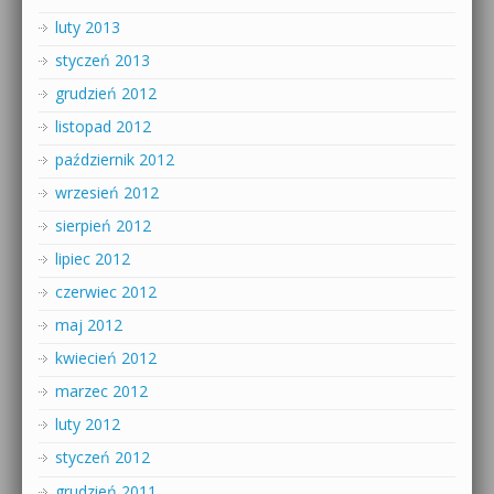
luty 2013
styczeń 2013
grudzień 2012
listopad 2012
październik 2012
wrzesień 2012
sierpień 2012
lipiec 2012
czerwiec 2012
maj 2012
kwiecień 2012
marzec 2012
luty 2012
styczeń 2012
grudzień 2011