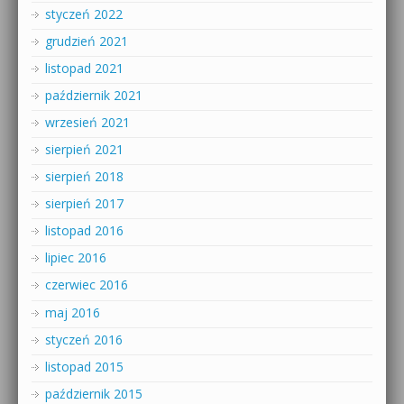
styczeń 2022
grudzień 2021
listopad 2021
październik 2021
wrzesień 2021
sierpień 2021
sierpień 2018
sierpień 2017
listopad 2016
lipiec 2016
czerwiec 2016
maj 2016
styczeń 2016
listopad 2015
październik 2015