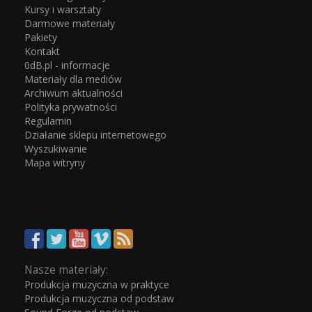
Kursy i warsztaty
Darmowe materiały
Pakiety
Kontakt
0dB.pl - informacje
Materiały dla mediów
Archiwum aktualności
Polityka prywatności
Regulamin
Działanie sklepu internetowego
Wyszukiwanie
Mapa witryny
Nasze materiały:
Produkcja muzyczna w praktyce
Produkcja muzyczna od podstaw