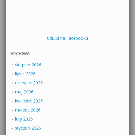
0dB.pl na Facebooku
ARCHIWA
sierpień 2026
lipiec 2026
czerwiec 2026
maj 2026
kwiecień 2026
marzec 2026
luty 2026
styczeń 2026