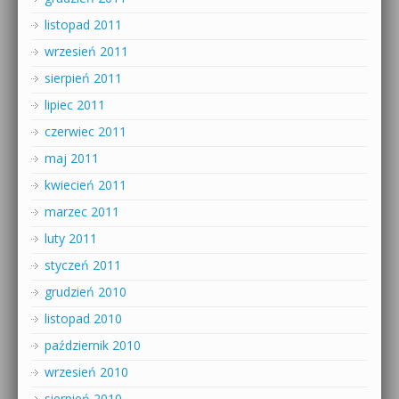
listopad 2011
wrzesień 2011
sierpień 2011
lipiec 2011
czerwiec 2011
maj 2011
kwiecień 2011
marzec 2011
luty 2011
styczeń 2011
grudzień 2010
listopad 2010
październik 2010
wrzesień 2010
sierpień 2010