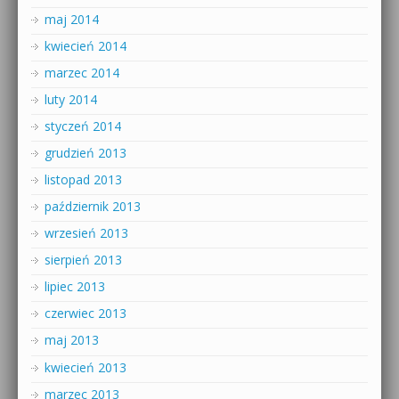
maj 2014
kwiecień 2014
marzec 2014
luty 2014
styczeń 2014
grudzień 2013
listopad 2013
październik 2013
wrzesień 2013
sierpień 2013
lipiec 2013
czerwiec 2013
maj 2013
kwiecień 2013
marzec 2013