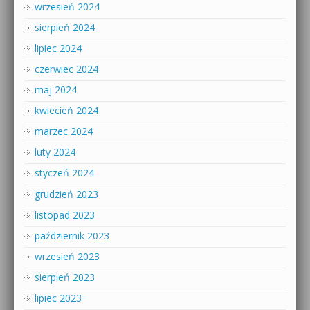
wrzesień 2024
sierpień 2024
lipiec 2024
czerwiec 2024
maj 2024
kwiecień 2024
marzec 2024
luty 2024
styczeń 2024
grudzień 2023
listopad 2023
październik 2023
wrzesień 2023
sierpień 2023
lipiec 2023