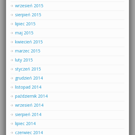
wrzesień 2015
sierpień 2015
lipiec 2015
maj 2015
kwiecień 2015
marzec 2015
luty 2015
styczeń 2015
grudzień 2014
listopad 2014
październik 2014
wrzesień 2014
sierpień 2014
lipiec 2014
czerwiec 2014