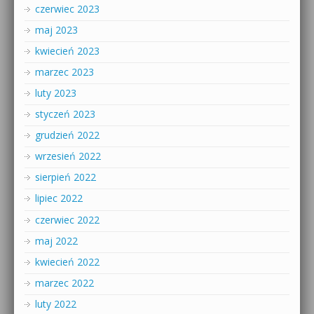
czerwiec 2023
maj 2023
kwiecień 2023
marzec 2023
luty 2023
styczeń 2023
grudzień 2022
wrzesień 2022
sierpień 2022
lipiec 2022
czerwiec 2022
maj 2022
kwiecień 2022
marzec 2022
luty 2022