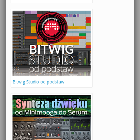
Bitwig Studio od podstaw