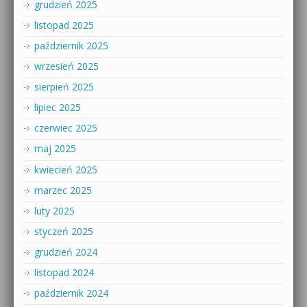
grudzień 2025
listopad 2025
październik 2025
wrzesień 2025
sierpień 2025
lipiec 2025
czerwiec 2025
maj 2025
kwiecień 2025
marzec 2025
luty 2025
styczeń 2025
grudzień 2024
listopad 2024
październik 2024