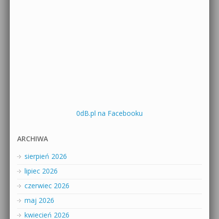
0dB.pl na Facebooku
ARCHIWA
sierpień 2026
lipiec 2026
czerwiec 2026
maj 2026
kwiecień 2026