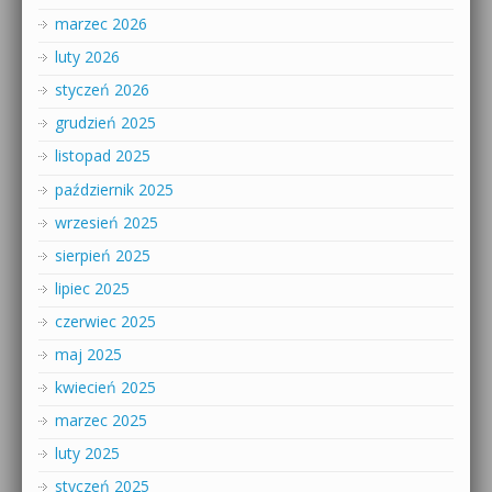
marzec 2026
luty 2026
styczeń 2026
grudzień 2025
listopad 2025
październik 2025
wrzesień 2025
sierpień 2025
lipiec 2025
czerwiec 2025
maj 2025
kwiecień 2025
marzec 2025
luty 2025
styczeń 2025