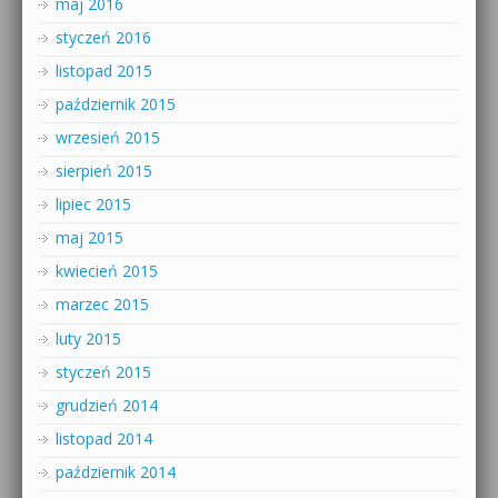
maj 2016
styczeń 2016
listopad 2015
październik 2015
wrzesień 2015
sierpień 2015
lipiec 2015
maj 2015
kwiecień 2015
marzec 2015
luty 2015
styczeń 2015
grudzień 2014
listopad 2014
październik 2014