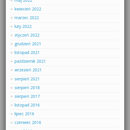
maj 2022
kwiecień 2022
marzec 2022
luty 2022
styczeń 2022
grudzień 2021
listopad 2021
październik 2021
wrzesień 2021
sierpień 2021
sierpień 2018
sierpień 2017
listopad 2016
lipiec 2016
czerwiec 2016