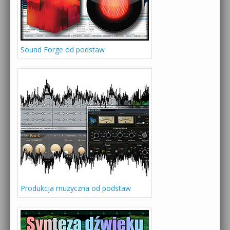
Sound Forge od podstaw
Produkcja muzyczna od podstaw