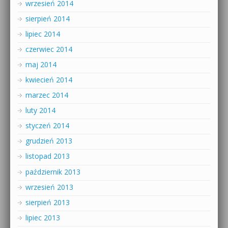
wrzesień 2014
sierpień 2014
lipiec 2014
czerwiec 2014
maj 2014
kwiecień 2014
marzec 2014
luty 2014
styczeń 2014
grudzień 2013
listopad 2013
październik 2013
wrzesień 2013
sierpień 2013
lipiec 2013