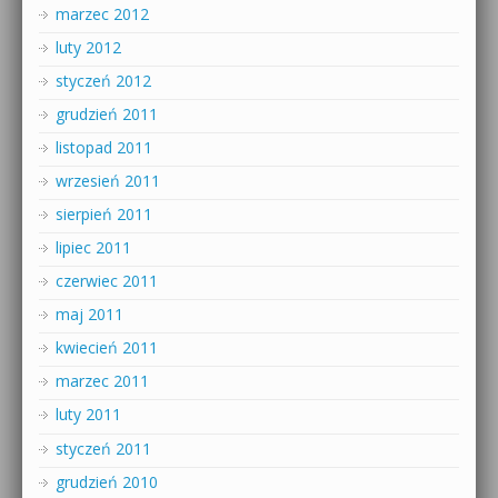
marzec 2012
luty 2012
styczeń 2012
grudzień 2011
listopad 2011
wrzesień 2011
sierpień 2011
lipiec 2011
czerwiec 2011
maj 2011
kwiecień 2011
marzec 2011
luty 2011
styczeń 2011
grudzień 2010