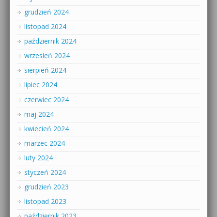
grudzień 2024
listopad 2024
październik 2024
wrzesień 2024
sierpień 2024
lipiec 2024
czerwiec 2024
maj 2024
kwiecień 2024
marzec 2024
luty 2024
styczeń 2024
grudzień 2023
listopad 2023
październik 2023