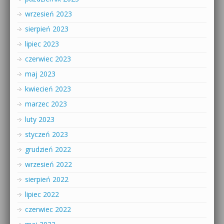
wrzesień 2023
sierpień 2023
lipiec 2023
czerwiec 2023
maj 2023
kwiecień 2023
marzec 2023
luty 2023
styczeń 2023
grudzień 2022
wrzesień 2022
sierpień 2022
lipiec 2022
czerwiec 2022