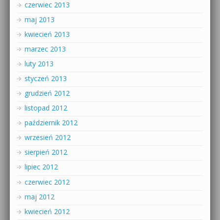
czerwiec 2013
maj 2013
kwiecień 2013
marzec 2013
luty 2013
styczeń 2013
grudzień 2012
listopad 2012
październik 2012
wrzesień 2012
sierpień 2012
lipiec 2012
czerwiec 2012
maj 2012
kwiecień 2012