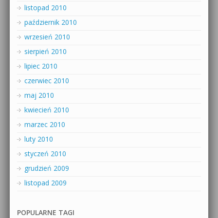
listopad 2010
październik 2010
wrzesień 2010
sierpień 2010
lipiec 2010
czerwiec 2010
maj 2010
kwiecień 2010
marzec 2010
luty 2010
styczeń 2010
grudzień 2009
listopad 2009
POPULARNE TAGI