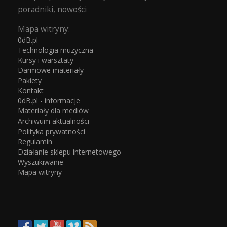
poradniki, nowości
Mapa witryny:
0dB.pl
Technologia muzyczna
Kursy i warsztaty
Darmowe materiały
Pakiety
Kontakt
0dB.pl - informacje
Materiały dla mediów
Archiwum aktualności
Polityka prywatności
Regulamin
Działanie sklepu internetowego
Wyszukiwanie
Mapa witryny