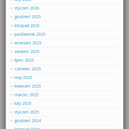
styczeń 2026
grudzień 2025
listopad 2025
październik 2025
wrzesień 2025
sierpień 2025
lipiec 2025
czerwiec 2025
maj 2025
kwiecień 2025
marzec 2025
luty 2025
styczeń 2025
grudzień 2024