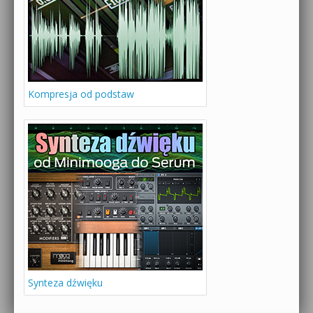
Kompresja od podstaw
Synteza dźwięku