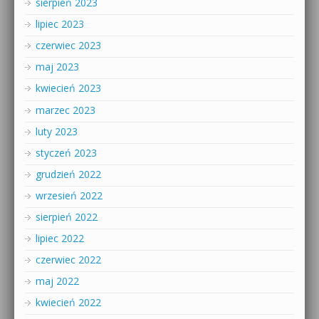
sierpień 2023
lipiec 2023
czerwiec 2023
maj 2023
kwiecień 2023
marzec 2023
luty 2023
styczeń 2023
grudzień 2022
wrzesień 2022
sierpień 2022
lipiec 2022
czerwiec 2022
maj 2022
kwiecień 2022