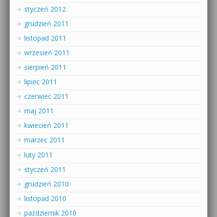
styczeń 2012
grudzień 2011
listopad 2011
wrzesień 2011
sierpień 2011
lipiec 2011
czerwiec 2011
maj 2011
kwiecień 2011
marzec 2011
luty 2011
styczeń 2011
grudzień 2010
listopad 2010
październik 2010