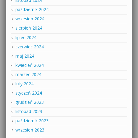
listopad 2024
październik 2024
wrzesień 2024
sierpień 2024
lipiec 2024
czerwiec 2024
maj 2024
kwiecień 2024
marzec 2024
luty 2024
styczeń 2024
grudzień 2023
listopad 2023
październik 2023
wrzesień 2023