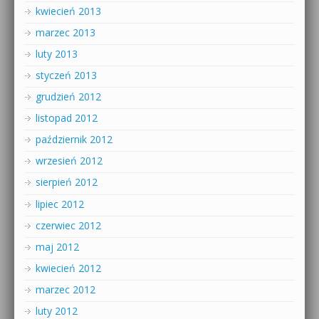
kwiecień 2013
marzec 2013
luty 2013
styczeń 2013
grudzień 2012
listopad 2012
październik 2012
wrzesień 2012
sierpień 2012
lipiec 2012
czerwiec 2012
maj 2012
kwiecień 2012
marzec 2012
luty 2012