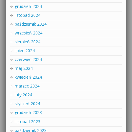
grudzień 2024
listopad 2024
październik 2024
wrzesień 2024
sierpień 2024
lipiec 2024
czerwiec 2024
maj 2024
kwiecień 2024
marzec 2024
luty 2024
styczeń 2024
grudzień 2023
listopad 2023
październik 2023