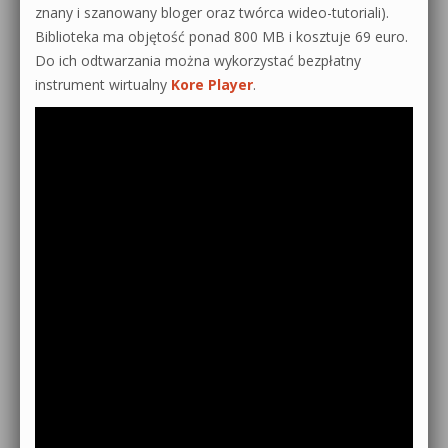
znany i szanowany bloger oraz twórca wideo-tutoriali).
Biblioteka ma objętość ponad 800 MB i kosztuje 69 euro.
Do ich odtwarzania można wykorzystać bezpłatny
instrument wirtualny
Kore Player
.