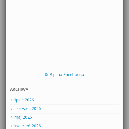
0dB.pl na Facebooku
ARCHIWA
lipiec 2026
czerwiec 2026
maj 2026
kwiecień 2026