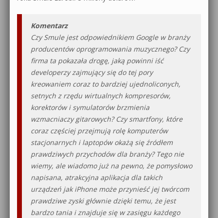
Komentarz
Czy Smule jest odpowiednikiem Google w branży
producentów oprogramowania muzycznego? Czy
firma ta pokazała drogę, jaką powinni iść
developerzy zajmujący się do tej pory
kreowaniem coraz to bardziej ujednoliconych,
setnych z rzędu wirtualnych kompresorów,
korektorów i symulatorów brzmienia
wzmacniaczy gitarowych? Czy smartfony, które
coraz częściej przejmują rolę komputerów
stacjonarnych i laptopów okażą się źródłem
prawdziwych przychodów dla branży? Tego nie
wiemy, ale wiadomo już na pewno, że pomysłowo
napisana, atrakcyjna aplikacja dla takich
urządzeń jak iPhone może przynieść jej twórcom
prawdziwe zyski głównie dzięki temu, że jest
bardzo tania i znajduje się w zasięgu każdego