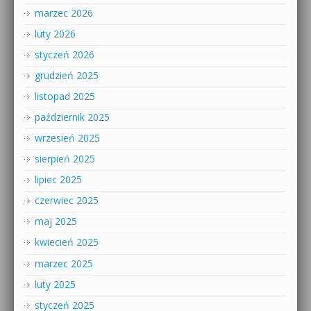
marzec 2026
luty 2026
styczeń 2026
grudzień 2025
listopad 2025
październik 2025
wrzesień 2025
sierpień 2025
lipiec 2025
czerwiec 2025
maj 2025
kwiecień 2025
marzec 2025
luty 2025
styczeń 2025