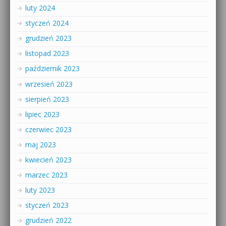
luty 2024
styczeń 2024
grudzień 2023
listopad 2023
październik 2023
wrzesień 2023
sierpień 2023
lipiec 2023
czerwiec 2023
maj 2023
kwiecień 2023
marzec 2023
luty 2023
styczeń 2023
grudzień 2022