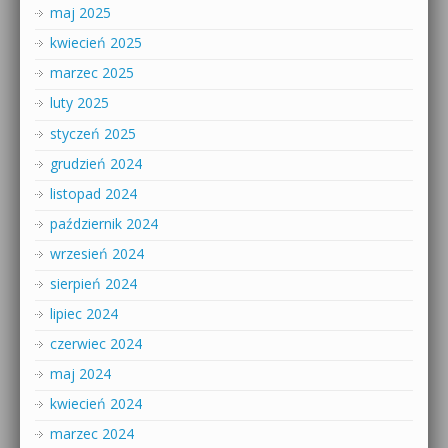
maj 2025
kwiecień 2025
marzec 2025
luty 2025
styczeń 2025
grudzień 2024
listopad 2024
październik 2024
wrzesień 2024
sierpień 2024
lipiec 2024
czerwiec 2024
maj 2024
kwiecień 2024
marzec 2024