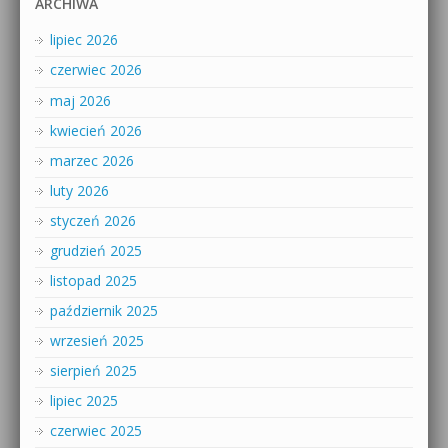
ARCHIWA
lipiec 2026
czerwiec 2026
maj 2026
kwiecień 2026
marzec 2026
luty 2026
styczeń 2026
grudzień 2025
listopad 2025
październik 2025
wrzesień 2025
sierpień 2025
lipiec 2025
czerwiec 2025