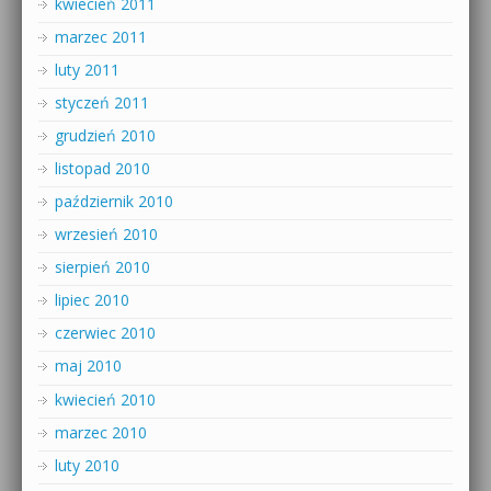
kwiecień 2011
marzec 2011
luty 2011
styczeń 2011
grudzień 2010
listopad 2010
październik 2010
wrzesień 2010
sierpień 2010
lipiec 2010
czerwiec 2010
maj 2010
kwiecień 2010
marzec 2010
luty 2010