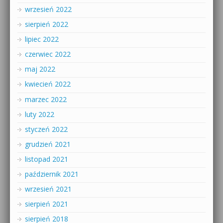
wrzesień 2022
sierpień 2022
lipiec 2022
czerwiec 2022
maj 2022
kwiecień 2022
marzec 2022
luty 2022
styczeń 2022
grudzień 2021
listopad 2021
październik 2021
wrzesień 2021
sierpień 2021
sierpień 2018