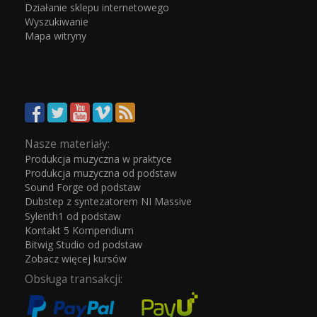
Działanie sklepu internetowego
Wyszukiwanie
Mapa witryny
Nasze materiały:
Produkcja muzyczna w praktyce
Produkcja muzyczna od podstaw
Sound Forge od podstaw
Dubstep z syntezatorem NI Massive
Sylenth1 od podstaw
Kontakt 5 Kompendium
Bitwig Studio od podstaw
Zobacz więcej kursów
Obsługa transakcji: