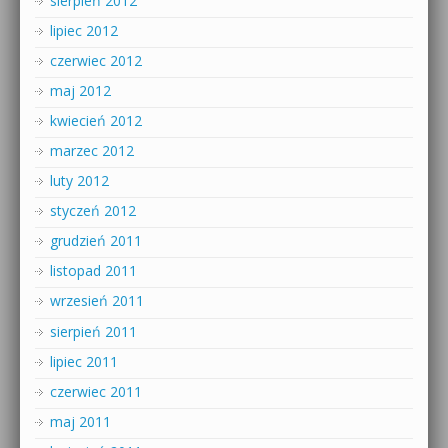
sierpień 2012
lipiec 2012
czerwiec 2012
maj 2012
kwiecień 2012
marzec 2012
luty 2012
styczeń 2012
grudzień 2011
listopad 2011
wrzesień 2011
sierpień 2011
lipiec 2011
czerwiec 2011
maj 2011