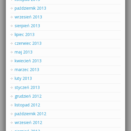
październik 2013
wrzesień 2013
sierpień 2013
lipiec 2013
czerwiec 2013
maj 2013
kwiecień 2013
marzec 2013
luty 2013
styczeń 2013
grudzień 2012
listopad 2012
październik 2012
wrzesień 2012