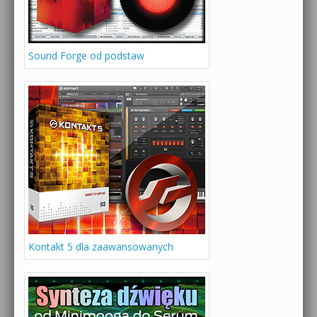
Sound Forge od podstaw
Kontakt 5 dla zaawansowanych