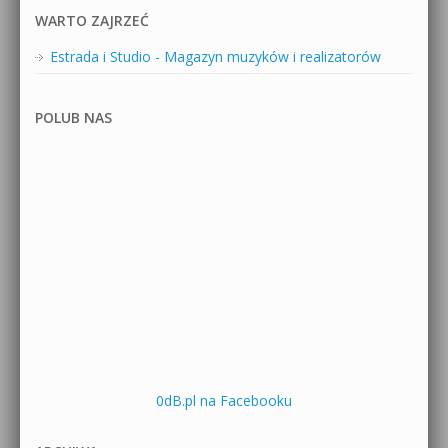
WARTO ZAJRZEĆ
Estrada i Studio - Magazyn muzyków i realizatorów
POLUB NAS
0dB.pl na Facebooku