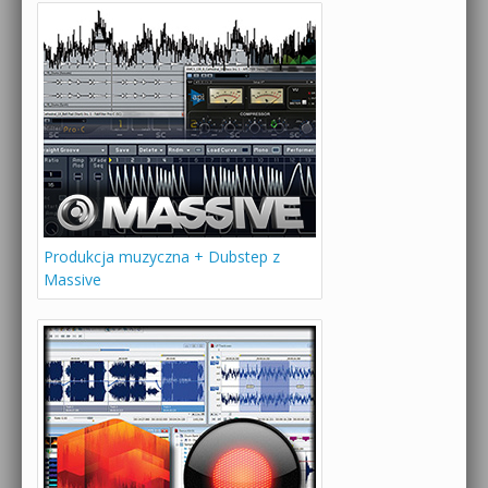
Produkcja muzyczna + Dubstep z
Massive