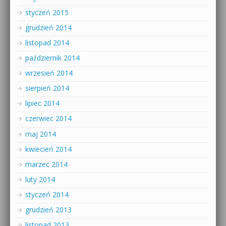
styczeń 2015
grudzień 2014
listopad 2014
październik 2014
wrzesień 2014
sierpień 2014
lipiec 2014
czerwiec 2014
maj 2014
kwiecień 2014
marzec 2014
luty 2014
styczeń 2014
grudzień 2013
listopad 2013