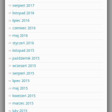
sierpień 2017
listopad 2016
lipiec 2016
czerwiec 2016
maj 2016
styczeń 2016
listopad 2015
październik 2015
wrzesień 2015
sierpień 2015
lipiec 2015
maj 2015
kwiecień 2015
marzec 2015
luty 2015