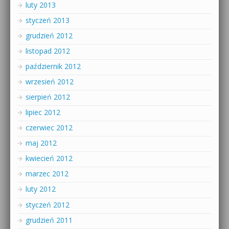
luty 2013
styczeń 2013
grudzień 2012
listopad 2012
październik 2012
wrzesień 2012
sierpień 2012
lipiec 2012
czerwiec 2012
maj 2012
kwiecień 2012
marzec 2012
luty 2012
styczeń 2012
grudzień 2011