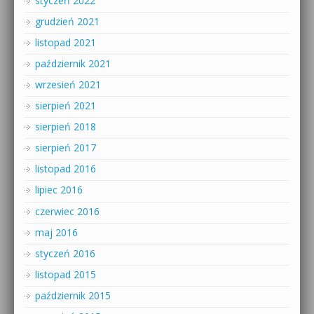
styczeń 2022
grudzień 2021
listopad 2021
październik 2021
wrzesień 2021
sierpień 2021
sierpień 2018
sierpień 2017
listopad 2016
lipiec 2016
czerwiec 2016
maj 2016
styczeń 2016
listopad 2015
październik 2015