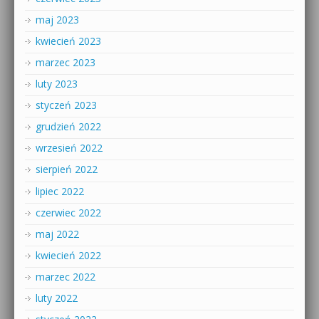
maj 2023
kwiecień 2023
marzec 2023
luty 2023
styczeń 2023
grudzień 2022
wrzesień 2022
sierpień 2022
lipiec 2022
czerwiec 2022
maj 2022
kwiecień 2022
marzec 2022
luty 2022