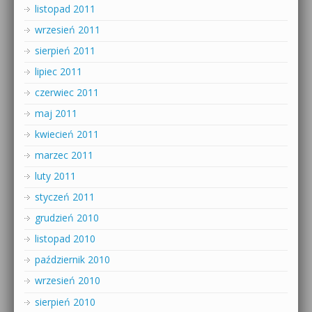
listopad 2011
wrzesień 2011
sierpień 2011
lipiec 2011
czerwiec 2011
maj 2011
kwiecień 2011
marzec 2011
luty 2011
styczeń 2011
grudzień 2010
listopad 2010
październik 2010
wrzesień 2010
sierpień 2010