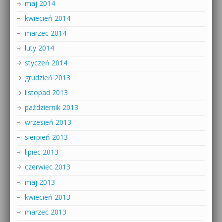
maj 2014
kwiecień 2014
marzec 2014
luty 2014
styczeń 2014
grudzień 2013
listopad 2013
październik 2013
wrzesień 2013
sierpień 2013
lipiec 2013
czerwiec 2013
maj 2013
kwiecień 2013
marzec 2013