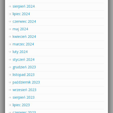
sierpień 2024
lipiec 2024
czerwiec 2024
maj 2024
kwiecień 2024
marzec 2024
luty 2024
styczeń 2024
grudzień 2023
listopad 2023
październik 2023
wrzesień 2023
sierpień 2023
lipiec 2023
czerwiec 2023