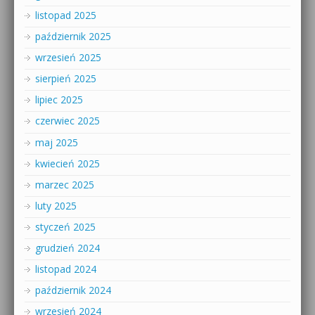
listopad 2025
październik 2025
wrzesień 2025
sierpień 2025
lipiec 2025
czerwiec 2025
maj 2025
kwiecień 2025
marzec 2025
luty 2025
styczeń 2025
grudzień 2024
listopad 2024
październik 2024
wrzesień 2024