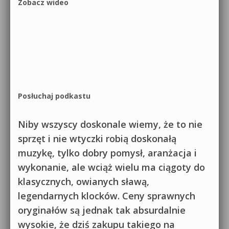
Zobacz wideo
Posłuchaj podkastu
Niby wszyscy doskonale wiemy, że to nie
sprzęt i nie wtyczki robią doskonałą
muzykę, tylko dobry pomysł, aranżacja i
wykonanie, ale wciąż wielu ma ciągoty do
klasycznych, owianych sławą,
legendarnych klocków. Ceny sprawnych
oryginałów są jednak tak absurdalnie
wysokie, że dziś zakupu takiego na