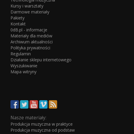
Kursy i warsztaty
Darmowe materiały
Pakiety
Kontakt
0dB.pl - informacje
Materiały dla mediów
Archiwum aktualności
Polityka prywatności
Regulamin
Działanie sklepu internetowego
Wyszukiwanie
Mapa witryny
Nasze materiały:
Produkcja muzyczna w praktyce
Produkcja muzyczna od podstaw