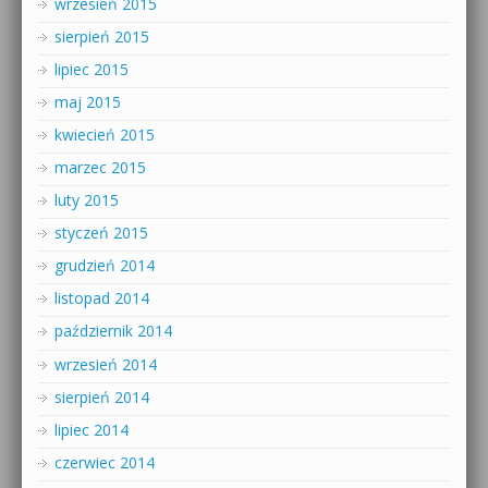
wrzesień 2015
sierpień 2015
lipiec 2015
maj 2015
kwiecień 2015
marzec 2015
luty 2015
styczeń 2015
grudzień 2014
listopad 2014
październik 2014
wrzesień 2014
sierpień 2014
lipiec 2014
czerwiec 2014