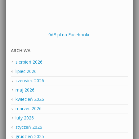
0dB.pl na Facebooku
ARCHIWA
sierpień 2026
lipiec 2026
czerwiec 2026
maj 2026
kwiecień 2026
marzec 2026
luty 2026
styczeń 2026
grudzień 2025