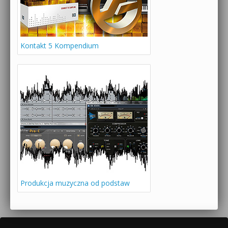
Kontakt 5 Kompendium
Produkcja muzyczna od podstaw