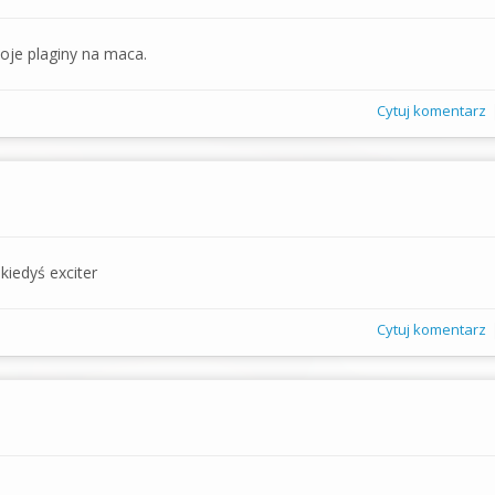
oje plaginy na maca.
Cytuj komentarz
kiedyś exciter
Cytuj komentarz