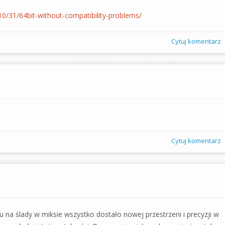
0/31/64bit-without-compatibility-problems/
Cytuj komentarz
Cytuj komentarz
 na ślady w miksie wszystko dostało nowej przestrzeni i precyzji w