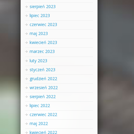
sierpień 2023
lipiec 2023
czerwiec 2023
maj 2023
kwiecień 2023
marzec 2023
luty 2023
styczeń 2023
grudzień 2022
wrzesień 2022
sierpień 2022
lipiec 2022
czerwiec 2022
maj 2022
kwiecień 2022