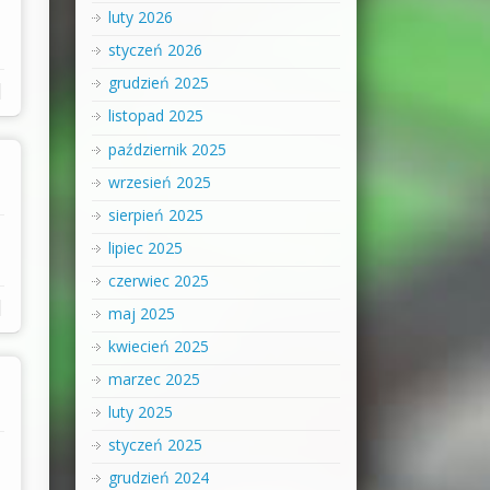
luty 2026
styczeń 2026
grudzień 2025
|
listopad 2025
październik 2025
wrzesień 2025
sierpień 2025
lipiec 2025
czerwiec 2025
|
maj 2025
kwiecień 2025
marzec 2025
luty 2025
styczeń 2025
grudzień 2024