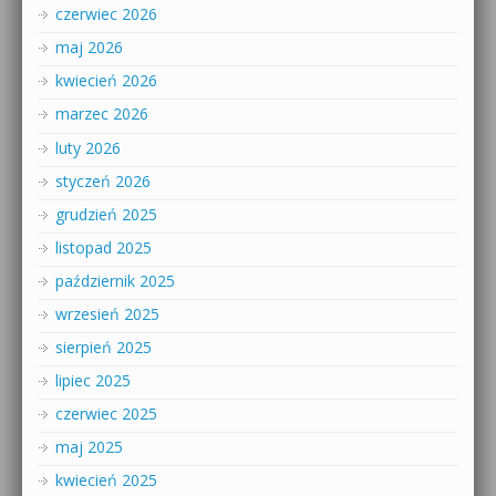
czerwiec 2026
maj 2026
kwiecień 2026
marzec 2026
luty 2026
styczeń 2026
grudzień 2025
listopad 2025
październik 2025
wrzesień 2025
sierpień 2025
lipiec 2025
czerwiec 2025
maj 2025
kwiecień 2025