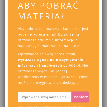
ABY POBRAĆ
MATERIAŁ
Aby pobrać ten materiał, konieczne jest
podanie adresu email. Dzięki temu
otrzymasz ode mnie informacje o
najnowszych materiałach na 0dB.pl.
Wprowadzając swój adres email,
wyrażasz zgodę na otrzymywanie
informacji handlowych
od 0dB.pl. Nie
otrzymasz więcej niż jednej
wiadomości w miesiącu. W każdej chwili
możesz zrezygnować z subskrypcji.