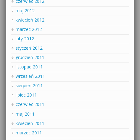
czerwiec 2012
maj 2012
kwiecień 2012
marzec 2012
luty 2012
styczeń 2012
grudzień 2011
listopad 2011
wrzesień 2011
sierpień 2011
lipiec 2011
czerwiec 2011
maj 2011
kwiecień 2011
marzec 2011