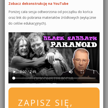
Zobacz dekonstrukcję na YouTube
Poniżej cała sesja odtworzona od początku do końca
oraz link do pobrania materiałów źródłowych (wyłącznie
do celów edukacyjnych).
ZAPISZ SIĘ,