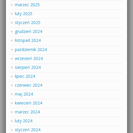
marzec 2025
luty 2025
styczeń 2025
grudzień 2024
listopad 2024
październik 2024
wrzesień 2024
sierpień 2024
lipiec 2024
czerwiec 2024
maj 2024
kwiecień 2024
marzec 2024
luty 2024
styczeń 2024