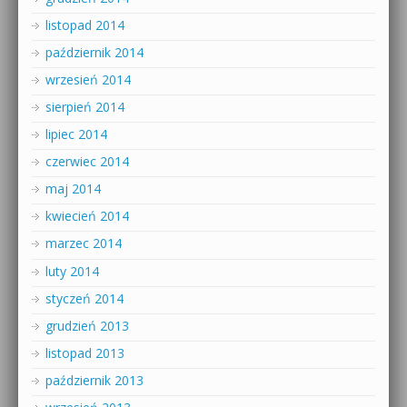
listopad 2014
październik 2014
wrzesień 2014
sierpień 2014
lipiec 2014
czerwiec 2014
maj 2014
kwiecień 2014
marzec 2014
luty 2014
styczeń 2014
grudzień 2013
listopad 2013
październik 2013