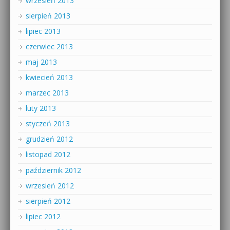
wrzesień 2013
sierpień 2013
lipiec 2013
czerwiec 2013
maj 2013
kwiecień 2013
marzec 2013
luty 2013
styczeń 2013
grudzień 2012
listopad 2012
październik 2012
wrzesień 2012
sierpień 2012
lipiec 2012