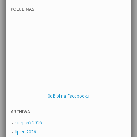
POLUB NAS
0dB.pl na Facebooku
ARCHIWA
sierpień 2026
lipiec 2026