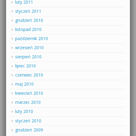
luty 2011
styczeń 2011
grudzień 2010
listopad 2010
październik 2010
wrzesień 2010
sierpień 2010
lipiec 2010
czerwiec 2010
maj 2010
kwiecień 2010
marzec 2010
luty 2010
styczeń 2010
grudzień 2009