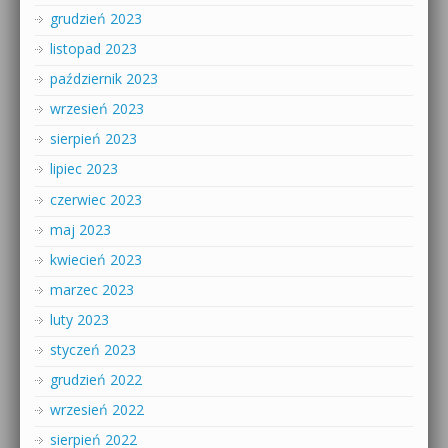
grudzień 2023
listopad 2023
październik 2023
wrzesień 2023
sierpień 2023
lipiec 2023
czerwiec 2023
maj 2023
kwiecień 2023
marzec 2023
luty 2023
styczeń 2023
grudzień 2022
wrzesień 2022
sierpień 2022