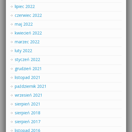
lipiec 2022
czerwiec 2022
maj 2022
kwiecień 2022
marzec 2022
luty 2022
styczeń 2022
grudzień 2021
listopad 2021
październik 2021
wrzesień 2021
sierpień 2021
sierpień 2018
sierpień 2017
listopad 2016