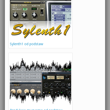
Sylenth1 od podstaw