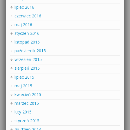
lipiec 2016
czerwiec 2016
maj 2016
styczeń 2016
listopad 2015
październik 2015
wrzesień 2015
sierpień 2015
lipiec 2015
maj 2015
kwiecień 2015
marzec 2015
luty 2015
styczeń 2015
grudzień 2014