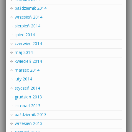
październik 2014
wrzesień 2014
sierpień 2014
lipiec 2014
czerwiec 2014
maj 2014
kwiecień 2014
marzec 2014
luty 2014
styczeń 2014
grudzień 2013
listopad 2013
październik 2013
wrzesień 2013