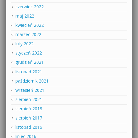
czerwiec 2022
maj 2022
kwiecień 2022
marzec 2022
luty 2022
styczeń 2022
grudzień 2021
listopad 2021
październik 2021
wrzesień 2021
sierpień 2021
sierpień 2018
sierpień 2017
listopad 2016
lipiec 2016