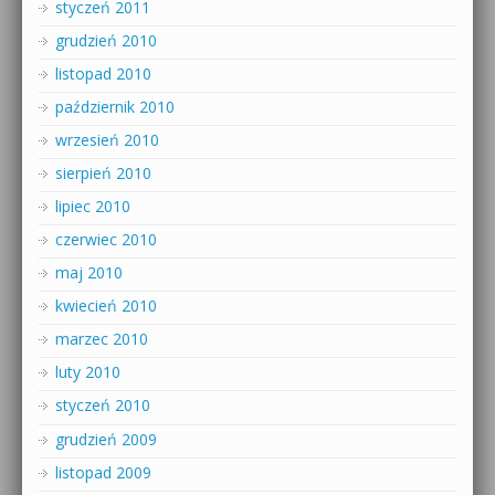
styczeń 2011
grudzień 2010
listopad 2010
październik 2010
wrzesień 2010
sierpień 2010
lipiec 2010
czerwiec 2010
maj 2010
kwiecień 2010
marzec 2010
luty 2010
styczeń 2010
grudzień 2009
listopad 2009