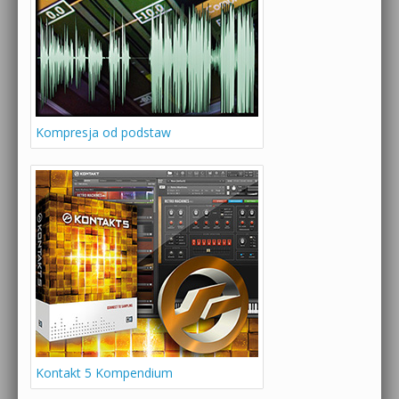
Kompresja od podstaw
Kontakt 5 Kompendium