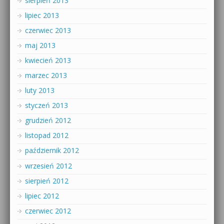
sierpień 2013
lipiec 2013
czerwiec 2013
maj 2013
kwiecień 2013
marzec 2013
luty 2013
styczeń 2013
grudzień 2012
listopad 2012
październik 2012
wrzesień 2012
sierpień 2012
lipiec 2012
czerwiec 2012