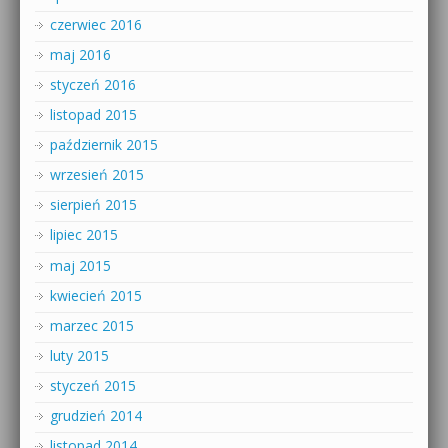
czerwiec 2016
maj 2016
styczeń 2016
listopad 2015
październik 2015
wrzesień 2015
sierpień 2015
lipiec 2015
maj 2015
kwiecień 2015
marzec 2015
luty 2015
styczeń 2015
grudzień 2014
listopad 2014