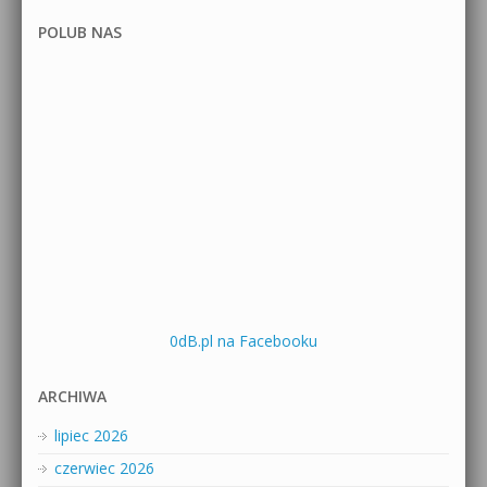
POLUB NAS
0dB.pl na Facebooku
ARCHIWA
lipiec 2026
czerwiec 2026