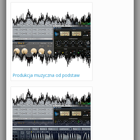
Produkcja muzyczna od podstaw