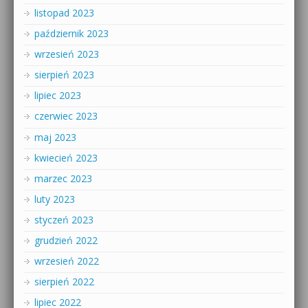
listopad 2023
październik 2023
wrzesień 2023
sierpień 2023
lipiec 2023
czerwiec 2023
maj 2023
kwiecień 2023
marzec 2023
luty 2023
styczeń 2023
grudzień 2022
wrzesień 2022
sierpień 2022
lipiec 2022