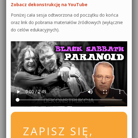
Zobacz dekonstrukcję na YouTube
Poniżej cała sesja odtworzona od początku do końca
oraz link do pobrania materiałów źródłowych (wyłącznie
do celów edukacyjnych).
ZAPISZ SIĘ,