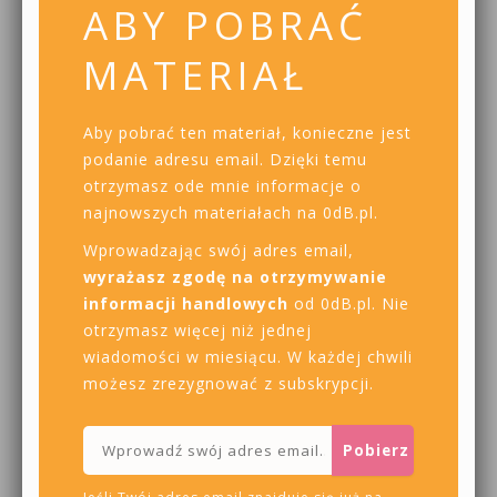
ABY POBRAĆ
MATERIAŁ
Aby pobrać ten materiał, konieczne jest
podanie adresu email. Dzięki temu
otrzymasz ode mnie informacje o
najnowszych materiałach na 0dB.pl.
Wprowadzając swój adres email,
wyrażasz zgodę na otrzymywanie
informacji handlowych
od 0dB.pl. Nie
otrzymasz więcej niż jednej
wiadomości w miesiącu. W każdej chwili
możesz zrezygnować z subskrypcji.