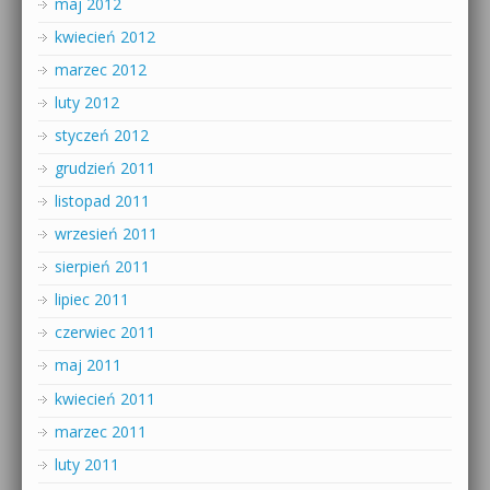
maj 2012
kwiecień 2012
marzec 2012
luty 2012
styczeń 2012
grudzień 2011
listopad 2011
wrzesień 2011
sierpień 2011
lipiec 2011
czerwiec 2011
maj 2011
kwiecień 2011
marzec 2011
luty 2011