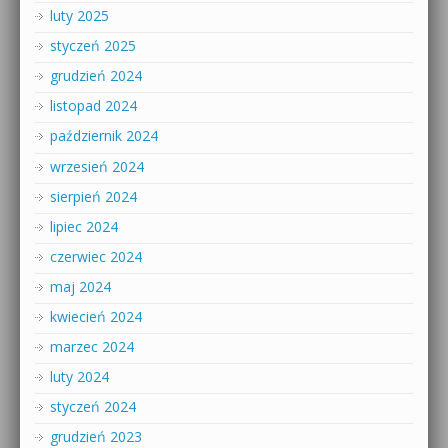
luty 2025
styczeń 2025
grudzień 2024
listopad 2024
październik 2024
wrzesień 2024
sierpień 2024
lipiec 2024
czerwiec 2024
maj 2024
kwiecień 2024
marzec 2024
luty 2024
styczeń 2024
grudzień 2023