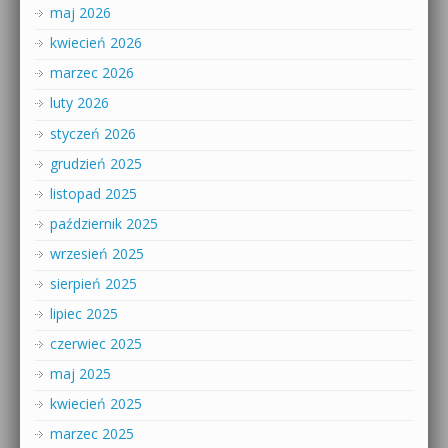
maj 2026
kwiecień 2026
marzec 2026
luty 2026
styczeń 2026
grudzień 2025
listopad 2025
październik 2025
wrzesień 2025
sierpień 2025
lipiec 2025
czerwiec 2025
maj 2025
kwiecień 2025
marzec 2025