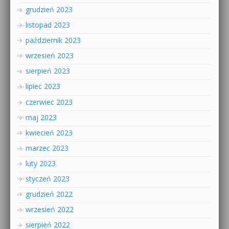
grudzień 2023
listopad 2023
październik 2023
wrzesień 2023
sierpień 2023
lipiec 2023
czerwiec 2023
maj 2023
kwiecień 2023
marzec 2023
luty 2023
styczeń 2023
grudzień 2022
wrzesień 2022
sierpień 2022