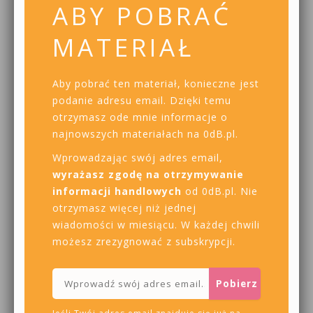
ABY POBRAĆ
MATERIAŁ
Aby pobrać ten materiał, konieczne jest
podanie adresu email. Dzięki temu
otrzymasz ode mnie informacje o
najnowszych materiałach na 0dB.pl.
Wprowadzając swój adres email,
wyrażasz zgodę na otrzymywanie
informacji handlowych
od 0dB.pl. Nie
otrzymasz więcej niż jednej
wiadomości w miesiącu. W każdej chwili
możesz zrezygnować z subskrypcji.