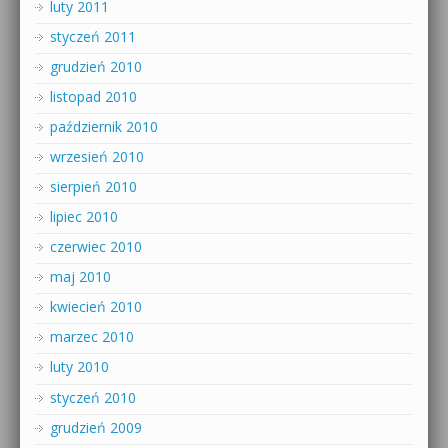
luty 2011
styczeń 2011
grudzień 2010
listopad 2010
październik 2010
wrzesień 2010
sierpień 2010
lipiec 2010
czerwiec 2010
maj 2010
kwiecień 2010
marzec 2010
luty 2010
styczeń 2010
grudzień 2009