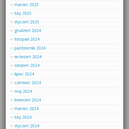
marzec 2025
luty 2025
styczeń 2025
grudzień 2024
listopad 2024
październik 2024
wrzesień 2024
sierpień 2024
lipiec 2024
czerwiec 2024
maj 2024
kwiecień 2024
marzec 2024
luty 2024
styczeń 2024