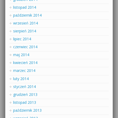
listopad 2014
październik 2014
wrzesień 2014
sierpień 2014
lipiec 2014
czerwiec 2014
maj 2014
kwiecień 2014
marzec 2014
luty 2014
styczeń 2014
grudzień 2013
listopad 2013
październik 2013