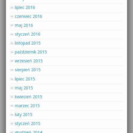
lipiec 2016
czerwiec 2016
maj 2016
styczeń 2016
listopad 2015
październik 2015
wrzesień 2015
sierpień 2015
lipiec 2015
maj 2015
kwiecień 2015
marzec 2015
luty 2015
styczeń 2015
grudzień 2014