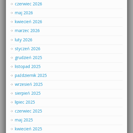
czerwiec 2026
maj 2026
kwiecień 2026
marzec 2026
luty 2026
styczeń 2026
grudzień 2025
listopad 2025
październik 2025
wrzesień 2025
sierpień 2025
lipiec 2025
czerwiec 2025
maj 2025
kwiecień 2025