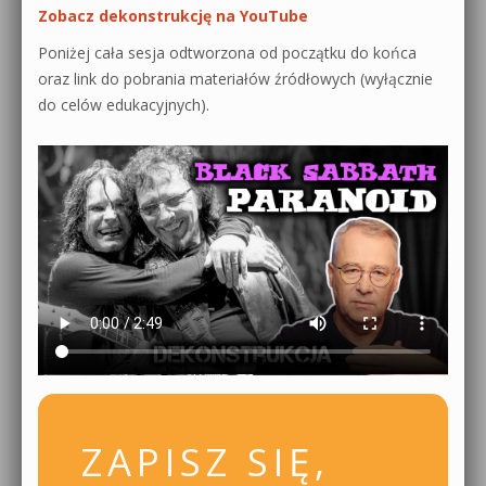
Zobacz dekonstrukcję na YouTube
Poniżej cała sesja odtworzona od początku do końca
oraz link do pobrania materiałów źródłowych (wyłącznie
do celów edukacyjnych).
ZAPISZ SIĘ,