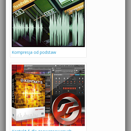
Kompresja od podstaw