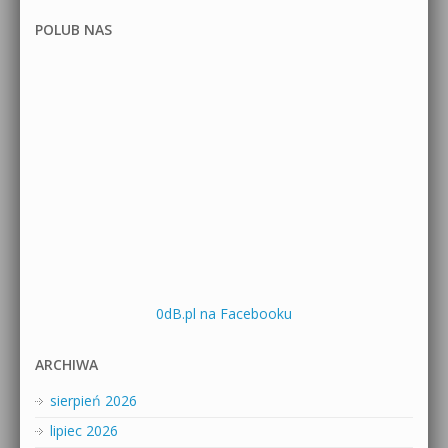
POLUB NAS
0dB.pl na Facebooku
ARCHIWA
sierpień 2026
lipiec 2026