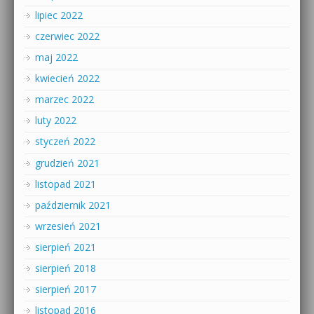
lipiec 2022
czerwiec 2022
maj 2022
kwiecień 2022
marzec 2022
luty 2022
styczeń 2022
grudzień 2021
listopad 2021
październik 2021
wrzesień 2021
sierpień 2021
sierpień 2018
sierpień 2017
listopad 2016