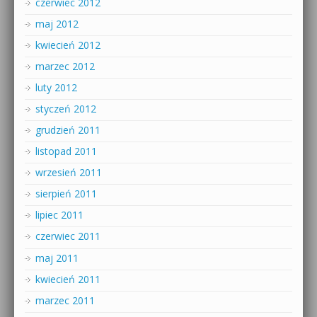
czerwiec 2012
maj 2012
kwiecień 2012
marzec 2012
luty 2012
styczeń 2012
grudzień 2011
listopad 2011
wrzesień 2011
sierpień 2011
lipiec 2011
czerwiec 2011
maj 2011
kwiecień 2011
marzec 2011