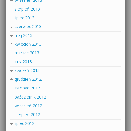
wrzesień 2013
sierpień 2013
lipiec 2013
czerwiec 2013
maj 2013
kwiecień 2013
marzec 2013
luty 2013
styczeń 2013
grudzień 2012
listopad 2012
październik 2012
wrzesień 2012
sierpień 2012
lipiec 2012