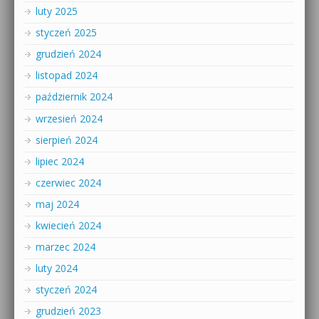
luty 2025
styczeń 2025
grudzień 2024
listopad 2024
październik 2024
wrzesień 2024
sierpień 2024
lipiec 2024
czerwiec 2024
maj 2024
kwiecień 2024
marzec 2024
luty 2024
styczeń 2024
grudzień 2023