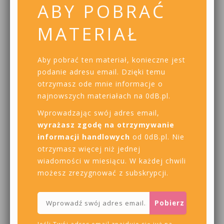
ABY POBRAĆ
MATERIAŁ
Aby pobrać ten materiał, konieczne jest
podanie adresu email. Dzięki temu
otrzymasz ode mnie informacje o
najnowszych materiałach na 0dB.pl.
Wprowadzając swój adres email,
wyrażasz zgodę na otrzymywanie
informacji handlowych
od 0dB.pl. Nie
otrzymasz więcej niż jednej
wiadomości w miesiącu. W każdej chwili
możesz zrezygnować z subskrypcji.