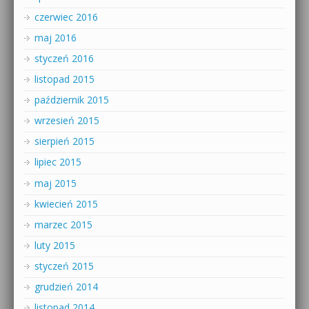
czerwiec 2016
maj 2016
styczeń 2016
listopad 2015
październik 2015
wrzesień 2015
sierpień 2015
lipiec 2015
maj 2015
kwiecień 2015
marzec 2015
luty 2015
styczeń 2015
grudzień 2014
listopad 2014