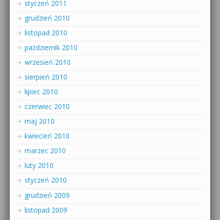
styczeń 2011
grudzień 2010
listopad 2010
październik 2010
wrzesień 2010
sierpień 2010
lipiec 2010
czerwiec 2010
maj 2010
kwiecień 2010
marzec 2010
luty 2010
styczeń 2010
grudzień 2009
listopad 2009