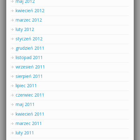
maj 2012
kwiecień 2012
marzec 2012
luty 2012
styczeń 2012
grudzień 2011
listopad 2011
wrzesień 2011
sierpień 2011
lipiec 2011
czerwiec 2011
maj 2011
kwiecień 2011
marzec 2011
luty 2011