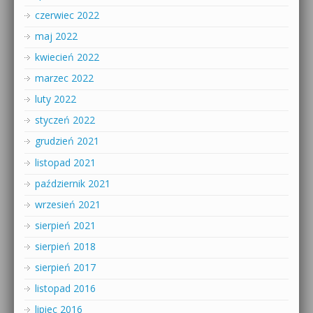
czerwiec 2022
maj 2022
kwiecień 2022
marzec 2022
luty 2022
styczeń 2022
grudzień 2021
listopad 2021
październik 2021
wrzesień 2021
sierpień 2021
sierpień 2018
sierpień 2017
listopad 2016
lipiec 2016