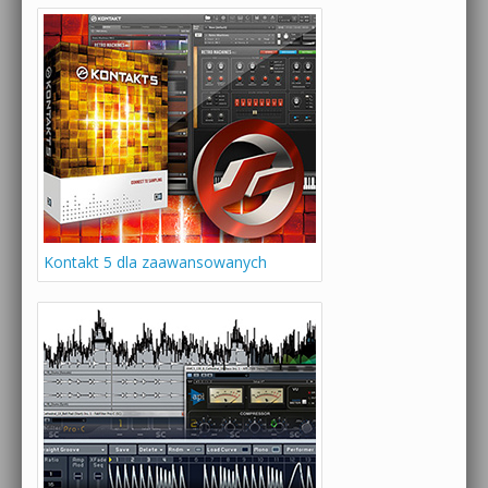
Kontakt 5 dla zaawansowanych