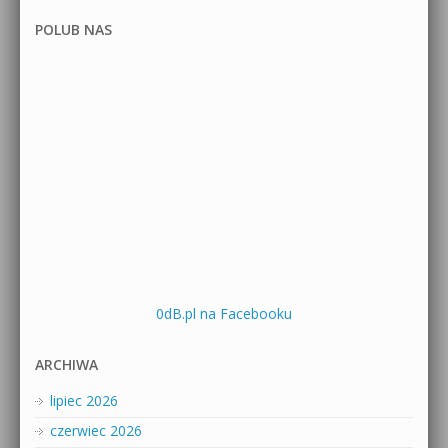
POLUB NAS
0dB.pl na Facebooku
ARCHIWA
lipiec 2026
czerwiec 2026