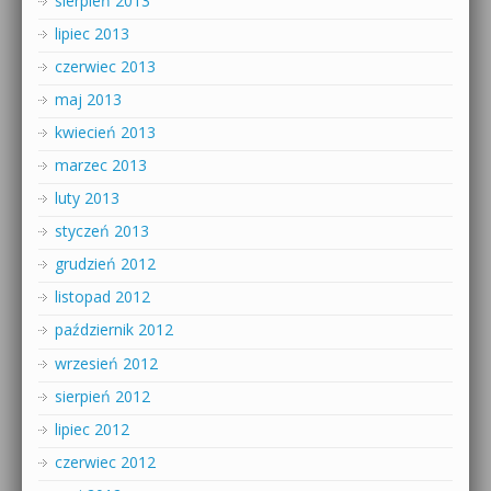
sierpień 2013
lipiec 2013
czerwiec 2013
maj 2013
kwiecień 2013
marzec 2013
luty 2013
styczeń 2013
grudzień 2012
listopad 2012
październik 2012
wrzesień 2012
sierpień 2012
lipiec 2012
czerwiec 2012