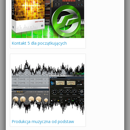
Kontakt 5 dla początkujących
Produkcja muzyczna od podstaw