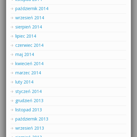
październik 2014
wrzesień 2014
sierpień 2014
lipiec 2014
czerwiec 2014
maj 2014
kwiecień 2014
marzec 2014
luty 2014
styczeń 2014
grudzień 2013
listopad 2013
październik 2013
wrzesień 2013