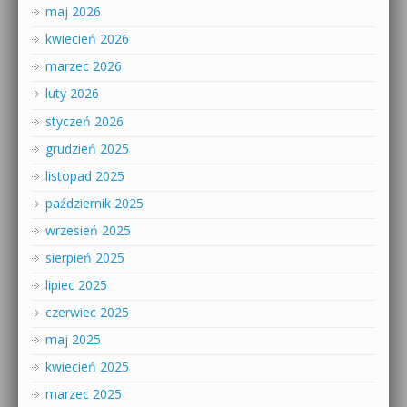
maj 2026
kwiecień 2026
marzec 2026
luty 2026
styczeń 2026
grudzień 2025
listopad 2025
październik 2025
wrzesień 2025
sierpień 2025
lipiec 2025
czerwiec 2025
maj 2025
kwiecień 2025
marzec 2025