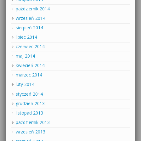
październik 2014
wrzesień 2014
sierpień 2014
lipiec 2014
czerwiec 2014
maj 2014
kwiecień 2014
marzec 2014
luty 2014
styczeń 2014
grudzień 2013
listopad 2013
październik 2013
wrzesień 2013