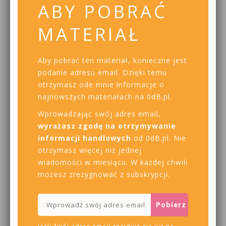
ABY POBRAĆ
MATERIAŁ
Aby pobrać ten materiał, konieczne jest
podanie adresu email. Dzięki temu
otrzymasz ode mnie informacje o
najnowszych materiałach na 0dB.pl.
Wprowadzając swój adres email,
wyrażasz zgodę na otrzymywanie
informacji handlowych
od 0dB.pl. Nie
otrzymasz więcej niż jednej
wiadomości w miesiącu. W każdej chwili
możesz zrezygnować z subskrypcji.