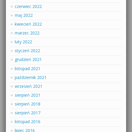
czerwiec 2022
maj 2022
kwiecień 2022
marzec 2022
luty 2022
styczeń 2022
grudzień 2021
listopad 2021
październik 2021
wrzesień 2021
sierpień 2021
sierpień 2018
sierpień 2017
listopad 2016
lipiec 2016