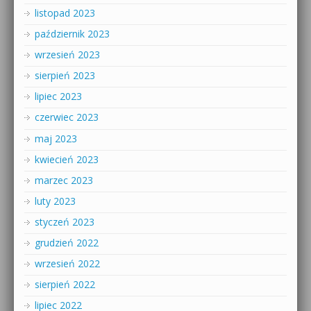
listopad 2023
październik 2023
wrzesień 2023
sierpień 2023
lipiec 2023
czerwiec 2023
maj 2023
kwiecień 2023
marzec 2023
luty 2023
styczeń 2023
grudzień 2022
wrzesień 2022
sierpień 2022
lipiec 2022