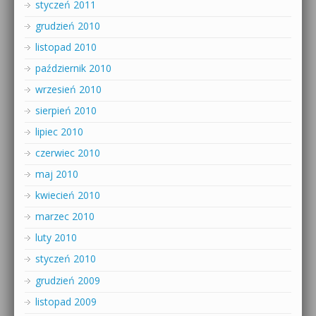
styczeń 2011
grudzień 2010
listopad 2010
październik 2010
wrzesień 2010
sierpień 2010
lipiec 2010
czerwiec 2010
maj 2010
kwiecień 2010
marzec 2010
luty 2010
styczeń 2010
grudzień 2009
listopad 2009