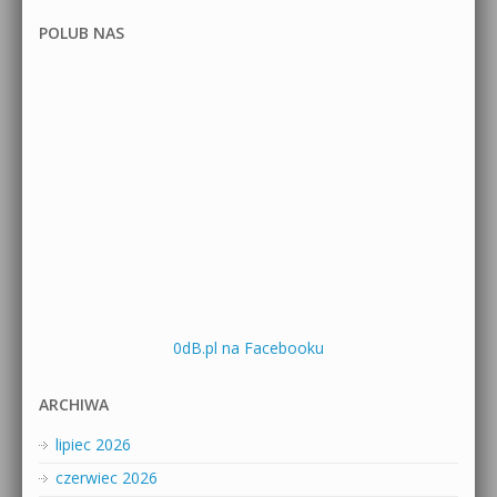
POLUB NAS
0dB.pl na Facebooku
ARCHIWA
lipiec 2026
czerwiec 2026