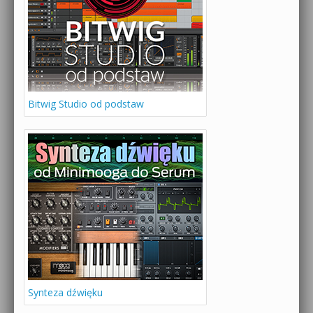
Bitwig Studio od podstaw
Synteza dźwięku