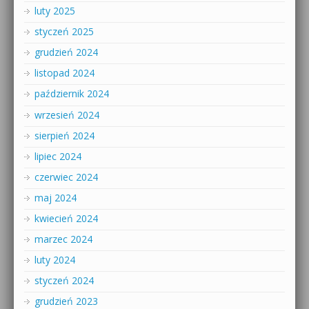
luty 2025
styczeń 2025
grudzień 2024
listopad 2024
październik 2024
wrzesień 2024
sierpień 2024
lipiec 2024
czerwiec 2024
maj 2024
kwiecień 2024
marzec 2024
luty 2024
styczeń 2024
grudzień 2023