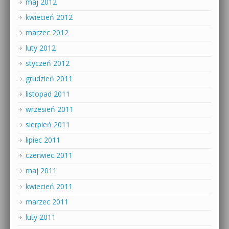
maj 2012
kwiecień 2012
marzec 2012
luty 2012
styczeń 2012
grudzień 2011
listopad 2011
wrzesień 2011
sierpień 2011
lipiec 2011
czerwiec 2011
maj 2011
kwiecień 2011
marzec 2011
luty 2011