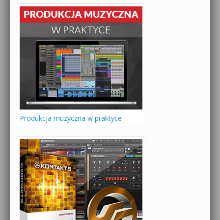
Produkcja muzyczna w praktyce