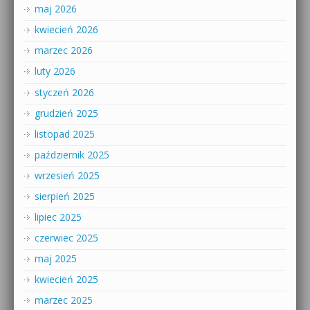
maj 2026
kwiecień 2026
marzec 2026
luty 2026
styczeń 2026
grudzień 2025
listopad 2025
październik 2025
wrzesień 2025
sierpień 2025
lipiec 2025
czerwiec 2025
maj 2025
kwiecień 2025
marzec 2025