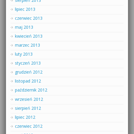
sierpień 2013
lipiec 2013
czerwiec 2013
maj 2013
kwiecień 2013
marzec 2013
luty 2013
styczeń 2013
grudzień 2012
listopad 2012
październik 2012
wrzesień 2012
sierpień 2012
lipiec 2012
czerwiec 2012