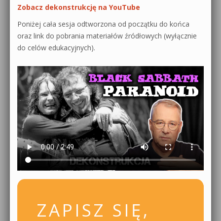
Zobacz dekonstrukcję na YouTube
Poniżej cała sesja odtworzona od początku do końca
oraz link do pobrania materiałów źródłowych (wyłącznie
do celów edukacyjnych).
ZAPISZ SIĘ,