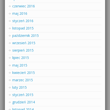
czerwiec 2016
maj 2016
styczeń 2016
listopad 2015
październik 2015
wrzesień 2015
sierpień 2015
lipiec 2015
maj 2015
kwiecień 2015
marzec 2015
luty 2015
styczeń 2015
grudzień 2014
listopad 2014