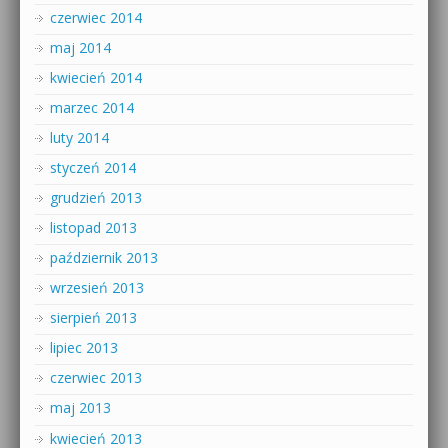
czerwiec 2014
maj 2014
kwiecień 2014
marzec 2014
luty 2014
styczeń 2014
grudzień 2013
listopad 2013
październik 2013
wrzesień 2013
sierpień 2013
lipiec 2013
czerwiec 2013
maj 2013
kwiecień 2013