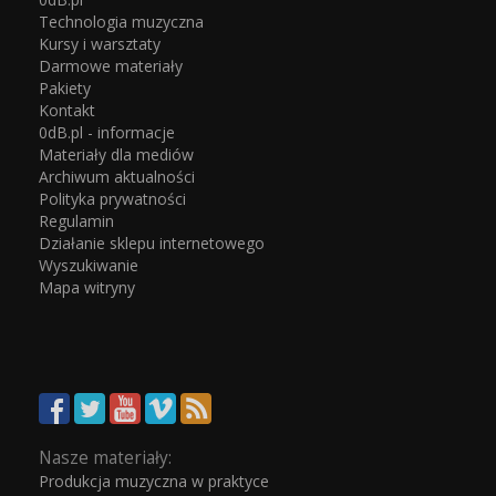
Technologia muzyczna
Kursy i warsztaty
Darmowe materiały
Pakiety
Kontakt
0dB.pl - informacje
Materiały dla mediów
Archiwum aktualności
Polityka prywatności
Regulamin
Działanie sklepu internetowego
Wyszukiwanie
Mapa witryny
Nasze materiały:
Produkcja muzyczna w praktyce