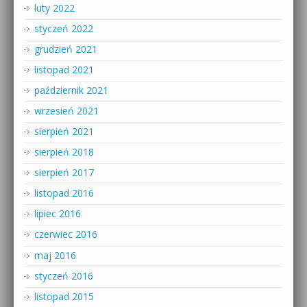
luty 2022
styczeń 2022
grudzień 2021
listopad 2021
październik 2021
wrzesień 2021
sierpień 2021
sierpień 2018
sierpień 2017
listopad 2016
lipiec 2016
czerwiec 2016
maj 2016
styczeń 2016
listopad 2015