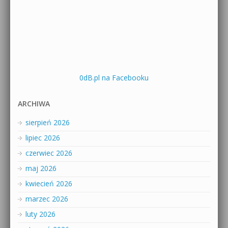
0dB.pl na Facebooku
ARCHIWA
sierpień 2026
lipiec 2026
czerwiec 2026
maj 2026
kwiecień 2026
marzec 2026
luty 2026