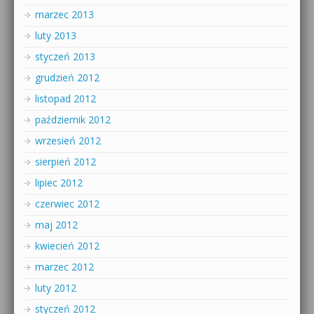
marzec 2013
luty 2013
styczeń 2013
grudzień 2012
listopad 2012
październik 2012
wrzesień 2012
sierpień 2012
lipiec 2012
czerwiec 2012
maj 2012
kwiecień 2012
marzec 2012
luty 2012
styczeń 2012