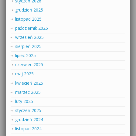
styczeń 2026
grudzień 2025
listopad 2025
październik 2025
wrzesień 2025
sierpień 2025
lipiec 2025
czerwiec 2025
maj 2025
kwiecień 2025
marzec 2025
luty 2025
styczeń 2025
grudzień 2024
listopad 2024