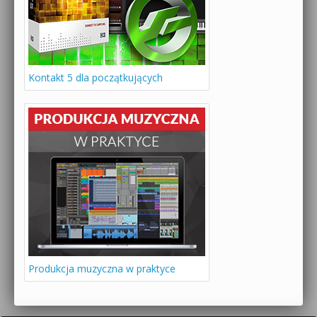
Kontakt 5 dla początkujących
Produkcja muzyczna w praktyce