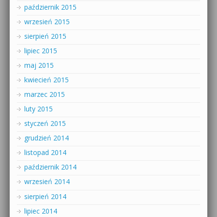
październik 2015
wrzesień 2015
sierpień 2015
lipiec 2015
maj 2015
kwiecień 2015
marzec 2015
luty 2015
styczeń 2015
grudzień 2014
listopad 2014
październik 2014
wrzesień 2014
sierpień 2014
lipiec 2014