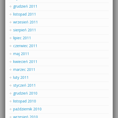
grudzień 2011
listopad 2011
wrzesień 2011
sierpień 2011
lipiec 2011
czerwiec 2011
maj 2011
kwiecień 2011
marzec 2011
luty 2011
styczeń 2011
grudzień 2010
listopad 2010
październik 2010
wrzesień 2010