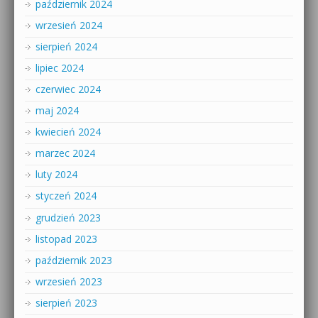
październik 2024
wrzesień 2024
sierpień 2024
lipiec 2024
czerwiec 2024
maj 2024
kwiecień 2024
marzec 2024
luty 2024
styczeń 2024
grudzień 2023
listopad 2023
październik 2023
wrzesień 2023
sierpień 2023