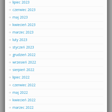
lipiec 2023
czerwiec 2023
maj 2023
kwiecień 2023
marzec 2023
luty 2023
styczeń 2023
grudzień 2022
wrzesień 2022
sierpień 2022
lipiec 2022
czerwiec 2022
maj 2022
kwiecień 2022
marzec 2022