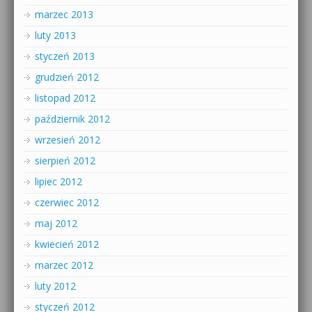
marzec 2013
luty 2013
styczeń 2013
grudzień 2012
listopad 2012
październik 2012
wrzesień 2012
sierpień 2012
lipiec 2012
czerwiec 2012
maj 2012
kwiecień 2012
marzec 2012
luty 2012
styczeń 2012