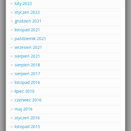
luty 2022
styczeń 2022
grudzień 2021
listopad 2021
październik 2021
wrzesień 2021
sierpień 2021
sierpień 2018
sierpień 2017
listopad 2016
lipiec 2016
czerwiec 2016
maj 2016
styczeń 2016
listopad 2015