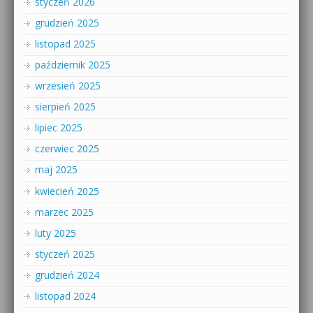
styczeń 2026
grudzień 2025
listopad 2025
październik 2025
wrzesień 2025
sierpień 2025
lipiec 2025
czerwiec 2025
maj 2025
kwiecień 2025
marzec 2025
luty 2025
styczeń 2025
grudzień 2024
listopad 2024