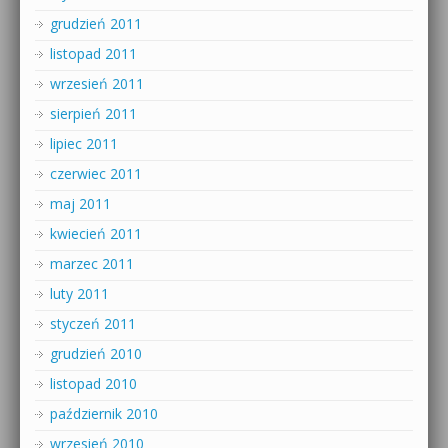
grudzień 2011
listopad 2011
wrzesień 2011
sierpień 2011
lipiec 2011
czerwiec 2011
maj 2011
kwiecień 2011
marzec 2011
luty 2011
styczeń 2011
grudzień 2010
listopad 2010
październik 2010
wrzesień 2010