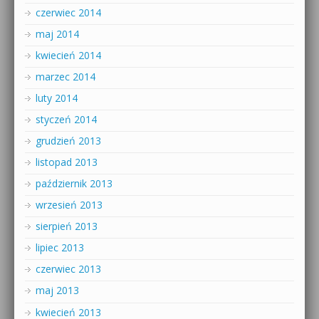
czerwiec 2014
maj 2014
kwiecień 2014
marzec 2014
luty 2014
styczeń 2014
grudzień 2013
listopad 2013
październik 2013
wrzesień 2013
sierpień 2013
lipiec 2013
czerwiec 2013
maj 2013
kwiecień 2013