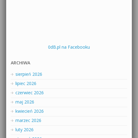
0dB.pl na Facebooku
ARCHIWA
sierpień 2026
lipiec 2026
czerwiec 2026
maj 2026
kwiecień 2026
marzec 2026
luty 2026