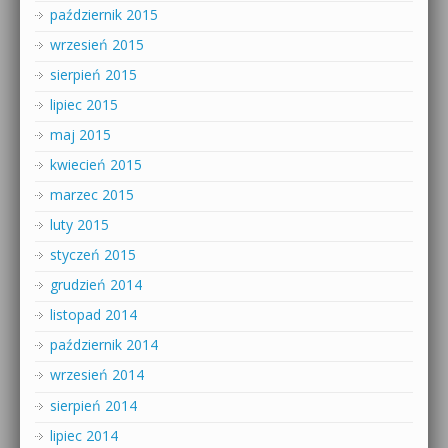
październik 2015
wrzesień 2015
sierpień 2015
lipiec 2015
maj 2015
kwiecień 2015
marzec 2015
luty 2015
styczeń 2015
grudzień 2014
listopad 2014
październik 2014
wrzesień 2014
sierpień 2014
lipiec 2014