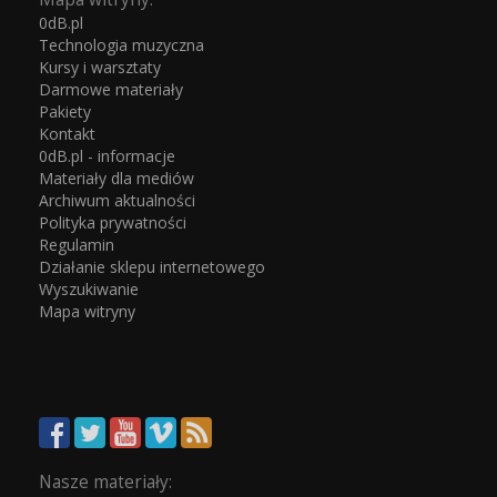
0dB.pl
Technologia muzyczna
Kursy i warsztaty
Darmowe materiały
Pakiety
Kontakt
0dB.pl - informacje
Materiały dla mediów
Archiwum aktualności
Polityka prywatności
Regulamin
Działanie sklepu internetowego
Wyszukiwanie
Mapa witryny
Nasze materiały: