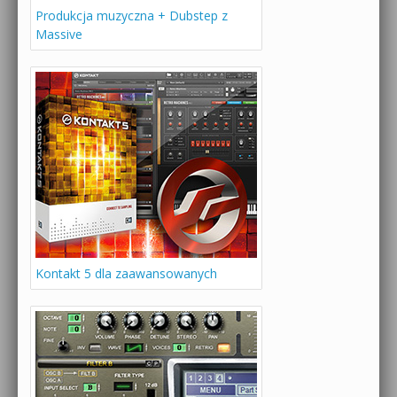
Produkcja muzyczna + Dubstep z
Massive
Kontakt 5 dla zaawansowanych