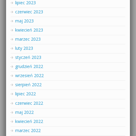
lipiec 2023
czerwiec 2023
maj 2023
kwiecień 2023
marzec 2023
luty 2023
styczeń 2023
grudzień 2022
wrzesień 2022
sierpień 2022
lipiec 2022
czerwiec 2022
maj 2022
kwiecień 2022
marzec 2022