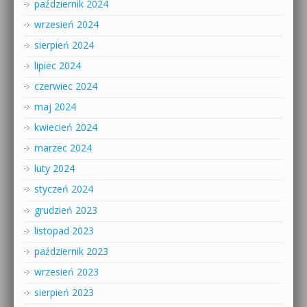
październik 2024
wrzesień 2024
sierpień 2024
lipiec 2024
czerwiec 2024
maj 2024
kwiecień 2024
marzec 2024
luty 2024
styczeń 2024
grudzień 2023
listopad 2023
październik 2023
wrzesień 2023
sierpień 2023