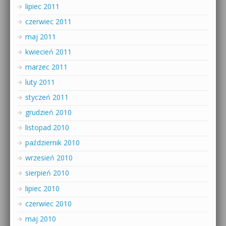
lipiec 2011
czerwiec 2011
maj 2011
kwiecień 2011
marzec 2011
luty 2011
styczeń 2011
grudzień 2010
listopad 2010
październik 2010
wrzesień 2010
sierpień 2010
lipiec 2010
czerwiec 2010
maj 2010