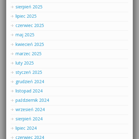
sierpień 2025
lipiec 2025
czerwiec 2025
maj 2025
kwiecień 2025
marzec 2025
luty 2025
styczeń 2025
grudzień 2024
listopad 2024
październik 2024
wrzesień 2024
sierpień 2024
lipiec 2024
czerwiec 2024