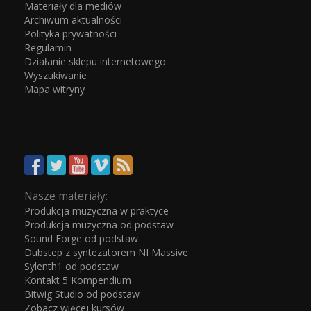
Materiały dla mediów
Archiwum aktualności
Polityka prywatności
Regulamin
Działanie sklepu internetowego
Wyszukiwanie
Mapa witryny
Nasze materiały:
Produkcja muzyczna w praktyce
Produkcja muzyczna od podstaw
Sound Forge od podstaw
Dubstep z syntezatorem NI Massive
Sylenth1 od podstaw
Kontakt 5 Kompendium
Bitwig Studio od podstaw
Zobacz więcej kursów