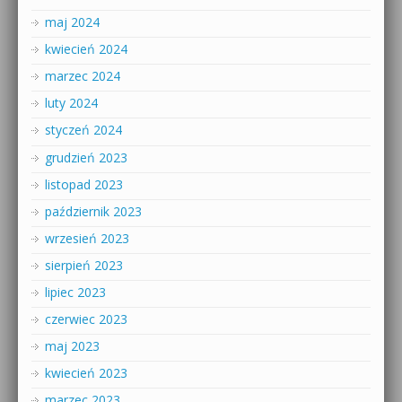
maj 2024
kwiecień 2024
marzec 2024
luty 2024
styczeń 2024
grudzień 2023
listopad 2023
październik 2023
wrzesień 2023
sierpień 2023
lipiec 2023
czerwiec 2023
maj 2023
kwiecień 2023
marzec 2023