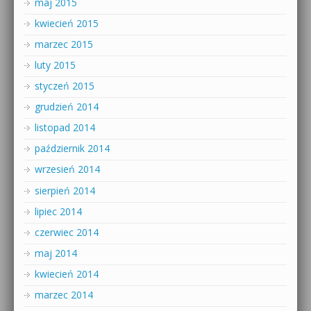
maj 2015
kwiecień 2015
marzec 2015
luty 2015
styczeń 2015
grudzień 2014
listopad 2014
październik 2014
wrzesień 2014
sierpień 2014
lipiec 2014
czerwiec 2014
maj 2014
kwiecień 2014
marzec 2014