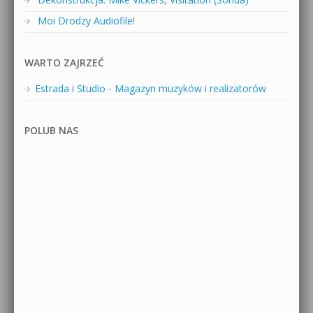
Moi Drodzy Audiofile!
WARTO ZAJRZEĆ
Estrada i Studio - Magazyn muzyków i realizatorów
POLUB NAS