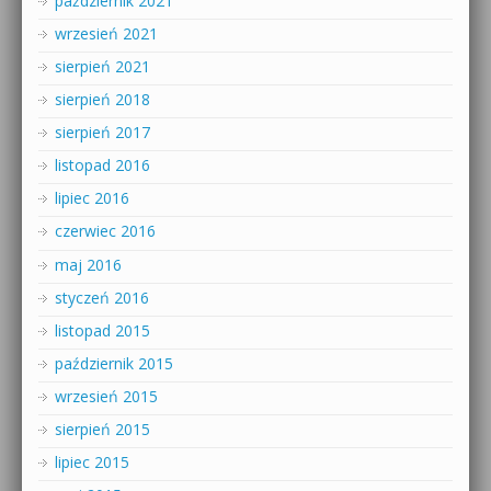
październik 2021
wrzesień 2021
sierpień 2021
sierpień 2018
sierpień 2017
listopad 2016
lipiec 2016
czerwiec 2016
maj 2016
styczeń 2016
listopad 2015
październik 2015
wrzesień 2015
sierpień 2015
lipiec 2015