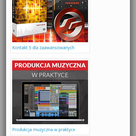
Kontakt 5 dla zaawansowanych
Produkcja muzyczna w praktyce