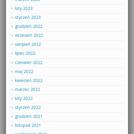
luty 2023
styczeń 2023
grudzień 2022
wrzesień 2022
sierpień 2022
lipiec 2022
czerwiec 2022
maj 2022
kwiecień 2022
marzec 2022
luty 2022
styczeń 2022
grudzień 2021
listopad 2021