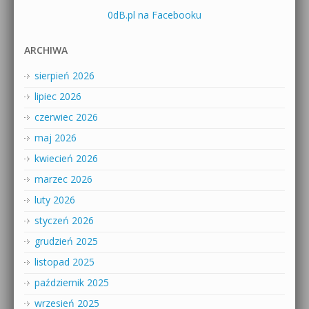
0dB.pl na Facebooku
ARCHIWA
sierpień 2026
lipiec 2026
czerwiec 2026
maj 2026
kwiecień 2026
marzec 2026
luty 2026
styczeń 2026
grudzień 2025
listopad 2025
październik 2025
wrzesień 2025