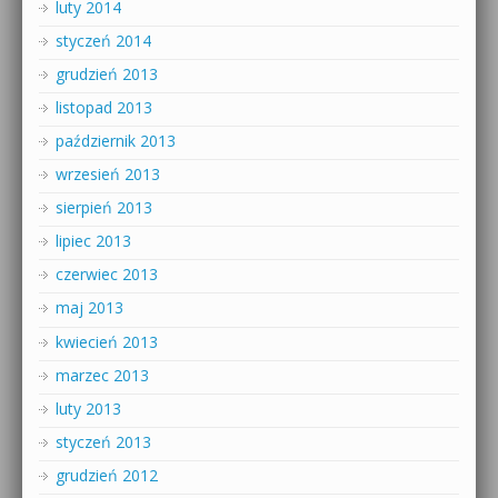
luty 2014
styczeń 2014
grudzień 2013
listopad 2013
październik 2013
wrzesień 2013
sierpień 2013
lipiec 2013
czerwiec 2013
maj 2013
kwiecień 2013
marzec 2013
luty 2013
styczeń 2013
grudzień 2012