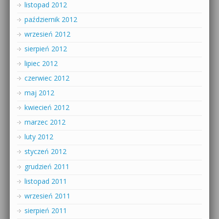
listopad 2012
październik 2012
wrzesień 2012
sierpień 2012
lipiec 2012
czerwiec 2012
maj 2012
kwiecień 2012
marzec 2012
luty 2012
styczeń 2012
grudzień 2011
listopad 2011
wrzesień 2011
sierpień 2011