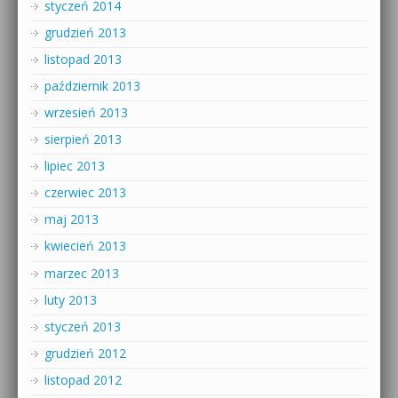
styczeń 2014
grudzień 2013
listopad 2013
październik 2013
wrzesień 2013
sierpień 2013
lipiec 2013
czerwiec 2013
maj 2013
kwiecień 2013
marzec 2013
luty 2013
styczeń 2013
grudzień 2012
listopad 2012