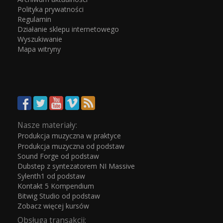
Polityka prywatności
Regulamin
Działanie sklepu internetowego
Wyszukiwanie
Mapa witryny
Nasze materiały:
Produkcja muzyczna w praktyce
Produkcja muzyczna od podstaw
Sound Forge od podstaw
Dubstep z syntezatorem NI Massive
Sylenth1 od podstaw
Kontakt 5 Kompendium
Bitwig Studio od podstaw
Zobacz więcej kursów
Obsługa transakcji: