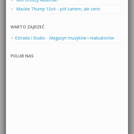
Mackie Thump 12v4 – pół żartem, ale serio
WARTO ZAJRZEĆ
Estrada i Studio - Magazyn muzyków i realizatorów
POLUB NAS