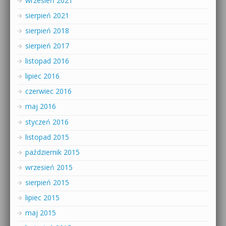
wrzesień 2021
sierpień 2021
sierpień 2018
sierpień 2017
listopad 2016
lipiec 2016
czerwiec 2016
maj 2016
styczeń 2016
listopad 2015
październik 2015
wrzesień 2015
sierpień 2015
lipiec 2015
maj 2015