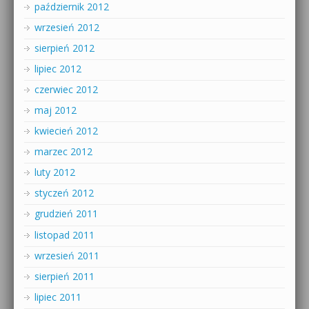
październik 2012
wrzesień 2012
sierpień 2012
lipiec 2012
czerwiec 2012
maj 2012
kwiecień 2012
marzec 2012
luty 2012
styczeń 2012
grudzień 2011
listopad 2011
wrzesień 2011
sierpień 2011
lipiec 2011