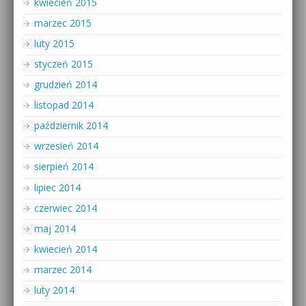
kwiecień 2015
marzec 2015
luty 2015
styczeń 2015
grudzień 2014
listopad 2014
październik 2014
wrzesień 2014
sierpień 2014
lipiec 2014
czerwiec 2014
maj 2014
kwiecień 2014
marzec 2014
luty 2014