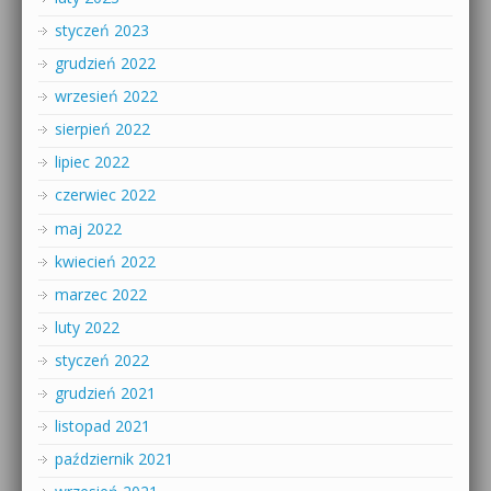
styczeń 2023
grudzień 2022
wrzesień 2022
sierpień 2022
lipiec 2022
czerwiec 2022
maj 2022
kwiecień 2022
marzec 2022
luty 2022
styczeń 2022
grudzień 2021
listopad 2021
październik 2021