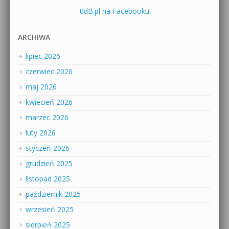
0dB.pl na Facebooku
ARCHIWA
lipiec 2026
czerwiec 2026
maj 2026
kwiecień 2026
marzec 2026
luty 2026
styczeń 2026
grudzień 2025
listopad 2025
październik 2025
wrzesień 2025
sierpień 2025