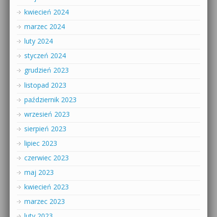
kwiecień 2024
marzec 2024
luty 2024
styczeń 2024
grudzień 2023
listopad 2023
październik 2023
wrzesień 2023
sierpień 2023
lipiec 2023
czerwiec 2023
maj 2023
kwiecień 2023
marzec 2023
luty 2023