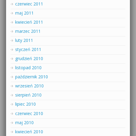
czerwiec 2011
maj 2011
kwiecień 2011
marzec 2011
luty 2011
styczeń 2011
grudzień 2010
listopad 2010
październik 2010
wrzesień 2010
sierpień 2010
lipiec 2010
czerwiec 2010
maj 2010
kwiecień 2010