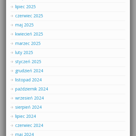
lipiec 2025
czerwiec 2025
maj 2025
kwiecień 2025
marzec 2025
luty 2025
styczeń 2025
grudzień 2024
listopad 2024
październik 2024
wrzesień 2024
sierpień 2024
lipiec 2024
czerwiec 2024
maj 2024