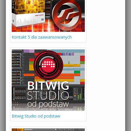
Kontakt 5 dla zaawansowanych
Bitwig Studio od podstaw