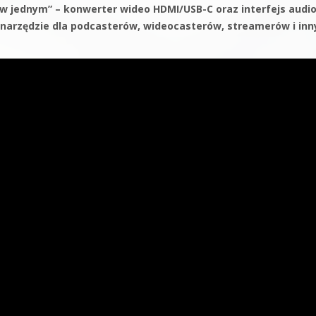
w jednym” – konwerter wideo HDMI/USB-C oraz interfejs audio
 narzędzie dla podcasterów, wideocasterów, streamerów i inn