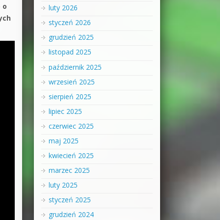
 o
luty 2026
ych
styczeń 2026
grudzień 2025
listopad 2025
październik 2025
wrzesień 2025
sierpień 2025
lipiec 2025
czerwiec 2025
maj 2025
kwiecień 2025
marzec 2025
luty 2025
styczeń 2025
grudzień 2024