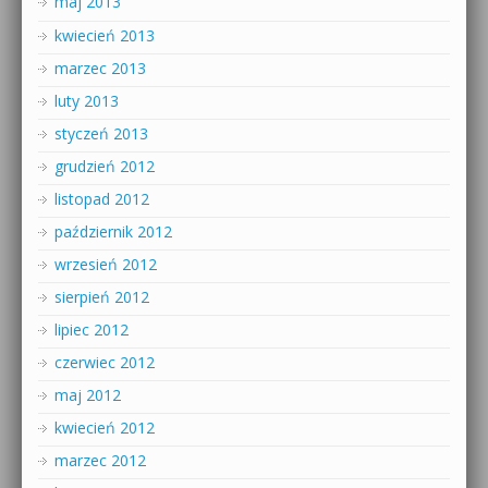
maj 2013
kwiecień 2013
marzec 2013
luty 2013
styczeń 2013
grudzień 2012
listopad 2012
październik 2012
wrzesień 2012
sierpień 2012
lipiec 2012
czerwiec 2012
maj 2012
kwiecień 2012
marzec 2012