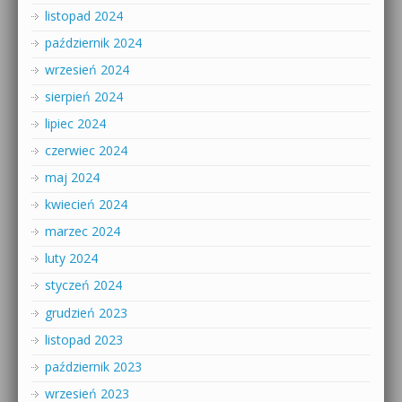
listopad 2024
październik 2024
wrzesień 2024
sierpień 2024
lipiec 2024
czerwiec 2024
maj 2024
kwiecień 2024
marzec 2024
luty 2024
styczeń 2024
grudzień 2023
listopad 2023
październik 2023
wrzesień 2023