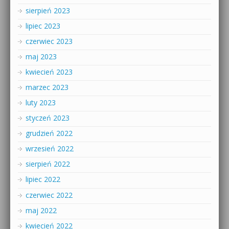
sierpień 2023
lipiec 2023
czerwiec 2023
maj 2023
kwiecień 2023
marzec 2023
luty 2023
styczeń 2023
grudzień 2022
wrzesień 2022
sierpień 2022
lipiec 2022
czerwiec 2022
maj 2022
kwiecień 2022