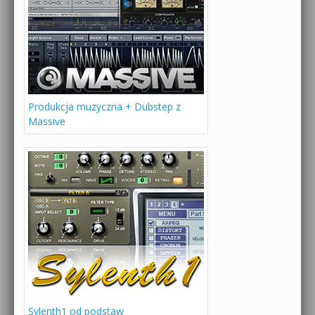
Produkcja muzyczna + Dubstep z
Massive
Sylenth1 od podstaw