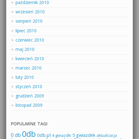
październik 2010
wrzesień 2010
sierpień 2010
lipiec 2010
czerwiec 2010
maj 2010
kwiecień 2010
marzec 2010
luty 2010
styczeń 2010
grudzień 2009
listopad 2009
POPULARNE TAGI
0db
0 db
0db.pl
5 gwiazdek
4 gwiazdki
aktualizacja