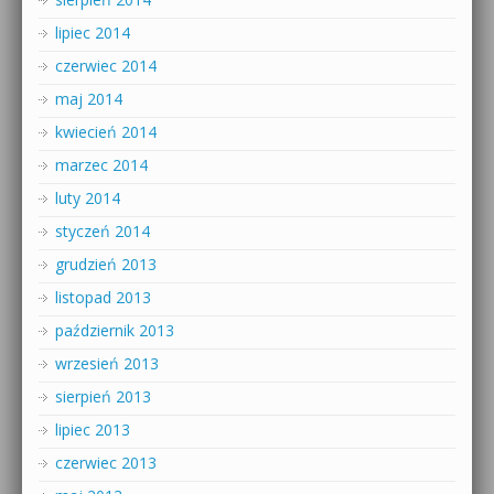
lipiec 2014
czerwiec 2014
maj 2014
kwiecień 2014
marzec 2014
luty 2014
styczeń 2014
grudzień 2013
listopad 2013
październik 2013
wrzesień 2013
sierpień 2013
lipiec 2013
czerwiec 2013