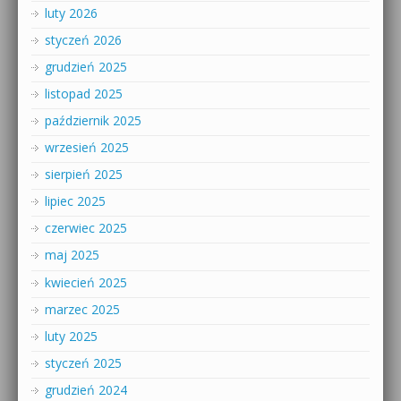
luty 2026
styczeń 2026
grudzień 2025
listopad 2025
październik 2025
wrzesień 2025
sierpień 2025
lipiec 2025
czerwiec 2025
maj 2025
kwiecień 2025
marzec 2025
luty 2025
styczeń 2025
grudzień 2024