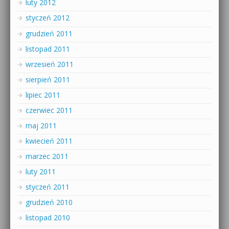
luty 2012
styczeń 2012
grudzień 2011
listopad 2011
wrzesień 2011
sierpień 2011
lipiec 2011
czerwiec 2011
maj 2011
kwiecień 2011
marzec 2011
luty 2011
styczeń 2011
grudzień 2010
listopad 2010