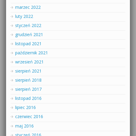
marzec 2022
luty 2022
styczeń 2022
grudzień 2021
listopad 2021
październik 2021
wrzesień 2021
sierpień 2021
sierpień 2018
sierpień 2017
listopad 2016
lipiec 2016
czerwiec 2016
maj 2016
styczeń 2016