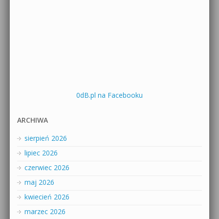
0dB.pl na Facebooku
ARCHIWA
sierpień 2026
lipiec 2026
czerwiec 2026
maj 2026
kwiecień 2026
marzec 2026