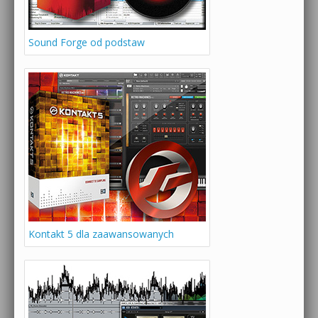
Sound Forge od podstaw
Kontakt 5 dla zaawansowanych