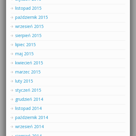
listopad 2015
październik 2015
wrzesień 2015
sierpień 2015
lipiec 2015
maj 2015
kwiecień 2015
marzec 2015
luty 2015
styczeń 2015
grudzień 2014
listopad 2014
październik 2014
wrzesień 2014
sierpień 2014