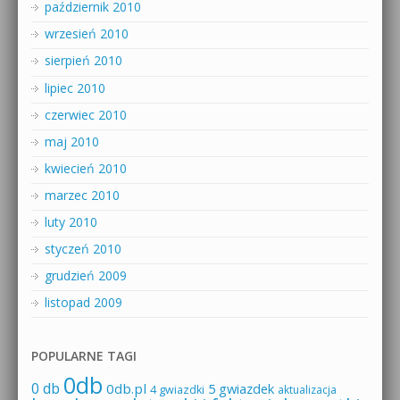
październik 2010
wrzesień 2010
sierpień 2010
lipiec 2010
czerwiec 2010
maj 2010
kwiecień 2010
marzec 2010
luty 2010
styczeń 2010
grudzień 2009
listopad 2009
POPULARNE TAGI
0db
0 db
0db.pl
5 gwiazdek
4 gwiazdki
aktualizacja