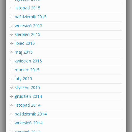
listopad 2015
październik 2015
wrzesień 2015
sierpień 2015
lipiec 2015
maj 2015
kwiecień 2015
marzec 2015
luty 2015
styczeń 2015
grudzień 2014
listopad 2014
październik 2014
wrzesień 2014
sierpień 2014