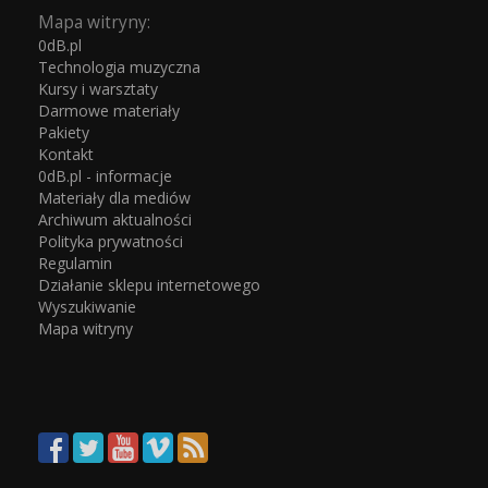
Mapa witryny:
0dB.pl
Technologia muzyczna
Kursy i warsztaty
Darmowe materiały
Pakiety
Kontakt
0dB.pl - informacje
Materiały dla mediów
Archiwum aktualności
Polityka prywatności
Regulamin
Działanie sklepu internetowego
Wyszukiwanie
Mapa witryny