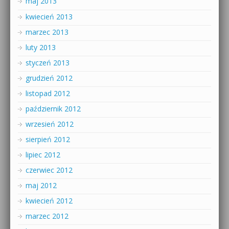
maj 2013
kwiecień 2013
marzec 2013
luty 2013
styczeń 2013
grudzień 2012
listopad 2012
październik 2012
wrzesień 2012
sierpień 2012
lipiec 2012
czerwiec 2012
maj 2012
kwiecień 2012
marzec 2012