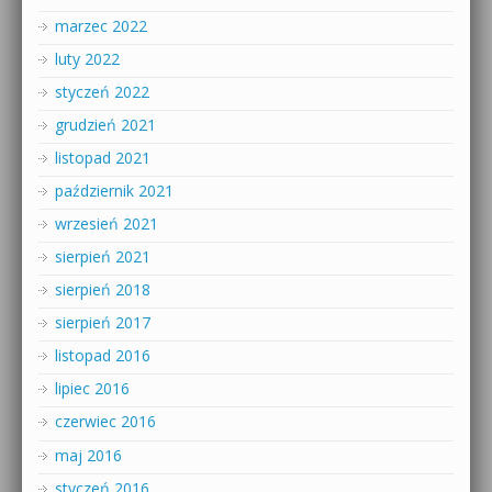
marzec 2022
luty 2022
styczeń 2022
grudzień 2021
listopad 2021
październik 2021
wrzesień 2021
sierpień 2021
sierpień 2018
sierpień 2017
listopad 2016
lipiec 2016
czerwiec 2016
maj 2016
styczeń 2016