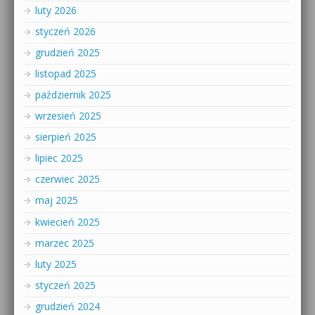
luty 2026
styczeń 2026
grudzień 2025
listopad 2025
październik 2025
wrzesień 2025
sierpień 2025
lipiec 2025
czerwiec 2025
maj 2025
kwiecień 2025
marzec 2025
luty 2025
styczeń 2025
grudzień 2024