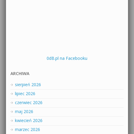
0dB.pl na Facebooku
ARCHIWA
sierpień 2026
lipiec 2026
czerwiec 2026
maj 2026
kwiecień 2026
marzec 2026