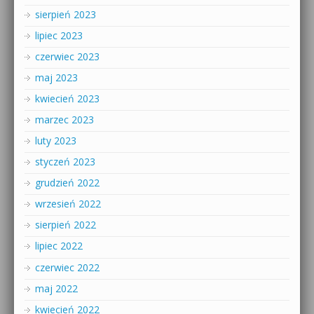
sierpień 2023
lipiec 2023
czerwiec 2023
maj 2023
kwiecień 2023
marzec 2023
luty 2023
styczeń 2023
grudzień 2022
wrzesień 2022
sierpień 2022
lipiec 2022
czerwiec 2022
maj 2022
kwiecień 2022