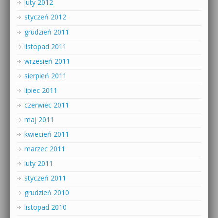
luty 2012
styczeń 2012
grudzień 2011
listopad 2011
wrzesień 2011
sierpień 2011
lipiec 2011
czerwiec 2011
maj 2011
kwiecień 2011
marzec 2011
luty 2011
styczeń 2011
grudzień 2010
listopad 2010