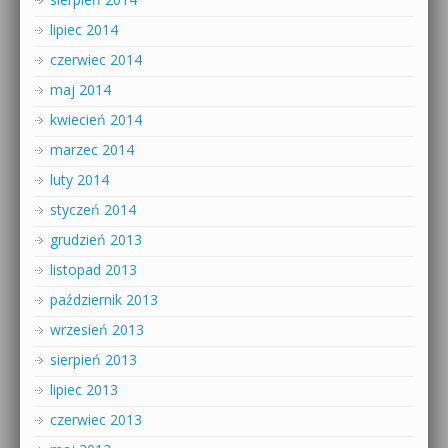
lipiec 2014
czerwiec 2014
maj 2014
kwiecień 2014
marzec 2014
luty 2014
styczeń 2014
grudzień 2013
listopad 2013
październik 2013
wrzesień 2013
sierpień 2013
lipiec 2013
czerwiec 2013