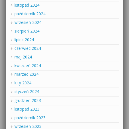
listopad 2024
październik 2024
wrzesień 2024
sierpień 2024
lipiec 2024
czerwiec 2024
maj 2024
kwiecień 2024
marzec 2024
luty 2024
styczeń 2024
grudzień 2023
listopad 2023
październik 2023
wrzesień 2023