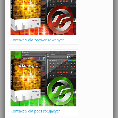
Kontakt 5 dla zaawansowanych
Kontakt 5 dla początkujących