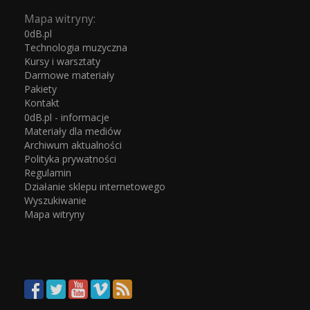
Mapa witryny:
0dB.pl
Technologia muzyczna
Kursy i warsztaty
Darmowe materiały
Pakiety
Kontakt
0dB.pl - informacje
Materiały dla mediów
Archiwum aktualności
Polityka prywatności
Regulamin
Działanie sklepu internetowego
Wyszukiwanie
Mapa witryny