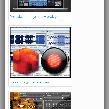
Produkcja muzyczna w praktyce
Sound Forge od podstaw