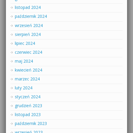
listopad 2024
październik 2024
wrzesień 2024
sierpień 2024
lipiec 2024
czerwiec 2024
maj 2024
kwiecień 2024
marzec 2024
luty 2024
styczeń 2024
grudzień 2023
listopad 2023
październik 2023
wrzesień 2023