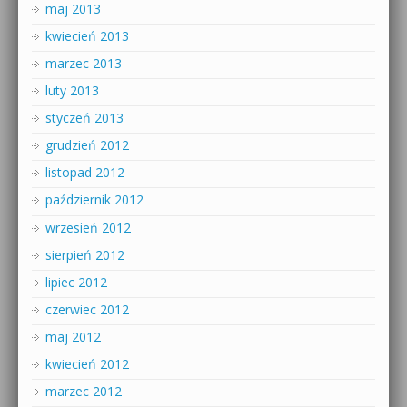
maj 2013
kwiecień 2013
marzec 2013
luty 2013
styczeń 2013
grudzień 2012
listopad 2012
październik 2012
wrzesień 2012
sierpień 2012
lipiec 2012
czerwiec 2012
maj 2012
kwiecień 2012
marzec 2012