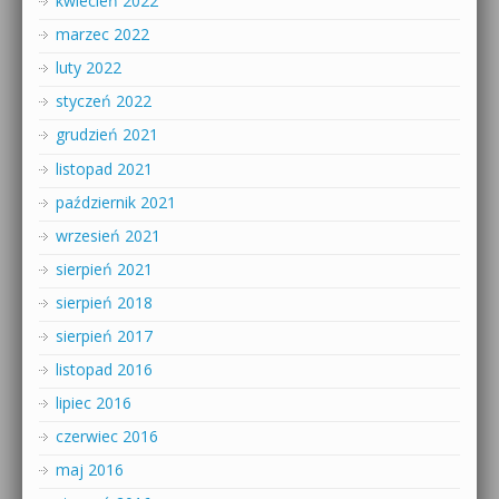
kwiecień 2022
marzec 2022
luty 2022
styczeń 2022
grudzień 2021
listopad 2021
październik 2021
wrzesień 2021
sierpień 2021
sierpień 2018
sierpień 2017
listopad 2016
lipiec 2016
czerwiec 2016
maj 2016