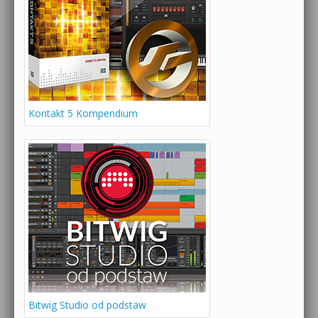
Kontakt 5 Kompendium
Bitwig Studio od podstaw