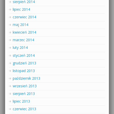
sierpień 2014
lipiec 2014
czerwiec 2014
maj 2014
kwiecień 2014
marzec 2014
luty 2014
styczeń 2014
grudzień 2013
listopad 2013
październik 2013
wrzesień 2013
sierpień 2013
lipiec 2013
czerwiec 2013