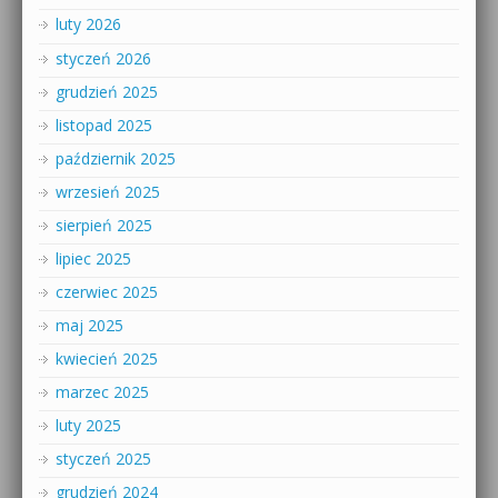
luty 2026
styczeń 2026
grudzień 2025
listopad 2025
październik 2025
wrzesień 2025
sierpień 2025
lipiec 2025
czerwiec 2025
maj 2025
kwiecień 2025
marzec 2025
luty 2025
styczeń 2025
grudzień 2024