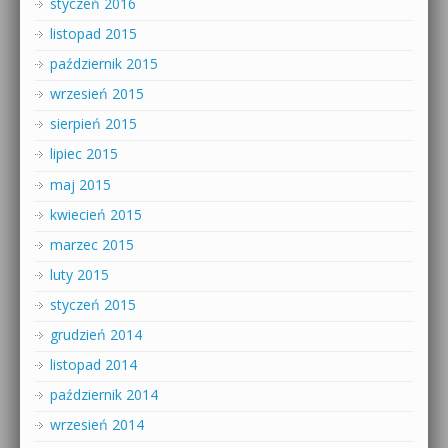
styczeń 2016
listopad 2015
październik 2015
wrzesień 2015
sierpień 2015
lipiec 2015
maj 2015
kwiecień 2015
marzec 2015
luty 2015
styczeń 2015
grudzień 2014
listopad 2014
październik 2014
wrzesień 2014