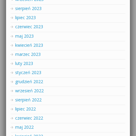
sierpień 2023
lipiec 2023
czerwiec 2023
maj 2023
kwiecień 2023
marzec 2023
luty 2023
styczeń 2023
grudzień 2022
wrzesień 2022
sierpień 2022
lipiec 2022
czerwiec 2022
maj 2022