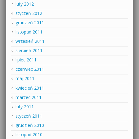
luty 2012
styczeń 2012
grudzień 2011
listopad 2011
wrzesień 2011
sierpień 2011
lipiec 2011
czerwiec 2011
maj 2011
kwiecień 2011
marzec 2011
luty 2011
styczeń 2011
grudzień 2010
listopad 2010