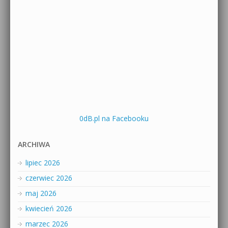
0dB.pl na Facebooku
ARCHIWA
lipiec 2026
czerwiec 2026
maj 2026
kwiecień 2026
marzec 2026