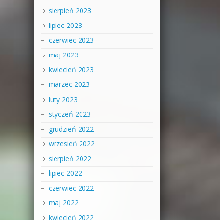
sierpień 2023
lipiec 2023
czerwiec 2023
maj 2023
kwiecień 2023
marzec 2023
luty 2023
styczeń 2023
grudzień 2022
wrzesień 2022
sierpień 2022
lipiec 2022
czerwiec 2022
maj 2022
kwiecień 2022