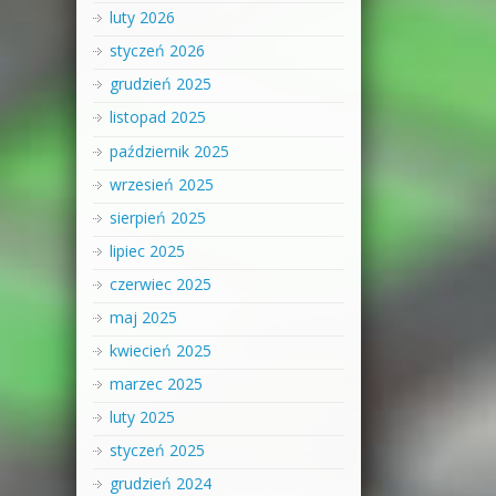
luty 2026
styczeń 2026
grudzień 2025
listopad 2025
październik 2025
wrzesień 2025
sierpień 2025
lipiec 2025
czerwiec 2025
maj 2025
kwiecień 2025
marzec 2025
luty 2025
styczeń 2025
grudzień 2024