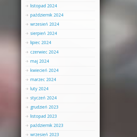
listopad 2024
październik 2024
wrzesień 2024
sierpień 2024
lipiec 2024
czerwiec 2024
maj 2024
kwiecień 2024
marzec 2024
luty 2024
styczeń 2024
grudzień 2023
listopad 2023
październik 2023
wrzesień 2023