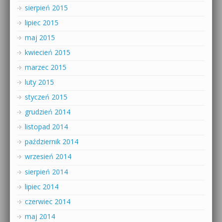
sierpień 2015
lipiec 2015
maj 2015
kwiecień 2015
marzec 2015
luty 2015
styczeń 2015
grudzień 2014
listopad 2014
październik 2014
wrzesień 2014
sierpień 2014
lipiec 2014
czerwiec 2014
maj 2014