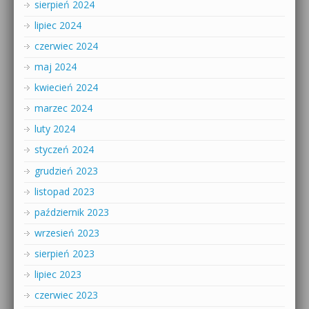
sierpień 2024
lipiec 2024
czerwiec 2024
maj 2024
kwiecień 2024
marzec 2024
luty 2024
styczeń 2024
grudzień 2023
listopad 2023
październik 2023
wrzesień 2023
sierpień 2023
lipiec 2023
czerwiec 2023