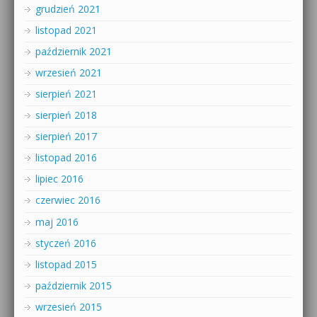
grudzień 2021
listopad 2021
październik 2021
wrzesień 2021
sierpień 2021
sierpień 2018
sierpień 2017
listopad 2016
lipiec 2016
czerwiec 2016
maj 2016
styczeń 2016
listopad 2015
październik 2015
wrzesień 2015