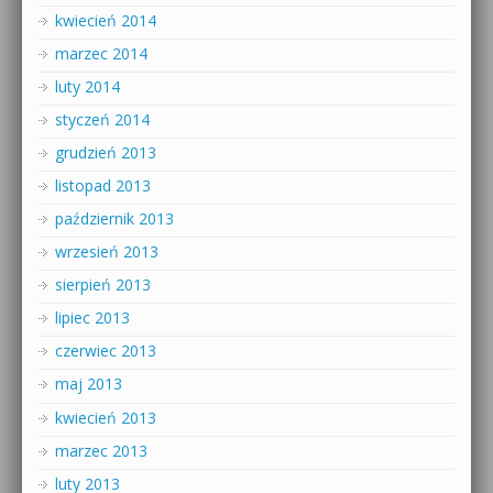
kwiecień 2014
marzec 2014
luty 2014
styczeń 2014
grudzień 2013
listopad 2013
październik 2013
wrzesień 2013
sierpień 2013
lipiec 2013
czerwiec 2013
maj 2013
kwiecień 2013
marzec 2013
luty 2013