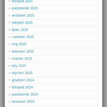
listopad 2025
październik 2025
wrzesień 2025
sierpień 2025
lipiec 2025
czerwiec 2025
maj 2025
kwiecień 2025
marzec 2025
luty 2025
styczeń 2025
grudzień 2024
listopad 2024
październik 2024
wrzesień 2024