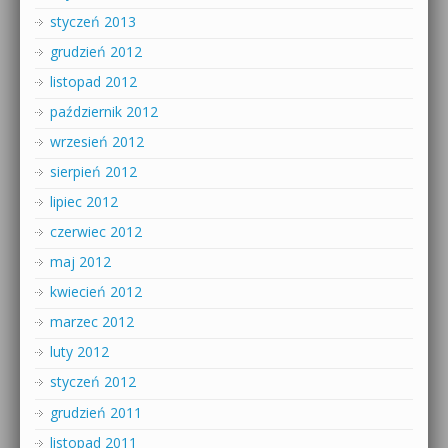
styczeń 2013
grudzień 2012
listopad 2012
październik 2012
wrzesień 2012
sierpień 2012
lipiec 2012
czerwiec 2012
maj 2012
kwiecień 2012
marzec 2012
luty 2012
styczeń 2012
grudzień 2011
listopad 2011