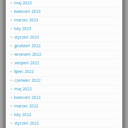
maj 2023
kwiecień 2023
marzec 2023
luty 2023
styczeń 2023
grudzień 2022
wrzesień 2022
sierpień 2022
lipiec 2022
czerwiec 2022
maj 2022
kwiecień 2022
marzec 2022
luty 2022
styczeń 2022