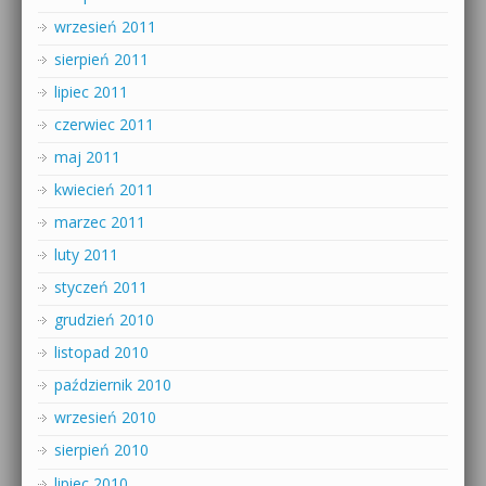
wrzesień 2011
sierpień 2011
lipiec 2011
czerwiec 2011
maj 2011
kwiecień 2011
marzec 2011
luty 2011
styczeń 2011
grudzień 2010
listopad 2010
październik 2010
wrzesień 2010
sierpień 2010
lipiec 2010