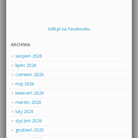
0dB.pl na Facebooku
ARCHIWA
sierpień 2026
lipiec 2026
czerwiec 2026
maj 2026
kwiecień 2026
marzec 2026
luty 2026
styczeń 2026
grudzień 2025