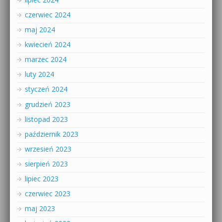
czerwiec 2024
maj 2024
kwiecień 2024
marzec 2024
luty 2024
styczeń 2024
grudzień 2023
listopad 2023
październik 2023
wrzesień 2023
sierpień 2023
lipiec 2023
czerwiec 2023
maj 2023