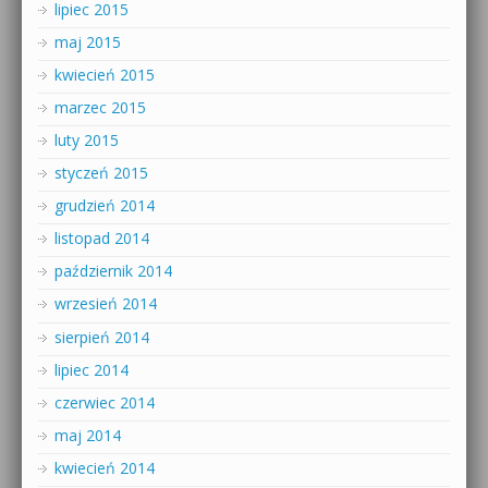
lipiec 2015
maj 2015
kwiecień 2015
marzec 2015
luty 2015
styczeń 2015
grudzień 2014
listopad 2014
październik 2014
wrzesień 2014
sierpień 2014
lipiec 2014
czerwiec 2014
maj 2014
kwiecień 2014