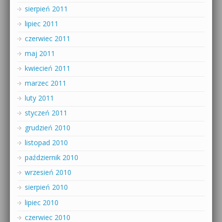
sierpień 2011
lipiec 2011
czerwiec 2011
maj 2011
kwiecień 2011
marzec 2011
luty 2011
styczeń 2011
grudzień 2010
listopad 2010
październik 2010
wrzesień 2010
sierpień 2010
lipiec 2010
czerwiec 2010