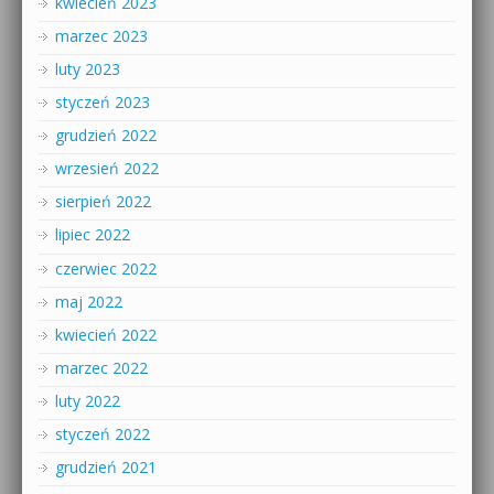
kwiecień 2023
marzec 2023
luty 2023
styczeń 2023
grudzień 2022
wrzesień 2022
sierpień 2022
lipiec 2022
czerwiec 2022
maj 2022
kwiecień 2022
marzec 2022
luty 2022
styczeń 2022
grudzień 2021