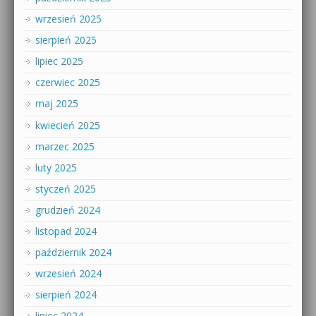
wrzesień 2025
sierpień 2025
lipiec 2025
czerwiec 2025
maj 2025
kwiecień 2025
marzec 2025
luty 2025
styczeń 2025
grudzień 2024
listopad 2024
październik 2024
wrzesień 2024
sierpień 2024
lipiec 2024