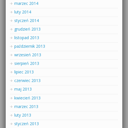
marzec 2014
luty 2014
styczeń 2014
grudzień 2013
listopad 2013
październik 2013
wrzesień 2013
sierpień 2013
lipiec 2013
czerwiec 2013
maj 2013
kwiecień 2013
marzec 2013
luty 2013
styczeń 2013