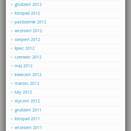
grudzień 2012
listopad 2012
październik 2012
wrzesień 2012
sierpień 2012
lipiec 2012
czerwiec 2012
maj 2012
kwiecień 2012
marzec 2012
luty 2012
styczeń 2012
grudzień 2011
listopad 2011
wrzesień 2011