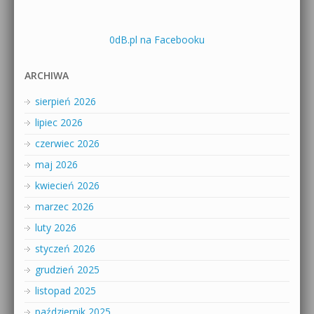
0dB.pl na Facebooku
ARCHIWA
sierpień 2026
lipiec 2026
czerwiec 2026
maj 2026
kwiecień 2026
marzec 2026
luty 2026
styczeń 2026
grudzień 2025
listopad 2025
październik 2025