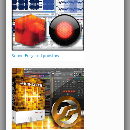
Sound Forge od podstaw