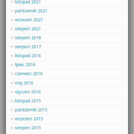
listopad 2021
październik 2021
wrzesień 2021
sierpień 2021
sierpień 2018
sierpień 2017
listopad 2016
lipiec 2016
czerwiec 2016
maj 2016
styczeń 2016
listopad 2015
październik 2015
wrzesień 2015
sierpień 2015