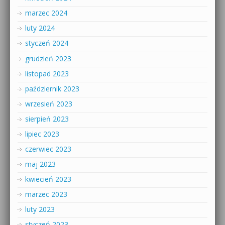
marzec 2024
luty 2024
styczeń 2024
grudzień 2023
listopad 2023
październik 2023
wrzesień 2023
sierpień 2023
lipiec 2023
czerwiec 2023
maj 2023
kwiecień 2023
marzec 2023
luty 2023
styczeń 2023