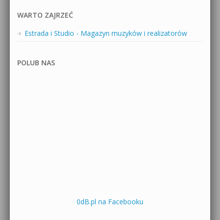
WARTO ZAJRZEĆ
Estrada i Studio - Magazyn muzyków i realizatorów
POLUB NAS
0dB.pl na Facebooku