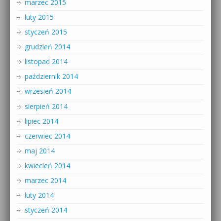
marzec 2015
luty 2015
styczeń 2015
grudzień 2014
listopad 2014
październik 2014
wrzesień 2014
sierpień 2014
lipiec 2014
czerwiec 2014
maj 2014
kwiecień 2014
marzec 2014
luty 2014
styczeń 2014