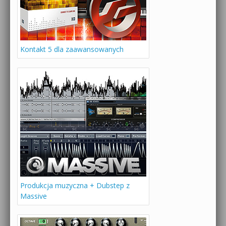
Kontakt 5 dla zaawansowanych
Produkcja muzyczna + Dubstep z
Massive