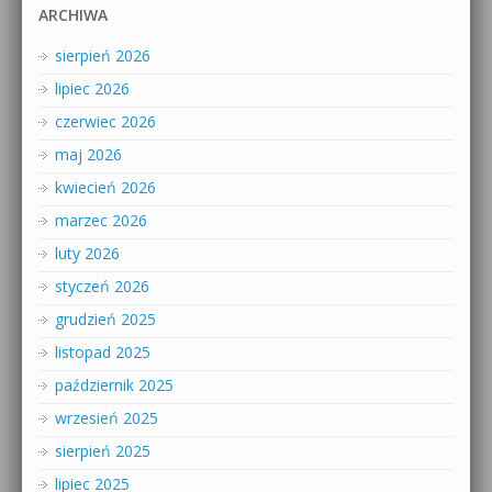
ARCHIWA
sierpień 2026
lipiec 2026
czerwiec 2026
maj 2026
kwiecień 2026
marzec 2026
luty 2026
styczeń 2026
grudzień 2025
listopad 2025
październik 2025
wrzesień 2025
sierpień 2025
lipiec 2025