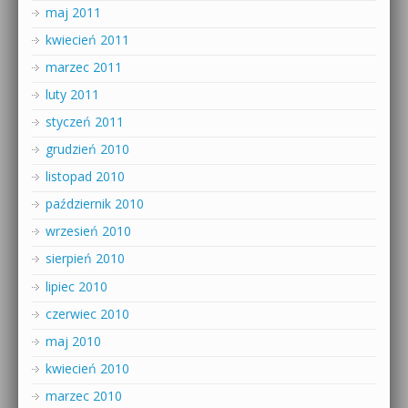
maj 2011
kwiecień 2011
marzec 2011
luty 2011
styczeń 2011
grudzień 2010
listopad 2010
październik 2010
wrzesień 2010
sierpień 2010
lipiec 2010
czerwiec 2010
maj 2010
kwiecień 2010
marzec 2010