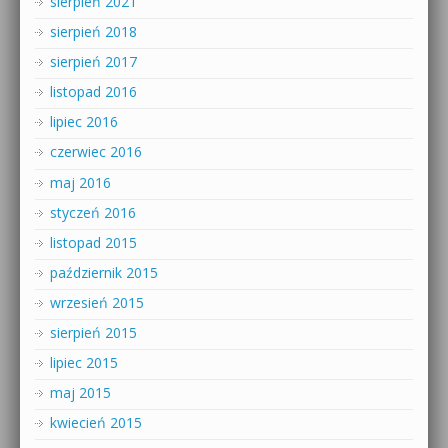
sierpień 2021
sierpień 2018
sierpień 2017
listopad 2016
lipiec 2016
czerwiec 2016
maj 2016
styczeń 2016
listopad 2015
październik 2015
wrzesień 2015
sierpień 2015
lipiec 2015
maj 2015
kwiecień 2015