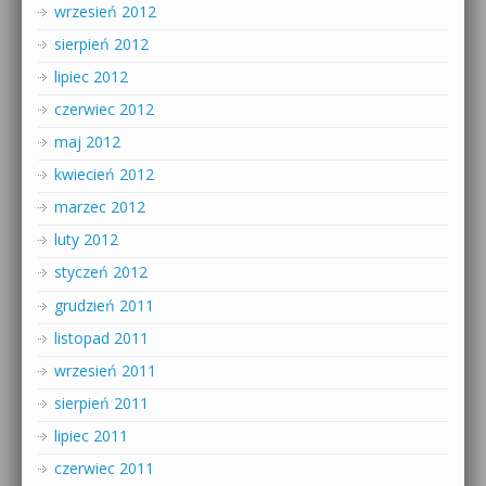
wrzesień 2012
sierpień 2012
lipiec 2012
czerwiec 2012
maj 2012
kwiecień 2012
marzec 2012
luty 2012
styczeń 2012
grudzień 2011
listopad 2011
wrzesień 2011
sierpień 2011
lipiec 2011
czerwiec 2011