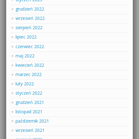
grudzień 2022
wrzesień 2022
sierpień 2022
lipiec 2022
czerwiec 2022
maj 2022
kwiecień 2022
marzec 2022
luty 2022
styczeń 2022
grudzień 2021
listopad 2021
październik 2021
wrzesień 2021