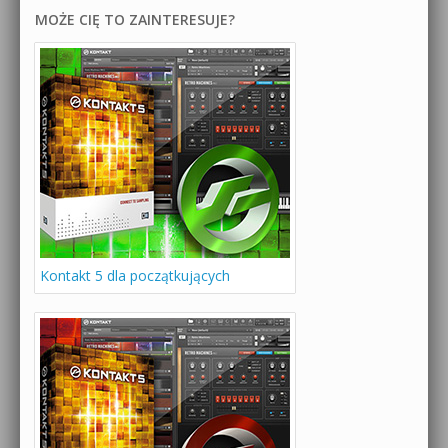
MOŻE CIĘ TO ZAINTERESUJE?
Kontakt 5 dla początkujących