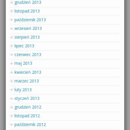
grudzień 2013
listopad 2013
październik 2013
wrzesień 2013
sierpień 2013
lipiec 2013
czerwiec 2013
maj 2013
kwiecień 2013
marzec 2013
luty 2013
styczeń 2013
grudzień 2012
listopad 2012
październik 2012