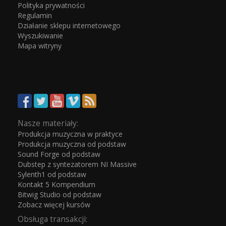
Polityka prywatności
Regulamin
Działanie sklepu internetowego
Wyszukiwanie
Mapa witryny
Nasze materiały:
Produkcja muzyczna w praktyce
Produkcja muzyczna od podstaw
Sound Forge od podstaw
Dubstep z syntezatorem NI Massive
Sylenth1 od podstaw
Kontakt 5 Kompendium
Bitwig Studio od podstaw
Zobacz więcej kursów
Obsługa transakcji: