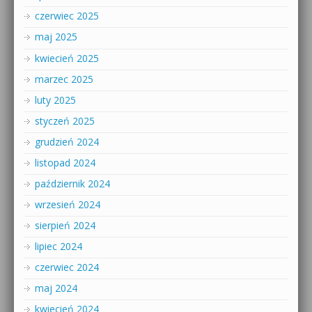
czerwiec 2025
maj 2025
kwiecień 2025
marzec 2025
luty 2025
styczeń 2025
grudzień 2024
listopad 2024
październik 2024
wrzesień 2024
sierpień 2024
lipiec 2024
czerwiec 2024
maj 2024
kwiecień 2024