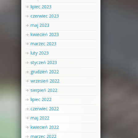
lipiec 2023
czerwiec 2023
maj 2023
kwiecień 2023
marzec 2023
luty 2023
styczeń 2023
grudzień 2022
wrzesień 2022
sierpień 2022
lipiec 2022
czerwiec 2022
maj 2022
kwiecień 2022
marzec 2022