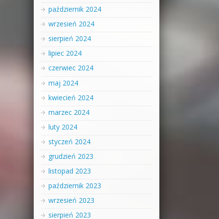
październik 2024
wrzesień 2024
sierpień 2024
lipiec 2024
czerwiec 2024
maj 2024
kwiecień 2024
marzec 2024
luty 2024
styczeń 2024
grudzień 2023
listopad 2023
październik 2023
wrzesień 2023
sierpień 2023