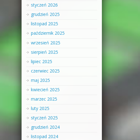
styczeń 2026
grudzień 2025
listopad 2025
październik 2025
wrzesień 2025
sierpień 2025
lipiec 2025
czerwiec 2025
maj 2025
kwiecień 2025
marzec 2025
luty 2025
styczeń 2025
grudzień 2024
listopad 2024