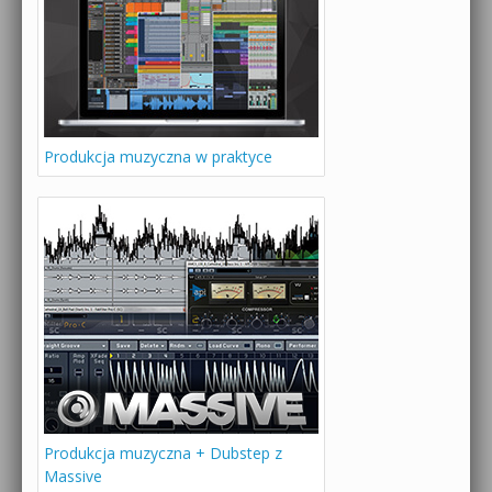
Produkcja muzyczna w praktyce
Produkcja muzyczna + Dubstep z
Massive