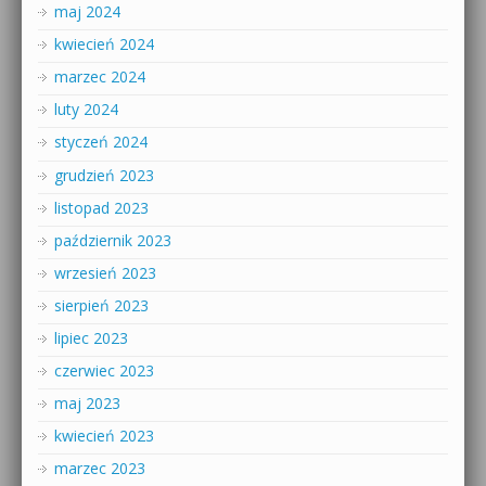
maj 2024
kwiecień 2024
marzec 2024
luty 2024
styczeń 2024
grudzień 2023
listopad 2023
październik 2023
wrzesień 2023
sierpień 2023
lipiec 2023
czerwiec 2023
maj 2023
kwiecień 2023
marzec 2023