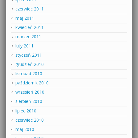
czerwiec 2011
maj 2011
kwiecień 2011
marzec 2011
luty 2011
styczeń 2011
grudzień 2010
listopad 2010
październik 2010
wrzesień 2010
sierpień 2010
lipiec 2010
czerwiec 2010
maj 2010