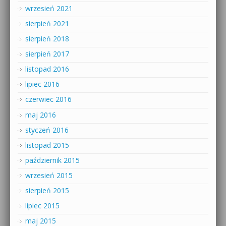
wrzesień 2021
sierpień 2021
sierpień 2018
sierpień 2017
listopad 2016
lipiec 2016
czerwiec 2016
maj 2016
styczeń 2016
listopad 2015
październik 2015
wrzesień 2015
sierpień 2015
lipiec 2015
maj 2015