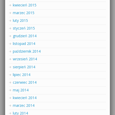
kwiecień 2015
marzec 2015
luty 2015
styczeń 2015
grudzień 2014
listopad 2014
październik 2014
wrzesień 2014
sierpień 2014
lipiec 2014
czerwiec 2014
maj 2014
kwiecień 2014
marzec 2014
luty 2014