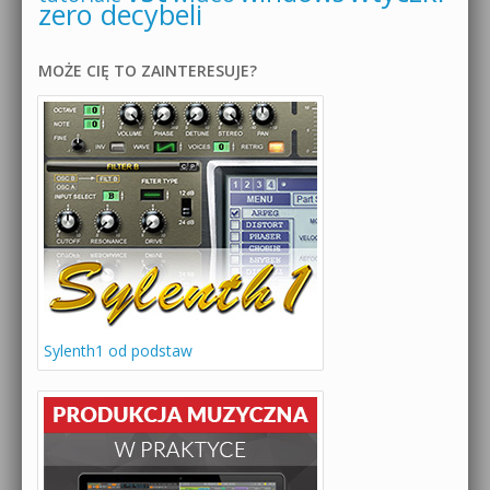
zero decybeli
MOŻE CIĘ TO ZAINTERESUJE?
Sylenth1 od podstaw