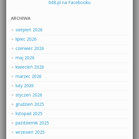
0dB.pl na Facebooku
ARCHIWA
sierpień 2026
lipiec 2026
czerwiec 2026
maj 2026
kwiecień 2026
marzec 2026
luty 2026
styczeń 2026
grudzień 2025
listopad 2025
październik 2025
wrzesień 2025