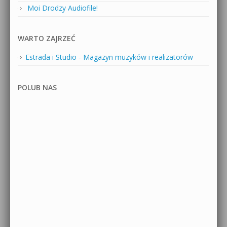
Moi Drodzy Audiofile!
WARTO ZAJRZEĆ
Estrada i Studio - Magazyn muzyków i realizatorów
POLUB NAS