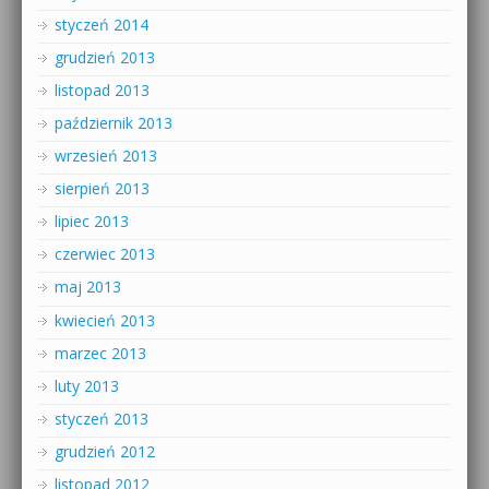
styczeń 2014
grudzień 2013
listopad 2013
październik 2013
wrzesień 2013
sierpień 2013
lipiec 2013
czerwiec 2013
maj 2013
kwiecień 2013
marzec 2013
luty 2013
styczeń 2013
grudzień 2012
listopad 2012