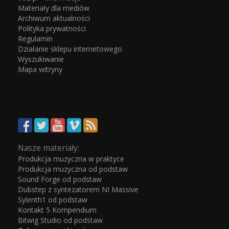
Materiały dla mediów
Archiwum aktualności
Polityka prywatności
Regulamin
Działanie sklepu internetowego
Wyszukiwanie
Mapa witryny
Nasze materiały:
Produkcja muzyczna w praktyce
Produkcja muzyczna od podstaw
Sound Forge od podstaw
Dubstep z syntezatorem NI Massive
Sylenth1 od podstaw
Kontakt 5 Kompendium
Bitwig Studio od podstaw