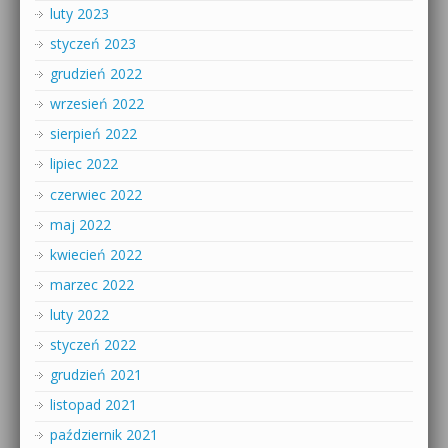
luty 2023
styczeń 2023
grudzień 2022
wrzesień 2022
sierpień 2022
lipiec 2022
czerwiec 2022
maj 2022
kwiecień 2022
marzec 2022
luty 2022
styczeń 2022
grudzień 2021
listopad 2021
październik 2021