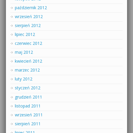
październik 2012
wrzesień 2012
sierpień 2012
lipiec 2012
czerwiec 2012
maj 2012
kwiecień 2012
marzec 2012
luty 2012
styczeń 2012
grudzień 2011
listopad 2011
wrzesień 2011
sierpień 2011
lipiec 2011