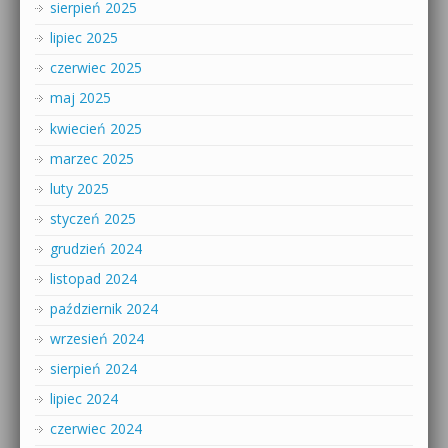
sierpień 2025
lipiec 2025
czerwiec 2025
maj 2025
kwiecień 2025
marzec 2025
luty 2025
styczeń 2025
grudzień 2024
listopad 2024
październik 2024
wrzesień 2024
sierpień 2024
lipiec 2024
czerwiec 2024