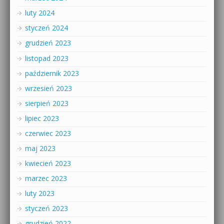
luty 2024
styczeń 2024
grudzień 2023
listopad 2023
październik 2023
wrzesień 2023
sierpień 2023
lipiec 2023
czerwiec 2023
maj 2023
kwiecień 2023
marzec 2023
luty 2023
styczeń 2023
grudzień 2022