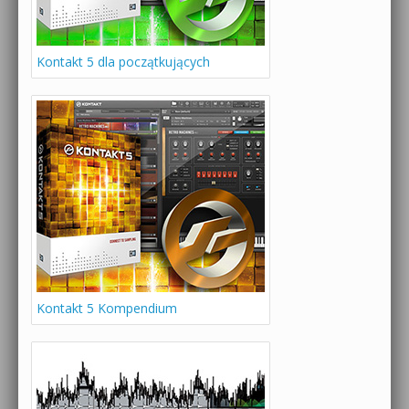
Kontakt 5 dla początkujących
Kontakt 5 Kompendium