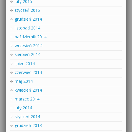
luty 2015
styczeń 2015
grudzień 2014
listopad 2014
październik 2014
wrzesień 2014
sierpień 2014
lipiec 2014
czerwiec 2014
maj 2014
kwiecień 2014
marzec 2014
luty 2014
styczeń 2014
grudzień 2013