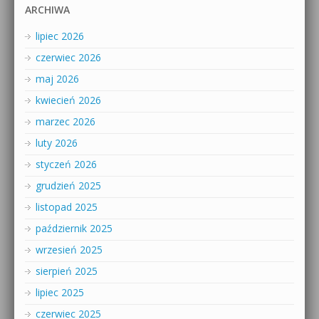
ARCHIWA
lipiec 2026
czerwiec 2026
maj 2026
kwiecień 2026
marzec 2026
luty 2026
styczeń 2026
grudzień 2025
listopad 2025
październik 2025
wrzesień 2025
sierpień 2025
lipiec 2025
czerwiec 2025