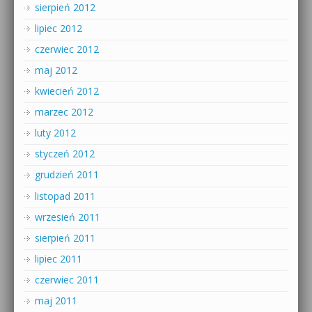
sierpień 2012
lipiec 2012
czerwiec 2012
maj 2012
kwiecień 2012
marzec 2012
luty 2012
styczeń 2012
grudzień 2011
listopad 2011
wrzesień 2011
sierpień 2011
lipiec 2011
czerwiec 2011
maj 2011