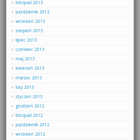
listopad 2013
październik 2013
wrzesień 2013
sierpień 2013
lipiec 2013
czerwiec 2013
maj 2013
kwiecień 2013
marzec 2013
luty 2013
styczeń 2013
grudzień 2012
listopad 2012
październik 2012
wrzesień 2012