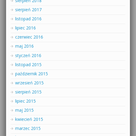
sierpień 2018
sierpień 2017
listopad 2016
lipiec 2016
czerwiec 2016
maj 2016
styczeń 2016
listopad 2015
październik 2015
wrzesień 2015
sierpień 2015
lipiec 2015
maj 2015
kwiecień 2015
marzec 2015