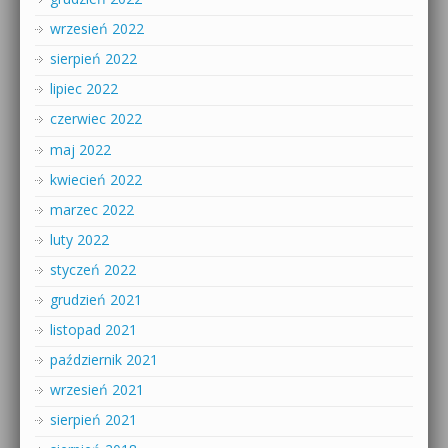
wrzesień 2022
sierpień 2022
lipiec 2022
czerwiec 2022
maj 2022
kwiecień 2022
marzec 2022
luty 2022
styczeń 2022
grudzień 2021
listopad 2021
październik 2021
wrzesień 2021
sierpień 2021