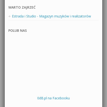
WARTO ZAJRZEĆ
Estrada i Studio - Magazyn muzyków i realizatorów
POLUB NAS
0dB.pl na Facebooku