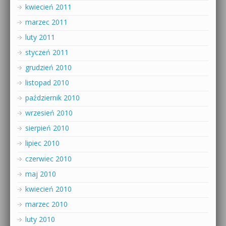
kwiecień 2011
marzec 2011
luty 2011
styczeń 2011
grudzień 2010
listopad 2010
październik 2010
wrzesień 2010
sierpień 2010
lipiec 2010
czerwiec 2010
maj 2010
kwiecień 2010
marzec 2010
luty 2010