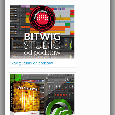
Bitwig Studio od podstaw