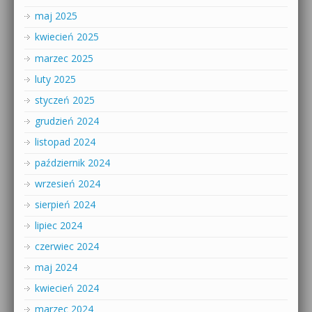
maj 2025
kwiecień 2025
marzec 2025
luty 2025
styczeń 2025
grudzień 2024
listopad 2024
październik 2024
wrzesień 2024
sierpień 2024
lipiec 2024
czerwiec 2024
maj 2024
kwiecień 2024
marzec 2024