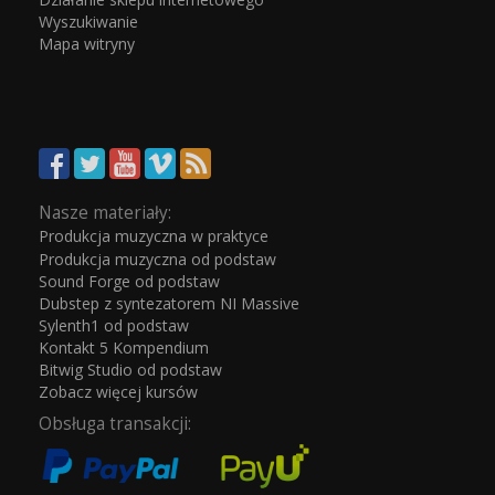
Wyszukiwanie
Mapa witryny
Nasze materiały:
Produkcja muzyczna w praktyce
Produkcja muzyczna od podstaw
Sound Forge od podstaw
Dubstep z syntezatorem NI Massive
Sylenth1 od podstaw
Kontakt 5 Kompendium
Bitwig Studio od podstaw
Zobacz więcej kursów
Obsługa transakcji: