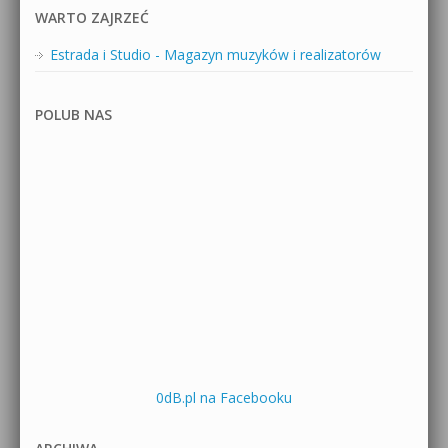
WARTO ZAJRZEĆ
Estrada i Studio - Magazyn muzyków i realizatorów
POLUB NAS
0dB.pl na Facebooku