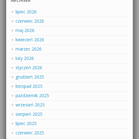
ARCHIWA
lipiec 2026
czerwiec 2026
maj 2026
kwiecień 2026
marzec 2026
luty 2026
styczeń 2026
grudzień 2025
listopad 2025
październik 2025
wrzesień 2025
sierpień 2025
lipiec 2025
czerwiec 2025