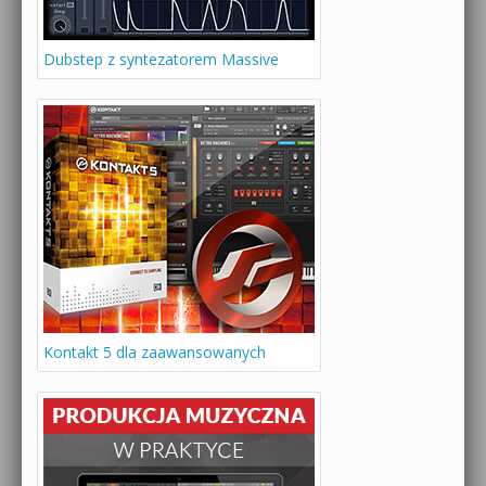
Dubstep z syntezatorem Massive
Kontakt 5 dla zaawansowanych