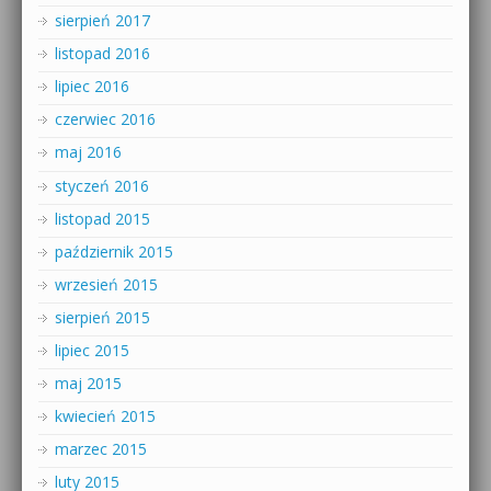
sierpień 2017
listopad 2016
lipiec 2016
czerwiec 2016
maj 2016
styczeń 2016
listopad 2015
październik 2015
wrzesień 2015
sierpień 2015
lipiec 2015
maj 2015
kwiecień 2015
marzec 2015
luty 2015