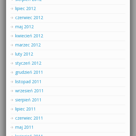
lipiec 2012
czerwiec 2012
maj 2012
kwiecień 2012
marzec 2012
luty 2012
styczeń 2012
grudzień 2011
listopad 2011
wrzesień 2011
sierpień 2011
lipiec 2011
czerwiec 2011
maj 2011