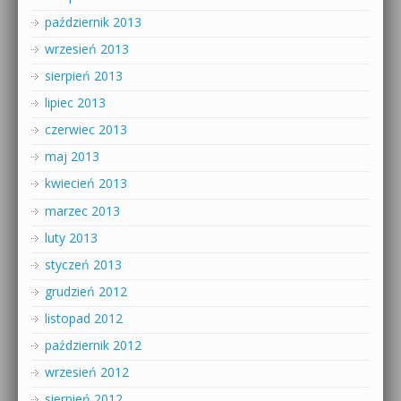
październik 2013
wrzesień 2013
sierpień 2013
lipiec 2013
czerwiec 2013
maj 2013
kwiecień 2013
marzec 2013
luty 2013
styczeń 2013
grudzień 2012
listopad 2012
październik 2012
wrzesień 2012
sierpień 2012