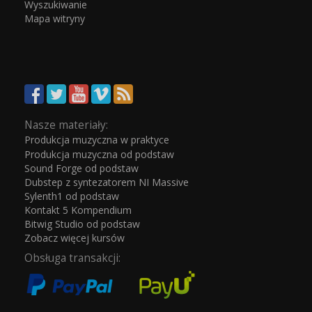
Wyszukiwanie
Mapa witryny
Nasze materiały:
Produkcja muzyczna w praktyce
Produkcja muzyczna od podstaw
Sound Forge od podstaw
Dubstep z syntezatorem NI Massive
Sylenth1 od podstaw
Kontakt 5 Kompendium
Bitwig Studio od podstaw
Zobacz więcej kursów
Obsługa transakcji: