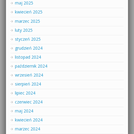
maj 2025
kwiecień 2025
marzec 2025
luty 2025
styczeń 2025
grudzień 2024
listopad 2024
październik 2024
wrzesień 2024
sierpień 2024
lipiec 2024
czerwiec 2024
maj 2024
kwiecień 2024
marzec 2024