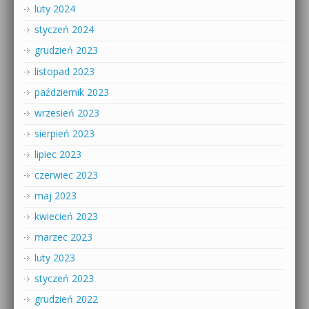
luty 2024
styczeń 2024
grudzień 2023
listopad 2023
październik 2023
wrzesień 2023
sierpień 2023
lipiec 2023
czerwiec 2023
maj 2023
kwiecień 2023
marzec 2023
luty 2023
styczeń 2023
grudzień 2022