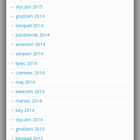
styczeń 2015
grudzień 2014
listopad 2014
październik 2014
wrzesień 2014
sierpień 2014
lipiec 2014
czerwiec 2014
maj 2014
kwiecień 2014
marzec 2014
luty 2014
styczeń 2014
grudzień 2013
listopad 2013