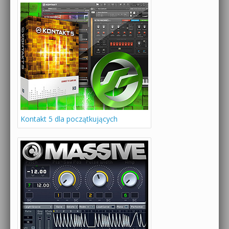
Kontakt 5 dla początkujących