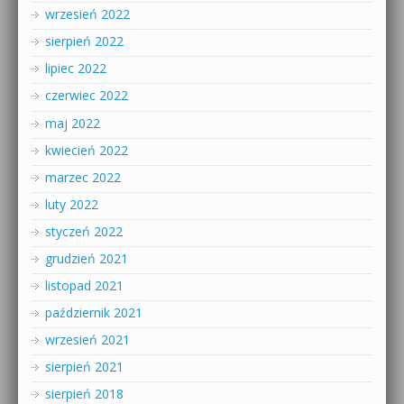
wrzesień 2022
sierpień 2022
lipiec 2022
czerwiec 2022
maj 2022
kwiecień 2022
marzec 2022
luty 2022
styczeń 2022
grudzień 2021
listopad 2021
październik 2021
wrzesień 2021
sierpień 2021
sierpień 2018