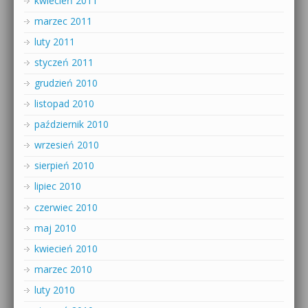
kwiecień 2011
marzec 2011
luty 2011
styczeń 2011
grudzień 2010
listopad 2010
październik 2010
wrzesień 2010
sierpień 2010
lipiec 2010
czerwiec 2010
maj 2010
kwiecień 2010
marzec 2010
luty 2010