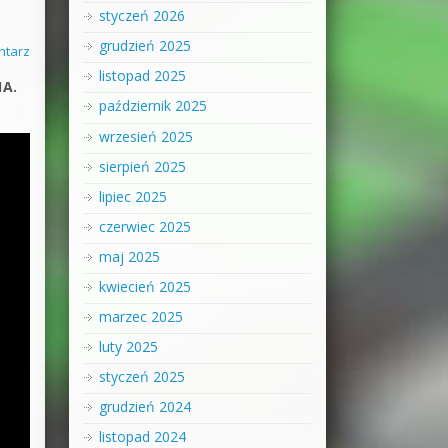
styczeń 2026
grudzień 2025
ntarz
listopad 2025
1A.
październik 2025
wrzesień 2025
sierpień 2025
lipiec 2025
czerwiec 2025
maj 2025
kwiecień 2025
marzec 2025
luty 2025
styczeń 2025
grudzień 2024
listopad 2024