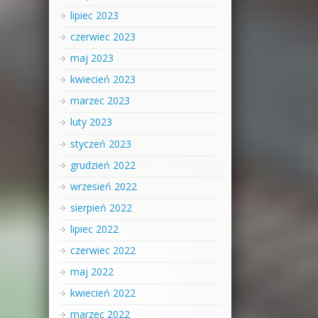
lipiec 2023
czerwiec 2023
maj 2023
kwiecień 2023
marzec 2023
luty 2023
styczeń 2023
grudzień 2022
wrzesień 2022
sierpień 2022
lipiec 2022
czerwiec 2022
maj 2022
kwiecień 2022
marzec 2022