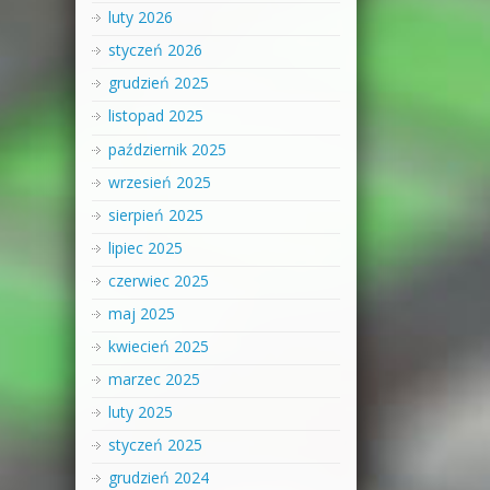
luty 2026
styczeń 2026
grudzień 2025
listopad 2025
październik 2025
wrzesień 2025
sierpień 2025
lipiec 2025
czerwiec 2025
maj 2025
kwiecień 2025
marzec 2025
luty 2025
styczeń 2025
grudzień 2024