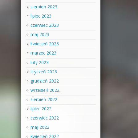
sierpień 2023
lipiec 2023
czerwiec 2023
maj 2023
kwiecień 2023
marzec 2023
luty 2023
styczeń 2023
grudzień 2022
wrzesień 2022
sierpień 2022
lipiec 2022
czerwiec 2022
maj 2022
kwiecień 2022