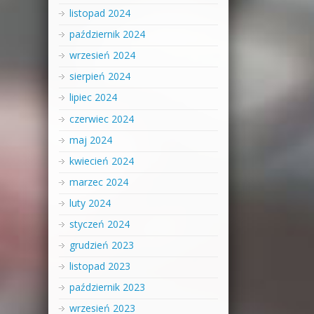
listopad 2024
październik 2024
wrzesień 2024
sierpień 2024
lipiec 2024
czerwiec 2024
maj 2024
kwiecień 2024
marzec 2024
luty 2024
styczeń 2024
grudzień 2023
listopad 2023
październik 2023
wrzesień 2023